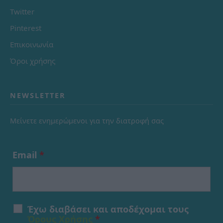
Twitter
Pinterest
Επικοινωνία
Όροι χρήσης
NEWSLETTER
Μείνετε ενημερώμενοι για την διατροφή σας
Email
*
Έχω διαβάσει και αποδέχομαι τους
Όρους Χρήσης
*