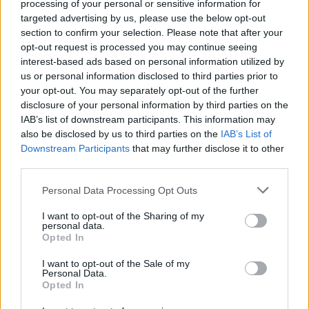
processing of your personal or sensitive information for
targeted advertising by us, please use the below opt-out
section to confirm your selection. Please note that after your
opt-out request is processed you may continue seeing
interest-based ads based on personal information utilized by
us or personal information disclosed to third parties prior to
your opt-out. You may separately opt-out of the further
disclosure of your personal information by third parties on the
IAB’s list of downstream participants. This information may
also be disclosed by us to third parties on the
IAB’s List of
Downstream Participants
that may further disclose it to other
third parties.
Personal Data Processing Opt Outs
I want to opt-out of the Sharing of my
personal data.
Opted In
I want to opt-out of the Sale of my
Personal Data.
Opted In