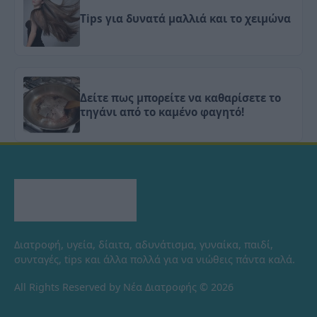
Tips για δυνατά μαλλιά και το χειμώνα
Δείτε πως μπορείτε να καθαρίσετε το
τηγάνι από το καμένο φαγητό!
Διατροφή, υγεία, δίαιτα, αδυνάτισμα, γυναίκα, παιδί,
συνταγές, tips και άλλα πολλά για να νιώθεις πάντα καλά.
All Rights Reserved by Νέα Διατροφής © 2026