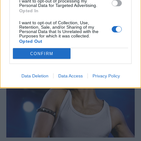
I want to opt-out of processing my
Personal Data for Targeted Advertising.
Opted In
I want to opt-out of Collection, Use,
Retention, Sale, and/or Sharing of my
Personal Data that Is Unrelated with the
Purposes for which it was collected.
Opted Out
CONFIRM
Data Deletion
Data Access
Privacy Policy