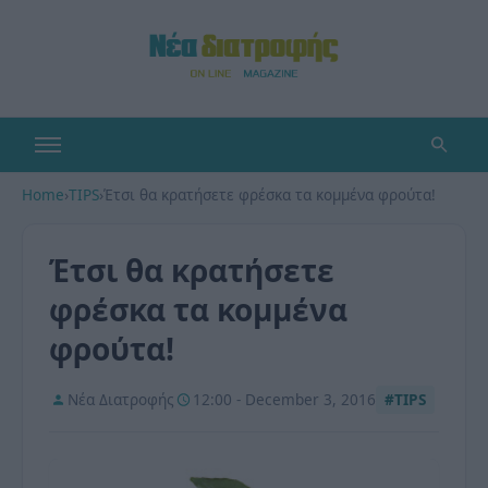
Home
›
TIPS
›
Έτσι θα κρατήσετε φρέσκα τα κομμένα φρούτα!
Έτσι θα κρατήσετε
φρέσκα τα κομμένα
φρούτα!
Νέα Διατροφής
12:00 - December 3, 2016
#TIPS