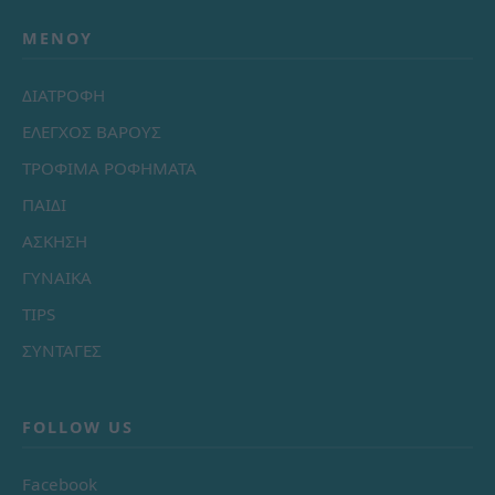
ΜΕΝΟΎ
ΔΙΑΤΡΟΦΗ
ΕΛΕΓΧΟΣ ΒΑΡΟΥΣ
ΤΡΟΦΙΜΑ ΡΟΦΗΜΑΤΑ
ΠΑΙΔΙ
ΑΣΚΗΣΗ
ΓΥΝΑΙΚΑ
TIPS
ΣΥΝΤΑΓΕΣ
FOLLOW US
Facebook