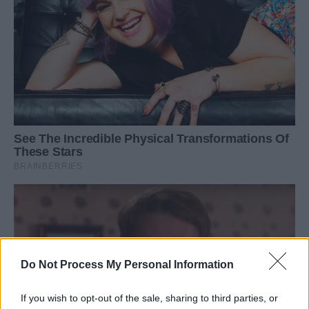
Do Not Process My Personal Information
If you wish to opt-out of the sale, sharing to third parties, or