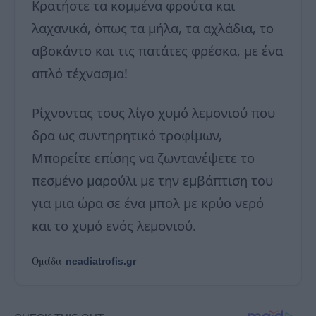
Κρατήστε τα κομμένα φρούτα και
λαχανικά, όπως τα μήλα, τα αχλάδια, το
αβοκάντο και τις πατάτες φρέσκα, με ένα
απλό τέχνασμα!
Ρίχνοντας τους λίγο χυμό λεμονιού που
δρα ως συντηρητικό τροφίμων,
Μπορείτε επίσης να ζωντανέψετε το
πεσμένο μαρούλι με την εμβάπτιση του
για μια ώρα σε ένα μπολ με κρύο νερό
και το χυμό ενός λεμονιού.
Ομάδα
neadiatrofis.gr