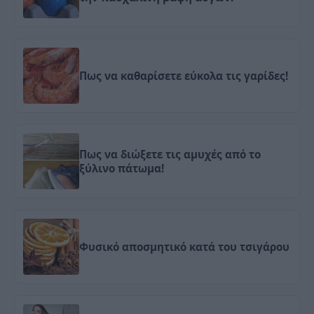
Πως να καθαρίσετε εύκολα τις γαρίδες!
Πως να διώξετε τις αμυχές από το
ξύλινο πάτωμα!
Φυσικό αποσμητικό κατά του τσιγάρου