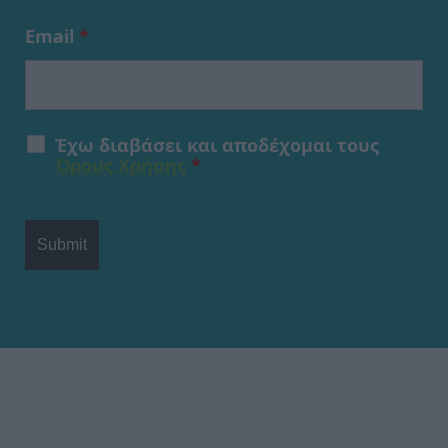
Email
*
Έχω διαβάσει και αποδέχομαι τους
Όρους Χρήσης
*