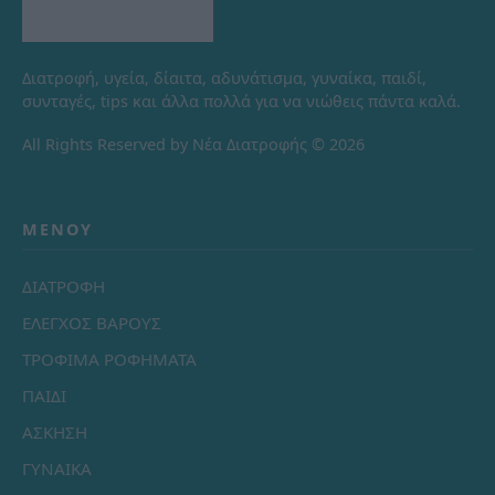
Διατροφή, υγεία, δίαιτα, αδυνάτισμα, γυναίκα, παιδί,
συνταγές, tips και άλλα πολλά για να νιώθεις πάντα καλά.
All Rights Reserved by Νέα Διατροφής © 2026
ΜΕΝΟΎ
ΔΙΑΤΡΟΦΗ
ΕΛΕΓΧΟΣ ΒΑΡΟΥΣ
ΤΡΟΦΙΜΑ ΡΟΦΗΜΑΤΑ
ΠΑΙΔΙ
ΑΣΚΗΣΗ
ΓΥΝΑΙΚΑ