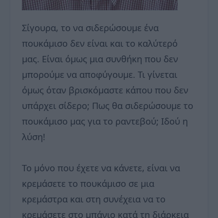
Σίγουρα, το να σιδερώσουμε ένα
πουκάμισο δεν είναι και το καλύτερό
μας. Είναι όμως μια συνθήκη που δεν
μπορούμε να αποφύγουμε. Τι γίνεται
όμως όταν βρισκόμαστε κάπου που δεν
υπάρχει σίδερο; Πως θα σιδερώσουμε το
πουκάμισο μας για το ραντεβού; Ιδού η
λύση!
Το μόνο που έχετε να κάνετε, είναι να
κρεμάσετε το πουκάμισο σε μια
κρεμάστρα και στη συνέχεια να το
κρεμάσετε στο μπάνιο κατά τη διάρκεια