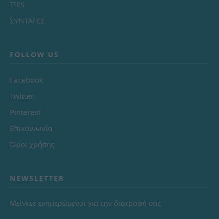
TIPS
ΣΥΝΤΑΓΕΣ
FOLLOW US
Facebook
Twitter
Pinterest
Επικοινωνία
Όροι χρήσης
NEWSLETTER
Μείνετε ενημερώμενοι για την διατροφή σας