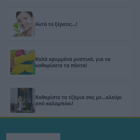
Αυτό το ξέρατε;…!
Καλά κρυμμένα μυστικά, για να
καθαρίσετε τα πάντα!
Καθαρίστε τα τζάμια σας με…αλεύρι
από καλαμπόκι!