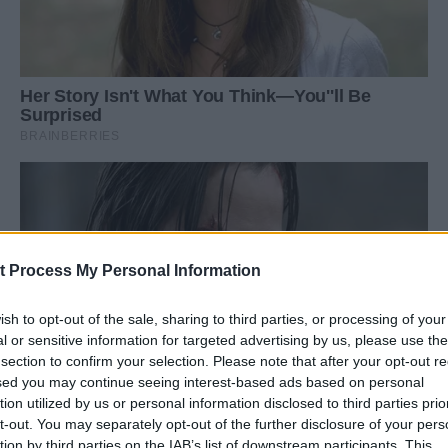
t Process My Personal Information
ish to opt-out of the sale, sharing to third parties, or processing of your
l or sensitive information for targeted advertising by us, please use th
 section to confirm your selection. Please note that after your opt-out re
ed you may continue seeing interest-based ads based on personal
ion utilized by us or personal information disclosed to third parties prio
t-out. You may separately opt-out of the further disclosure of your pers
tion by third parties on the IAB’s list of downstream participants. This