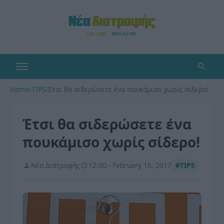
Home
›
TIPS
›
Έτσι θα σιδερώσετε ένα πουκάμισο χωρίς σίδερο!
Έτσι θα σιδερώσετε ένα
πουκάμισο χωρίς σίδερο!
Νέα Διατροφής
12:00 - February 16, 2017
#TIPS