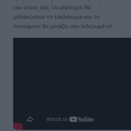
του ντους σας. Οι υδρατμοί θα
μαλακώσουν το τσαλάκωμα και το
πουκάμισο θα μοιάζει σαν σιδερωμένο!