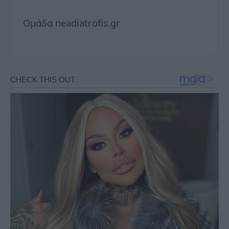
Ομάδα neadiatrofis.gr