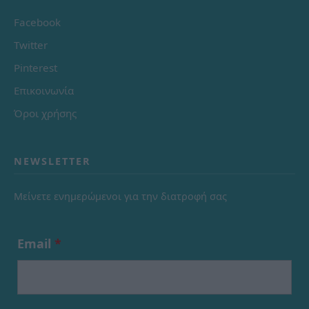
Facebook
Twitter
Pinterest
Επικοινωνία
Όροι χρήσης
NEWSLETTER
Μείνετε ενημερώμενοι για την διατροφή σας
Email
*