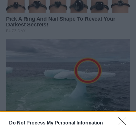
Do Not Process My Personal Information