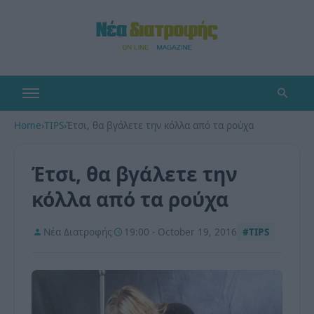
Home
›
TIPS
›
Έτσι, θα βγάλετε την κόλλα από τα ρούχα
Έτσι, θα βγάλετε την
κόλλα από τα ρούχα
Νέα Διατροφής
19:00 - October 19, 2016
#TIPS