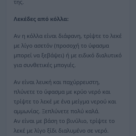
της.
Λεκέδες από κόλλα:
Αν η κόλλα είναι διάφανη, τρίψτε το λεκέ
με λίγο ασετόν (προσοχή το ύφασμα
μπορεί να ξεβάψει) ή με ειδικό διαλυτικό
για συνθετικές μπογιές.
Αν είναι λευκή και παχύρρευστη,
πλύνετε το ύφασμα με κρύο νερό και
τρίψτε το λεκέ με ένα μείγμα νερού και
αμμωνίας. Ξεπλύνετε πολύ καλά.
Αν είναι με βάση το βινύλιο, τρίψτε το
λεκέ με λίγο ξίδι διαλυμένο σε νερό.