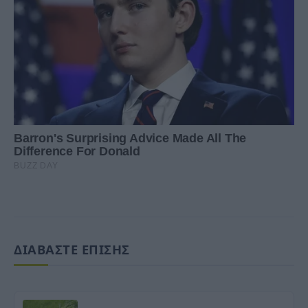
ΔΙΑΒΑΣΤΕ ΕΠΙΣΗΣ