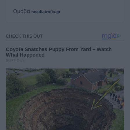
Ομάδα
neadiatrofis.gr