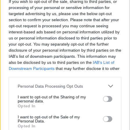
If you wish to opt-out of the sale, sharing to third parties, or
processing of your personal or sensitive information for
targeted advertising by us, please use the below opt-out
section to confirm your selection. Please note that after your
opt-out request is processed you may continue seeing
interest-based ads based on personal information utilized by
us or personal information disclosed to third parties prior to
your opt-out. You may separately opt-out of the further
disclosure of your personal information by third parties on the
IAB’s list of downstream participants. This information may
also be disclosed by us to third parties on the
IAB’s List of
Downstream Participants
that may further disclose it to other
third parties.
Personal Data Processing Opt Outs
I want to opt-out of the Sharing of my
personal data.
Opted In
I want to opt-out of the Sale of my
Personal Data.
Opted In