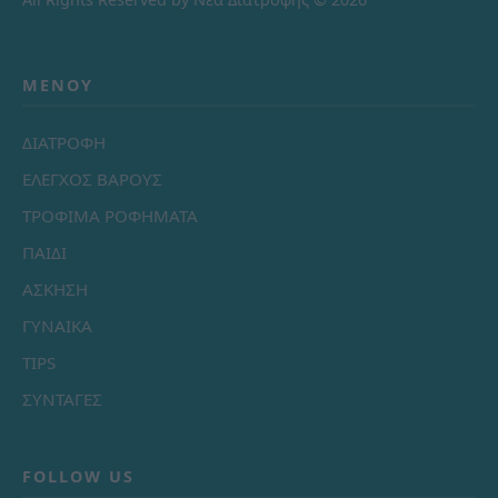
ΜΕΝΟΎ
ΔΙΑΤΡΟΦΗ
ΕΛΕΓΧΟΣ ΒΑΡΟΥΣ
ΤΡΟΦΙΜΑ ΡΟΦΗΜΑΤΑ
ΠΑΙΔΙ
ΑΣΚΗΣΗ
ΓΥΝΑΙΚΑ
TIPS
ΣΥΝΤΑΓΕΣ
FOLLOW US