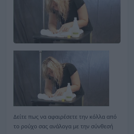
Δείτε πως να αφαιρέσετε την κόλλα από
το ρούχο σας ανάλογα με την σύνθεσή