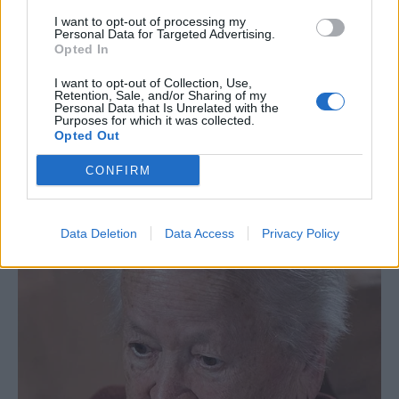
I want to opt-out of processing my
Personal Data for Targeted Advertising.
Opted In
I want to opt-out of Collection, Use,
Retention, Sale, and/or Sharing of my
Personal Data that Is Unrelated with the
Purposes for which it was collected.
Opted Out
CONFIRM
Data Deletion
Data Access
Privacy Policy