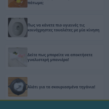
πάτωμα;
Πως να κάνετε πιο υγιεινές τις
κοινόχρηστες τουαλέτες με μία κίνηση
Δείτε πως μπορείτε να αποκτήσετε
γυαλιστερή μπανιέρα!
Αλάτι για τα σκουριασμένα τηγάνια!