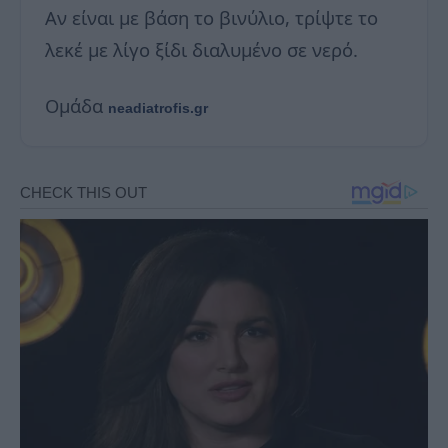
Αν είναι με βάση το βινύλιο, τρίψτε το
λεκέ με λίγο ξίδι διαλυμένο σε νερό.
Ομάδα
neadiatrofis.gr