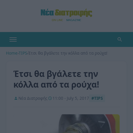
Home
›
TIPS
›
Έτσι θα βγάλετε την κόλλα από τα ρούχα!
Έτσι θα βγάλετε την
κόλλα από τα ρούχα!
Νέα Διατροφής
11:00 - July 5, 2017
#TIPS