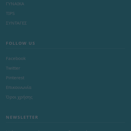
ΓΥΝΑΙΚΑ
TIPS
ΣΥΝΤΑΓΕΣ
FOLLOW US
Facebook
Twitter
Pinterest
Επικοινωνία
Όροι χρήσης
NEWSLETTER