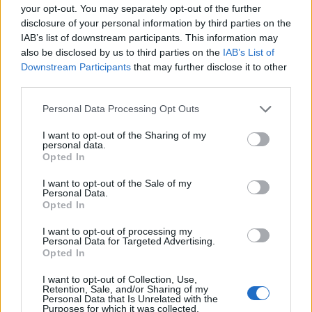
your opt-out. You may separately opt-out of the further
disclosure of your personal information by third parties on the
IAB’s list of downstream participants. This information may
also be disclosed by us to third parties on the
IAB’s List of
Downstream Participants
that may further disclose it to other
third parties.
Personal Data Processing Opt Outs
I want to opt-out of the Sharing of my
personal data.
Opted In
I want to opt-out of the Sale of my
Personal Data.
Opted In
I want to opt-out of processing my
Personal Data for Targeted Advertising.
Opted In
I want to opt-out of Collection, Use,
Retention, Sale, and/or Sharing of my
Personal Data that Is Unrelated with the
Purposes for which it was collected.