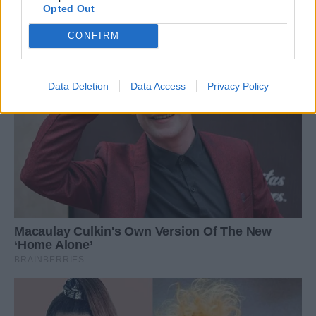
Opted Out
CONFIRM
Data Deletion
Data Access
Privacy Policy