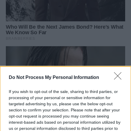
Do Not Process My Personal Information
If you wish to opt-out of the sale, sharing to third parties, or
processing of your personal or sensitive information for
targeted advertising by us, please use the below opt-out
section to confirm your selection. Please note that after your
opt-out request is processed you may continue seeing
interest-based ads based on personal information utilized by
us or personal information disclosed to third parties prior to