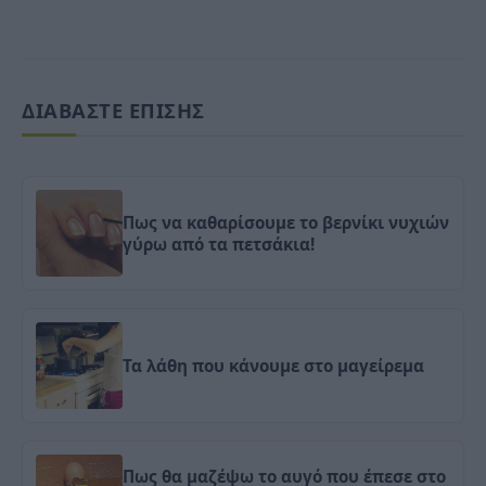
ΔΙΑΒΑΣΤΕ ΕΠΙΣΗΣ
Πως να καθαρίσουμε το βερνίκι νυχιών
γύρω από τα πετσάκια!
Τα λάθη που κάνουμε στο μαγείρεμα
Πως θα μαζέψω το αυγό που έπεσε στο