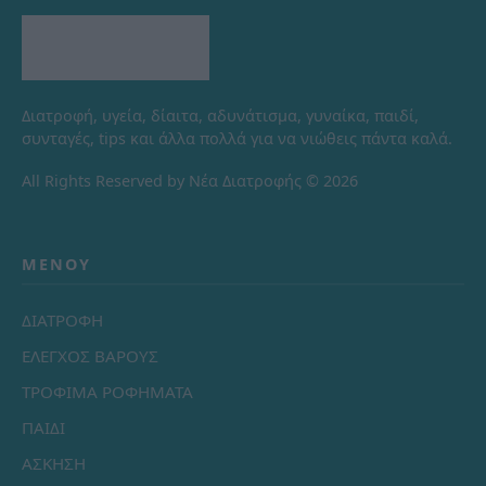
Διατροφή, υγεία, δίαιτα, αδυνάτισμα, γυναίκα, παιδί,
συνταγές, tips και άλλα πολλά για να νιώθεις πάντα καλά.
All Rights Reserved by Νέα Διατροφής © 2026
ΜΕΝΟΎ
ΔΙΑΤΡΟΦΗ
ΕΛΕΓΧΟΣ ΒΑΡΟΥΣ
ΤΡΟΦΙΜΑ ΡΟΦΗΜΑΤΑ
ΠΑΙΔΙ
ΑΣΚΗΣΗ