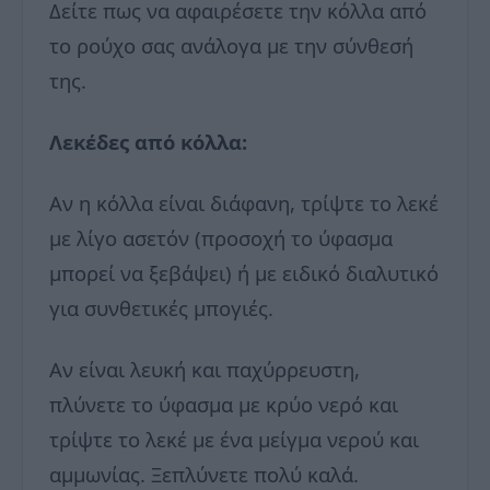
Δείτε πως να αφαιρέσετε την κόλλα από
το ρούχο σας ανάλογα με την σύνθεσή
της.
Λεκέδες από κόλλα:
Αν η κόλλα είναι διάφανη, τρίψτε το λεκέ
με λίγο ασετόν (προσοχή το ύφασμα
μπορεί να ξεβάψει) ή με ειδικό διαλυτικό
για συνθετικές μπογιές.
Αν είναι λευκή και παχύρρευστη,
πλύνετε το ύφασμα με κρύο νερό και
τρίψτε το λεκέ με ένα μείγμα νερού και
αμμωνίας. Ξεπλύνετε πολύ καλά.