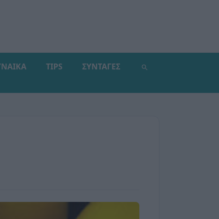
ΥΝΑΙΚΑ
TIPS
ΣΥΝΤΑΓΕΣ