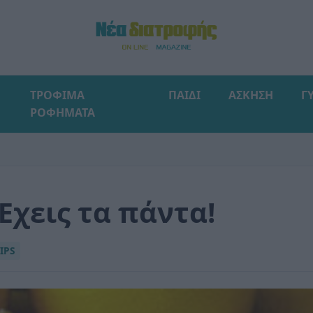
ΤΡΟΦΙΜΑ
ΠΑΙΔΙ
ΑΣΚΗΣΗ
Γ
ΡΟΦΗΜΑΤΑ
 Έχεις τα πάντα!
IPS