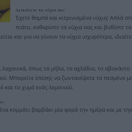
Λευκάνετε τα νύχια σας
Έχετε θαμπά και κιτρινισμένα νύχια; Απλά στ
πιάτο, καθαρίστε τα νύχια σας και βυθίστε τ
είται και για να γίνουν τα νύχια ισχυρότερα, ιδιαί
λαχανικά, όπως τα μήλα, τα αχλάδια, το αβοκάντο 
ιού. Μπορείτε επίσης να ζωντανέψετε το πεσμένο μα
ό και το χυμό ενός λεμονιού.
δες
ένα κομμάτι βαμβάκι μία φορά την ημέρα και με τη