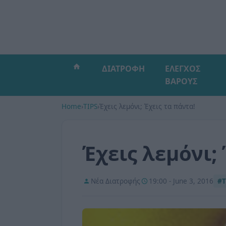
ΔΙΑΤΡΟΦΗ
ΕΛΕΓΧΟΣ
ΒΑΡΟΥΣ
Home
›
TIPS
›
Έχεις λεμόνι; Έχεις τα πάντα!
Έχεις λεμόνι;
Νέα Διατροφής
19:00 - June 3, 2016
#T