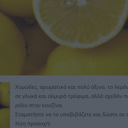
Χυμώδες, αρωματικό και πολύ όξινο, το λεμόν
σε γλυκά και αλμυρά τρόφιμα, αλλά σχεδόν π
ρόλο στην κουζίνα.
Σταματήστε να τα υποβιβάζετε και δώστε σε
λίγη προσοχή!