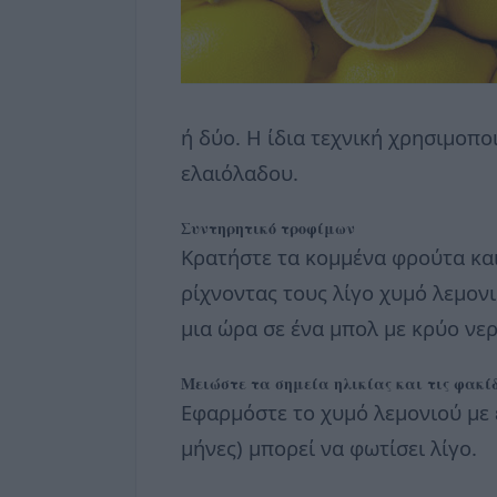
ή δύο. Η ίδια τεχνική χρησιμοποι
ελαιόλαδου.
Συντηρητικό τροφίμων
Κρατήστε τα κομμένα φρούτα και 
ρίχνοντας τους λίγο χυμό λεμον
μια ώρα σε ένα μπολ με κρύο νερ
Μειώστε τα σημεία ηλικίας και τις φακί
Εφαρμόστε το χυμό λεμονιού με 
μήνες) μπορεί να φωτίσει λίγο.