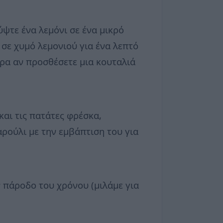
ύψτε ένα λεμόνι σε ένα μικρό
α σε χυμό λεμονιού για ένα λεπτό
τερα αν προσθέσετε μια κουταλιά
και τις πατάτες φρέσκα,
ρούλι με την εμβάπτιση του για
ν πάροδο του χρόνου (μιλάμε για