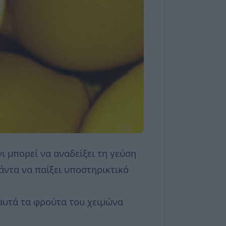
ι μπορεί να αναδείξει τη γεύση
άντα να παίξει υποστηρικτικό
 αυτά τα φρούτα του χειμώνα