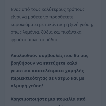
Ένας από τους καλύτερους τρόπους
είναι να μάθετε να προσθέτετε
καρυκεύματα με πικάντικη ή ξινή γεύση,
όπως λεμόνια, ξύδια και πικάντικα
φρούτα όπως τα ρόδια.
Ακολουθούν συμβουλές που θα σας
βοηθήσουν να επιτύχετε καλά
γευστικά αποτελέσματα χαμηλής
περιεκτικότητας σε νάτριο και με
αλμυρή γεύση!
Χρησιμοποιήστε μια ποικιλία από