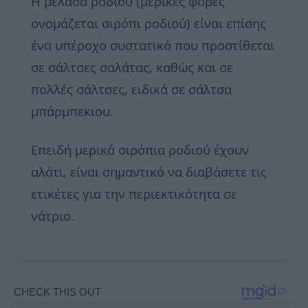
Η μελάσα ροδιού (μερικές φορές
ονομάζεται σιρόπι ροδιού) είναι επίσης
ένα υπέροχο συστατικό που προστίθεται
σε σάλτσες σαλάτας, καθώς και σε
πολλές σάλτσες, ειδικά σε σάλτσα
μπάρμπεκιου.
Επειδή μερικά σιρόπια ροδιού έχουν
αλάτι, είναι σημαντικό να διαβάσετε τις
ετικέτες για την περιεκτικότητα σε
νάτριο.