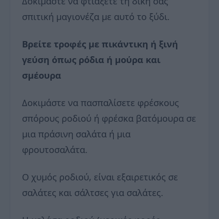
Δοκιμάστε να φτιάξετε τη δική σας
σπιτική μαγιονέζα με αυτό το ξύδι.
Βρείτε τροφές με πικάντικη ή ξινή
γεύση όπως ρόδια ή μούρα και
σμέουρα
Δοκιμάστε να πασπαλίσετε φρέσκους
σπόρους ροδιού ή φρέσκα βατόμουρα σε
μια πράσινη σαλάτα ή μια
φρουτοσαλάτα.
Ο χυμός ροδιού, είναι εξαιρετικός σε
σαλάτες και σάλτσες για σαλάτες.