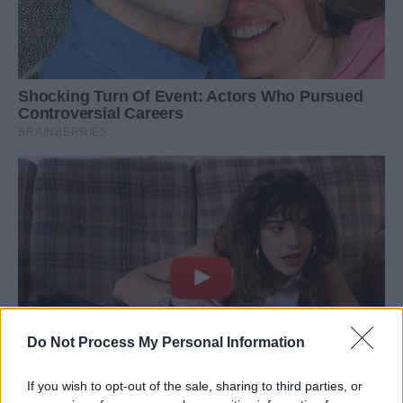
Do Not Process My Personal Information
If you wish to opt-out of the sale, sharing to third parties, or