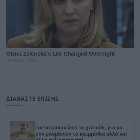
ΔΙΑΒΑΣΤΕ ΕΠΙΣΗΣ
Για να μαλακώσει το χταπόδι, για να
μην μαυρίσουν τα κρεμμύδια αλλά και