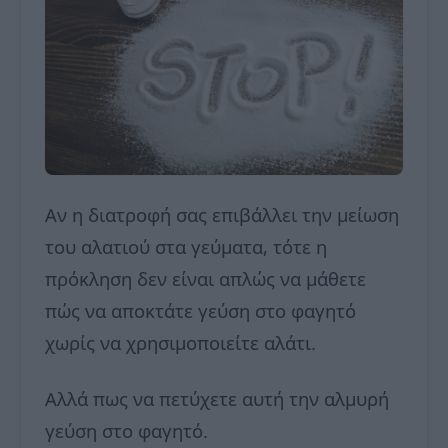
Αν η διατροφή σας επιβάλλει την μείωση
του αλατιού στα γεύματα, τότε η
πρόκληση δεν είναι απλώς να μάθετε
πώς να αποκτάτε γεύση στο φαγητό
χωρίς να χρησιμοποιείτε αλάτι.
Αλλά πως να πετύχετε αυτή την αλμυρή
γεύση στο φαγητό.