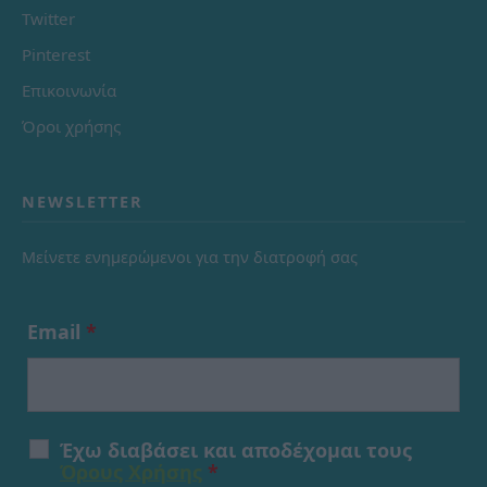
Twitter
Pinterest
Επικοινωνία
Όροι χρήσης
NEWSLETTER
Μείνετε ενημερώμενοι για την διατροφή σας
Email
*
Έχω διαβάσει και αποδέχομαι τους
Όρους Χρήσης
*