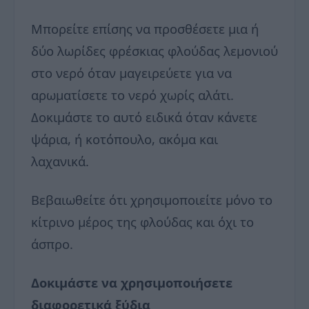
Μπορείτε επίσης να προσθέσετε μια ή
δύο λωρίδες φρέσκιας φλούδας λεμονιού
στο νερό όταν μαγειρεύετε για να
αρωματίσετε το νερό χωρίς αλάτι.
Δοκιμάστε το αυτό ειδικά όταν κάνετε
ψάρια, ή κοτόπουλο, ακόμα και
λαχανικά.
Βεβαιωθείτε ότι χρησιμοποιείτε μόνο το
κίτρινο μέρος της φλούδας και όχι το
άσπρο.
Δοκιμάστε να χρησιμοποιήσετε
διαφορετικά ξύδια