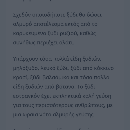
Σχεδόν οποιοδήποτε ξύδι θα δώσει
αλμυρό αποτέλεσμα εκτός από το
καρυκευμένο ξύδι ρυζιού, καθώς
συνήθως περιέχει αλάτι.
Υπάρχουν τόσα πολλά είδη ξυδιών,
μηλόξυδο, λευκό ξύδι, ξύδι από κόκκινο
κρασί, ξύδι βαλσάμικο και τόσα πολλά
είδη ξυδιών από βότανα. Το ξύδι
εστραγκόν έχει εκπληκτικά καλή γεύση
για τους περισσότερους ανθρώπους, με
μια ωραία νότα αλμυρής γεύσης.