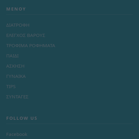
ΜΕΝΟΎ
ΔΙΑΤΡΟΦΗ
ΕΛΕΓΧΟΣ ΒΑΡΟΥΣ
ΤΡΟΦΙΜΑ ΡΟΦΗΜΑΤΑ
ΠΑΙΔΙ
ΑΣΚΗΣΗ
ΓΥΝΑΙΚΑ
TIPS
ΣΥΝΤΑΓΕΣ
FOLLOW US
Facebook