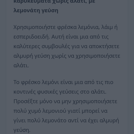
καρυκεύματα χωρίς αλάτι, με
λεμονάτη γεύση
Χρησιμοποιήστε φρέσκα λεμόνια, λάιμ ή
εσπεριδοειδή. Αυτή είναι μια από τις
καλύτερες συμβουλές για να αποκτήσετε
αλμυρή γεύση χωρίς να χρησιμοποιήσετε
αλάτι.
Το φρέσκο ​​λεμόνι είναι μια από τις πιο
κοντινές φυσικές γεύσεις στο αλάτι.
Προσέξτε μόνο να μην χρησιμοποιήσετε
πολύ χυμό λεμονιού γιατί μπορεί να
γίνει πολύ λεμονάτο αντί να έχει αλμυρή
γεύση.