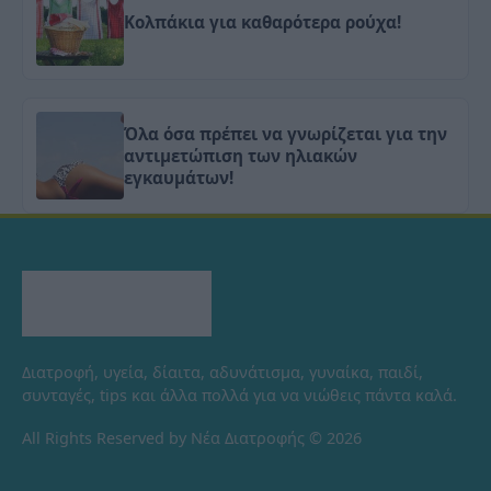
Κολπάκια για καθαρότερα ρούχα!
Όλα όσα πρέπει να γνωρίζεται για την
αντιμετώπιση των ηλιακών
εγκαυμάτων!
Διατροφή, υγεία, δίαιτα, αδυνάτισμα, γυναίκα, παιδί,
συνταγές, tips και άλλα πολλά για να νιώθεις πάντα καλά.
All Rights Reserved by Νέα Διατροφής © 2026