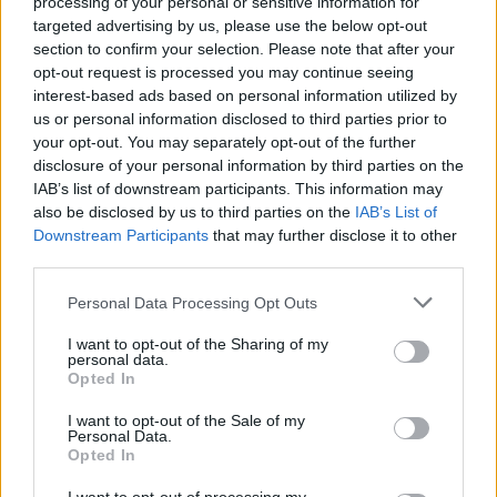
processing of your personal or sensitive information for
targeted advertising by us, please use the below opt-out
section to confirm your selection. Please note that after your
opt-out request is processed you may continue seeing
interest-based ads based on personal information utilized by
us or personal information disclosed to third parties prior to
your opt-out. You may separately opt-out of the further
disclosure of your personal information by third parties on the
IAB’s list of downstream participants. This information may
also be disclosed by us to third parties on the
IAB’s List of
Downstream Participants
that may further disclose it to other
third parties.
Personal Data Processing Opt Outs
I want to opt-out of the Sharing of my
personal data.
Opted In
I want to opt-out of the Sale of my
Personal Data.
Opted In