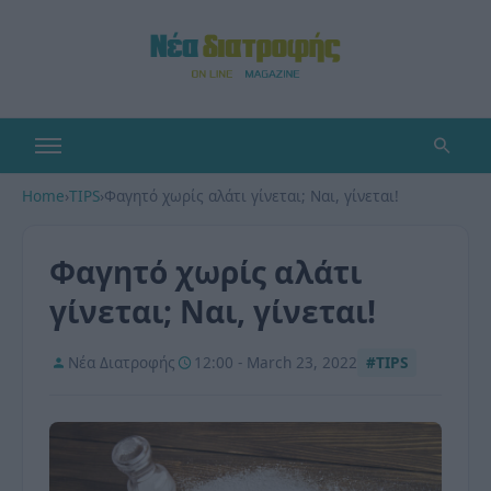
Home
›
TIPS
›
Φαγητό χωρίς αλάτι γίνεται; Ναι, γίνεται!
Φαγητό χωρίς αλάτι
γίνεται; Ναι, γίνεται!
Νέα Διατροφής
12:00 - March 23, 2022
#TIPS