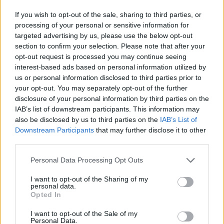
If you wish to opt-out of the sale, sharing to third parties, or
processing of your personal or sensitive information for
targeted advertising by us, please use the below opt-out
section to confirm your selection. Please note that after your
opt-out request is processed you may continue seeing
interest-based ads based on personal information utilized by
us or personal information disclosed to third parties prior to
your opt-out. You may separately opt-out of the further
disclosure of your personal information by third parties on the
IAB’s list of downstream participants. This information may
also be disclosed by us to third parties on the
IAB’s List of
Downstream Participants
that may further disclose it to other
third parties.
Personal Data Processing Opt Outs
I want to opt-out of the Sharing of my
personal data.
Opted In
I want to opt-out of the Sale of my
Personal Data.