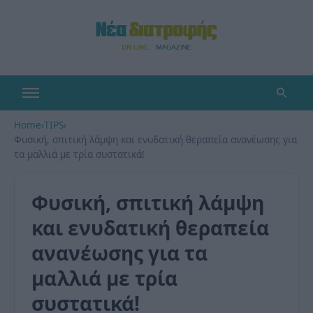
Home
›
TIPS
›
Φυσική, σπιτική λάμψη και ενυδατική θεραπεία ανανέωσης για
τα μαλλιά με τρία συστατικά!
Φυσική, σπιτική λάμψη
και ενυδατική θεραπεία
ανανέωσης για τα
μαλλιά με τρία
συστατικά!