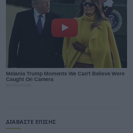
ΔΙΑΒΑΣΤΕ ΕΠΙΣΗΣ