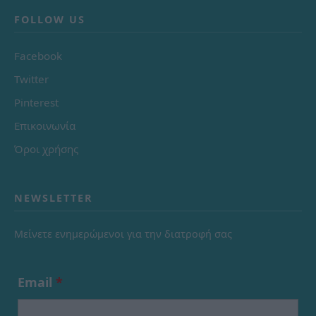
FOLLOW US
Facebook
Twitter
Pinterest
Επικοινωνία
Όροι χρήσης
NEWSLETTER
Μείνετε ενημερώμενοι για την διατροφή σας
Email
*