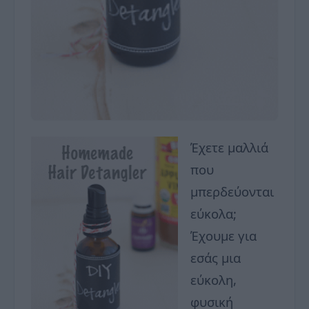
Έχετε μαλλιά
που
μπερδεύονται
εύκολα;
Έχουμε για
εσάς μια
εύκολη,
φυσική