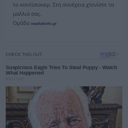
το κοντίσιονερ. Στη συνέχεια χτενίστε τα
μαλλιά σας.
Ομάδα
neadiatrofis.gr