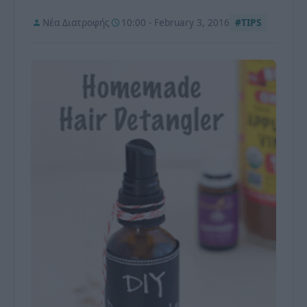
Νέα Διατροφής
10:00 - February 3, 2016
#TIPS