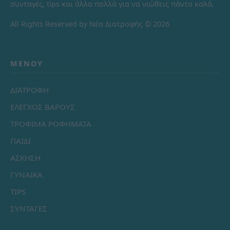
συνταγές, tips και άλλα πολλά για να νιώθεις πάντα καλά.
All Rights Reserved by Νέα Διατροφής © 2026
ΜΕΝΟΎ
ΔΙΑΤΡΟΦΗ
ΕΛΕΓΧΟΣ ΒΑΡΟΥΣ
ΤΡΟΦΙΜΑ ΡΟΦΗΜΑΤΑ
ΠΑΙΔΙ
ΑΣΚΗΣΗ
ΓΥΝΑΙΚΑ
TIPS
ΣΥΝΤΑΓΕΣ