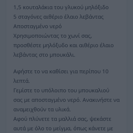
1,5 κουταλάκια του γλυκού μηλόξιδο
5 σταγόνες αιθέριο έλαιο λεβάντας
Αποσταγμένο νερό
Χρησιμοποιώντας το χωνί σας,
προσθέστε μηλόξυδο και αιθέριο έλαιο
λεβάντας στο μπουκάλι.
Αφήστε το να καθίσει για περίπου 10
λεπτά.
Γεμίστε το υπόλοιπο του μπουκαλιού
σας με αποσταγμένο νερό. Ανακινήστε να
αναμειχθούν τα υλικά.
Αφού πλύνετε τα μαλλιά σας, ψεκάστε
αυτά με όλο το μείγμα, όπως κάνετε με