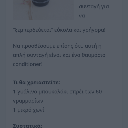
συνταγή για
να
“ξεμπερδεύεται” εύκολα και γρήγορα!
Να προσθέσουμε επίσης ότι, αυτή η
απλή συνταγή είναι και ένα θαυμάσιο
conditioner!
Τι θα χρειαστείτε:
1 γυάλινο μπουκαλάκι σπρέι των 60
γραμμαρίων
1 μικρό χωνί
Συστατικά: