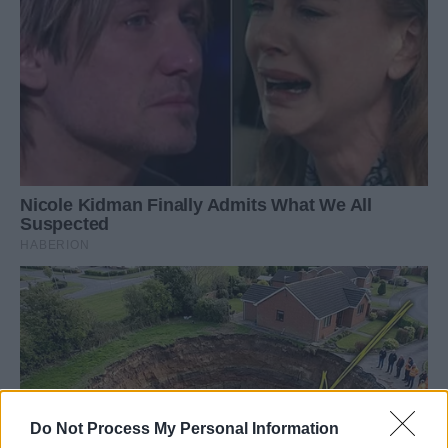
Do Not Process My Personal Information