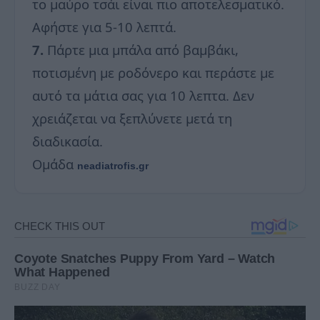
το μαύρο τσάι είναι πιο αποτελεσματικό.
Αφήστε για 5-10 λεπτά.
7.
Πάρτε μια μπάλα από βαμβάκι,
ποτισμένη με ροδόνερο και περάστε με
αυτό τα μάτια σας για 10 λεπτα. Δεν
χρειάζεται να ξεπλύνετε μετά τη
διαδικασία.
Ομάδα
neadiatrofis.gr