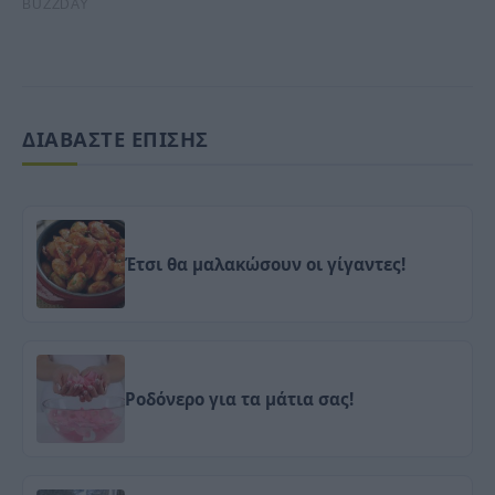
ΔΙΑΒΑΣΤΕ ΕΠΙΣΗΣ
Έτσι θα μαλακώσουν οι γίγαντες!
Ροδόνερο για τα μάτια σας!