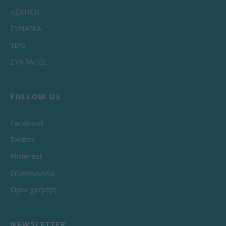
ΑΣΚΗΣΗ
ΓΥΝΑΙΚΑ
TIPS
ΣΥΝΤΑΓΕΣ
FOLLOW US
Facebook
Twitter
Pinterest
Επικοινωνία
Όροι χρήσης
NEWSLETTER