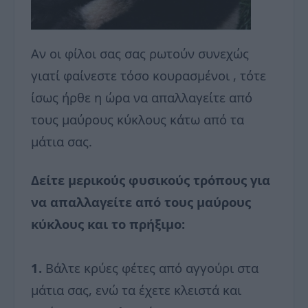
Αν οι φίλοι σας σας ρωτούν συνεχώς
γιατί φαίνεστε τόσο κουρασμένοι , τότε
ίσως ήρθε η ώρα να απαλλαγείτε από
τους μαύρους κύκλους κάτω από τα
μάτια σας.
Δείτε μερικούς φυσικούς τρόπους για
να απαλλαγείτε από τους μαύρους
κύκλους και το πρήξιμο:
1.
Βάλτε κρύες φέτες από αγγούρι στα
μάτια σας, ενώ τα έχετε κλειστά και