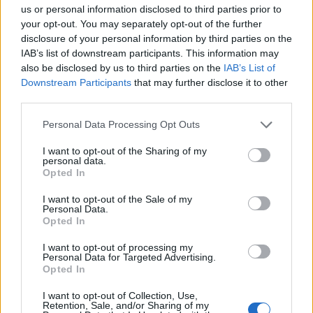
us or personal information disclosed to third parties prior to
your opt-out. You may separately opt-out of the further
disclosure of your personal information by third parties on the
IAB’s list of downstream participants. This information may
also be disclosed by us to third parties on the
IAB’s List of
Downstream Participants
that may further disclose it to other
third parties.
Personal Data Processing Opt Outs
I want to opt-out of the Sharing of my
personal data.
Opted In
I want to opt-out of the Sale of my
Personal Data.
Opted In
I want to opt-out of processing my
Personal Data for Targeted Advertising.
Opted In
I want to opt-out of Collection, Use,
Retention, Sale, and/or Sharing of my