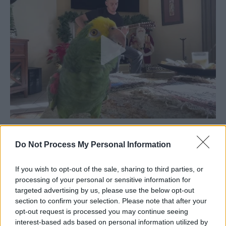
Do Not Process My Personal Information
If you wish to opt-out of the sale, sharing to third parties, or
processing of your personal or sensitive information for
targeted advertising by us, please use the below opt-out
section to confirm your selection. Please note that after your
opt-out request is processed you may continue seeing
interest-based ads based on personal information utilized by