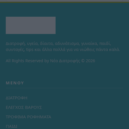
Διατροφή, υγεία, δίαιτα, αδυνάτισμα, γυναίκα, παιδί,
συνταγές, tips και άλλα πολλά για να νιώθεις πάντα καλά.
All Rights Reserved by Νέα Διατροφής © 2026
ΜΕΝΟΎ
ΔΙΑΤΡΟΦΗ
ΕΛΕΓΧΟΣ ΒΑΡΟΥΣ
ΤΡΟΦΙΜΑ ΡΟΦΗΜΑΤΑ
ΠΑΙΔΙ