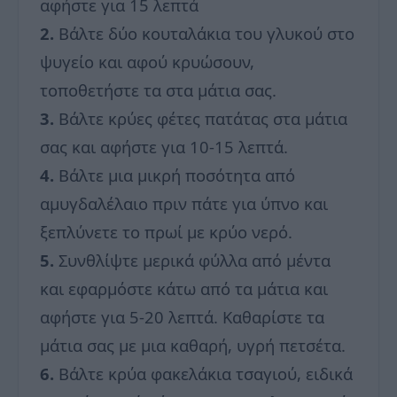
αφήστε για 15 λεπτά
2.
Βάλτε δύο κουταλάκια του γλυκού στο
ψυγείο και αφού κρυώσουν,
τοποθετήστε τα στα μάτια σας.
3.
Βάλτε κρύες φέτες πατάτας στα μάτια
σας και αφήστε για 10-15 λεπτά.
4.
Βάλτε μια μικρή ποσότητα από
αμυγδαλέλαιο πριν πάτε για ύπνο και
ξεπλύνετε το πρωί με κρύο νερό.
5.
Συνθλίψτε μερικά φύλλα από μέντα
και εφαρμόστε κάτω από τα μάτια και
αφήστε για 5-20 λεπτά. Καθαρίστε τα
μάτια σας με μια καθαρή, υγρή πετσέτα.
6.
Βάλτε κρύα φακελάκια τσαγιού, ειδικά