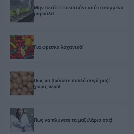
Μην πετάτε το κοτσάνι από το κομμένο
μαρούλι!
Για φρέσκα λαχανικά!
Πως να βράσετε πολλά αυγά μαζί
χωρίς νερό!
Πως να πλύνετε τα μαξιλάρια σας!