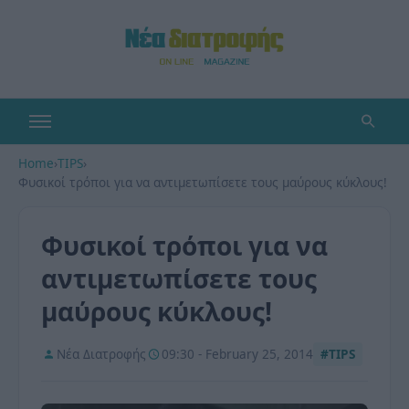
Home
›
TIPS
›
Φυσικοί τρόποι για να αντιμετωπίσετε τους μαύρους κύκλους!
Φυσικοί τρόποι για να
αντιμετωπίσετε τους
μαύρους κύκλους!
Νέα Διατροφής
09:30 - February 25, 2014
#TIPS