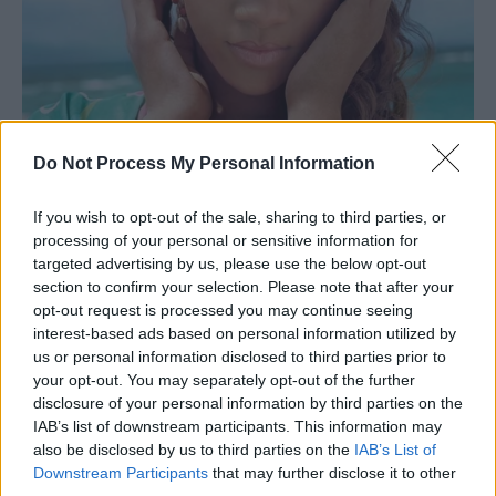
Do Not Process My Personal Information
If you wish to opt-out of the sale, sharing to third parties, or
processing of your personal or sensitive information for
targeted advertising by us, please use the below opt-out
section to confirm your selection. Please note that after your
opt-out request is processed you may continue seeing
interest-based ads based on personal information utilized by
us or personal information disclosed to third parties prior to
your opt-out. You may separately opt-out of the further
disclosure of your personal information by third parties on the
IAB’s list of downstream participants. This information may
also be disclosed by us to third parties on the
IAB’s List of
Downstream Participants
that may further disclose it to other