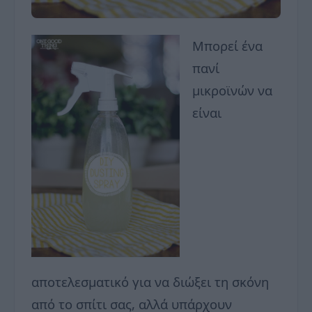
Μπορεί ένα
πανί
μικροϊνών να
είναι
αποτελεσματικό για να διώξει τη σκόνη
από το σπίτι σας, αλλά υπάρχουν