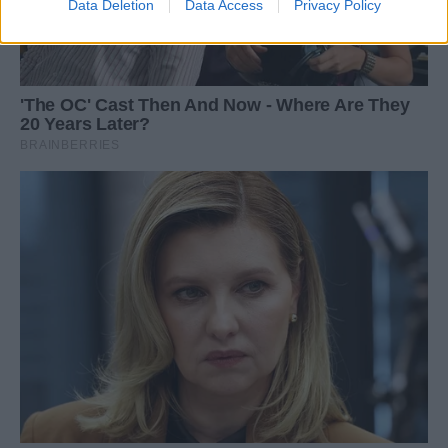
Data Deletion
Data Access
Privacy Policy