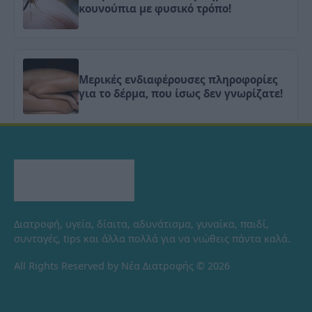
κουνούπια με φυσικό τρόπο!
Μερικές ενδιαφέρουσες πληροφορίες
για το δέρμα, που ίσως δεν γνωρίζατε!
Διατροφή, υγεία, δίαιτα, αδυνάτισμα, γυναίκα, παιδί,
συνταγές, tips και άλλα πολλά για να νιώθεις πάντα καλά.
All Rights Reserved by Νέα Διατροφής © 2026