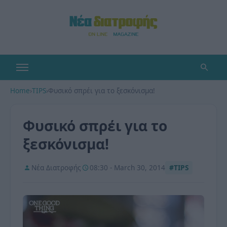
Home
›
TIPS
›
Φυσικό σπρέι για το ξεσκόνισμα!
Φυσικό σπρέι για το
ξεσκόνισμα!
Νέα Διατροφής
08:30 - March 30, 2014
#TIPS