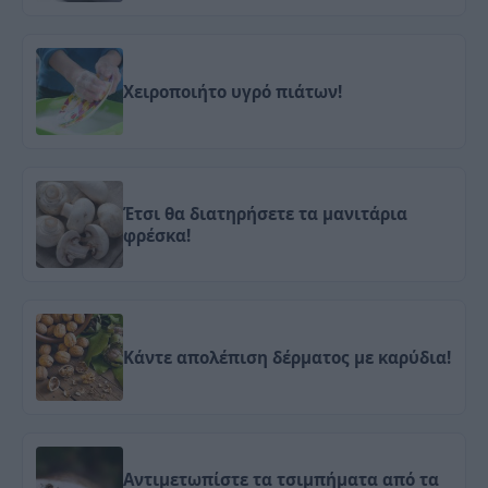
Χειροποιήτο υγρό πιάτων!
Έτσι θα διατηρήσετε τα μανιτάρια
φρέσκα!
Κάντε απολέπιση δέρματος με καρύδια!
Αντιμετωπίστε τα τσιμπήματα από τα