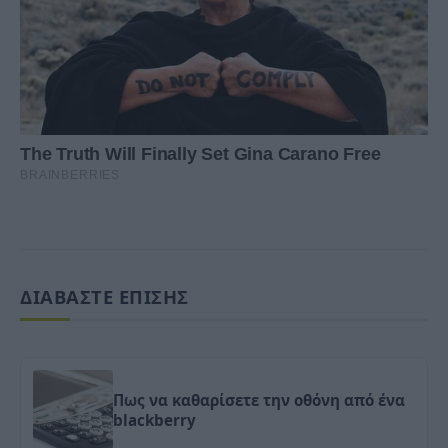
ΔΙΑΒΑΣΤΕ ΕΠΙΣΗΣ
Πως να καθαρίσετε την οθόνη από ένα
blackberry