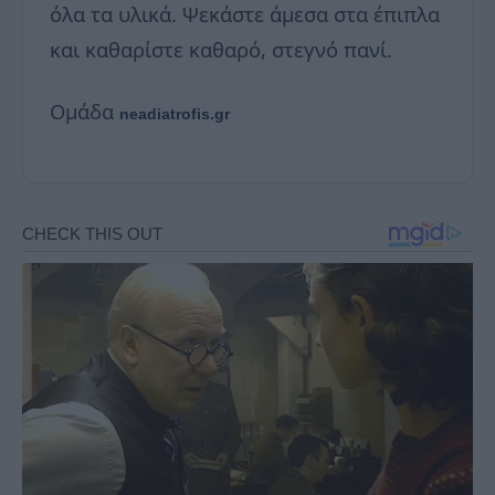
όλα τα υλικά. Ψεκάστε άμεσα στα έπιπλα
και καθαρίστε καθαρό, στεγνό πανί.
Ομάδα
neadiatrofis.gr