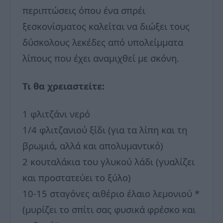
περιπτώσεις όπου ένα σπρέι
ξεσκονίσματος καλείται να διώξει τους
δύσκολους λεκέδες από υπολείμματα
λίπους που έχει αναμιχθεί με σκόνη.
Τι θα χρειαστείτε:
1 φλιτζάνι νερό
1/4 φλιτζανιού ξίδι (για τα λίπη και τη
βρωμιά, αλλά και απολυμαντικό)
2 κουταλάκια του γλυκού λάδι (γυαλίζει
και προστατεύει το ξύλο)
10-15 σταγόνες αιθέριο έλαιο λεμονιού *
(μυρίζει το σπίτι σας φυσικά φρέσκο ​​και