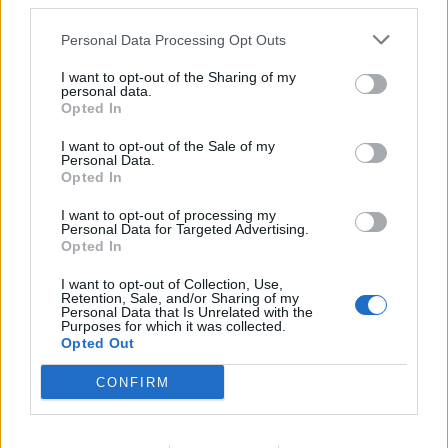
third parties.
Personal Data Processing Opt Outs
I want to opt-out of the Sharing of my
personal data.
Opted In
I want to opt-out of the Sale of my
Personal Data.
Opted In
I want to opt-out of processing my
Personal Data for Targeted Advertising.
Opted In
I want to opt-out of Collection, Use,
Retention, Sale, and/or Sharing of my
Personal Data that Is Unrelated with the
Purposes for which it was collected.
Opted Out
CONFIRM