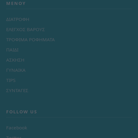
ΜΕΝΟΎ
ΔΙΑΤΡΟΦΗ
ΕΛΕΓΧΟΣ ΒΑΡΟΥΣ
ΤΡΟΦΙΜΑ ΡΟΦΗΜΑΤΑ
ΠΑΙΔΙ
ΑΣΚΗΣΗ
ΓΥΝΑΙΚΑ
TIPS
ΣΥΝΤΑΓΕΣ
FOLLOW US
Facebook
Twitter