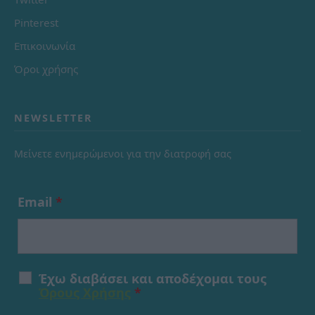
Pinterest
Επικοινωνία
Όροι χρήσης
NEWSLETTER
Μείνετε ενημερώμενοι για την διατροφή σας
Email
*
Έχω διαβάσει και αποδέχομαι τους
Όρους Χρήσης
*