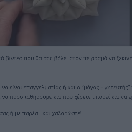
ό βίντεο που θα σας βάλει στον πειρασμό να ξεκιν
να είναι επαγγελματίας ή και ο “μάγος – γητευτής” 
 να προσπαθήσουμε και που ξέρετε μπορεί και να ε
 σας ή με παρέα…και χαλαρώστε!