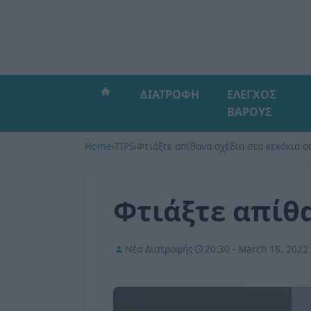
ΔΙΑΤΡΟΦΗ
ΕΛΕΓΧΟΣ
ΒΑΡΟΥΣ
Home
›
TIPS
›
Φτιάξτε απίθανα σχέδια στα κεκάκια σ
Φτιάξτε απίθα
Νέα Διατροφής
20:30 - March 18, 2022