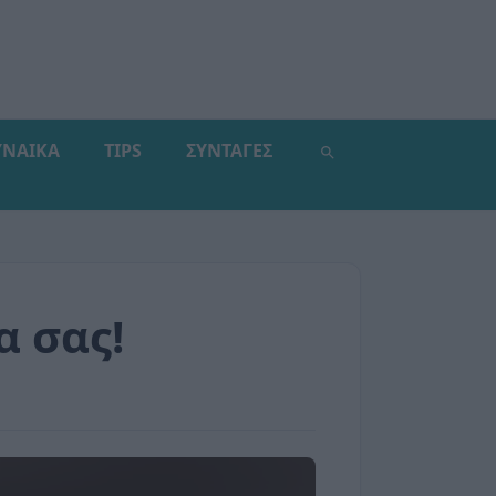
ΥΝΑΙΚΑ
TIPS
ΣΥΝΤΑΓΕΣ
α σας!