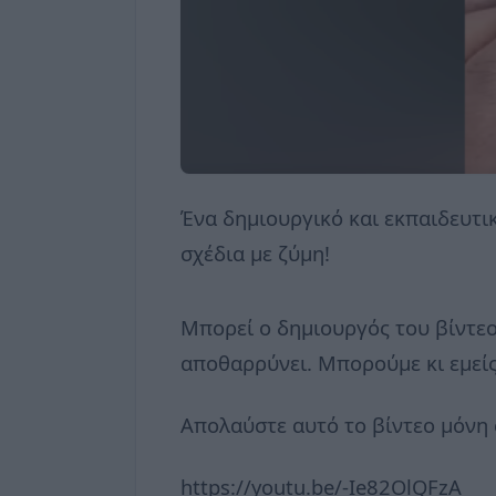
Ένα δημιουργικό και εκπαιδευτικ
σχέδια με ζύμη!
Μπορεί ο δημιουργός του βίντεο 
αποθαρρύνει. Μπορούμε κι εμείς
Απολαύστε αυτό το βίντεο μόνη
https://youtu.be/-Ie82OlQFzA