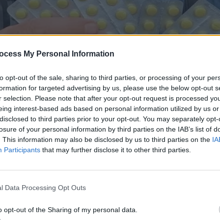
ocess My Personal Information
to opt-out of the sale, sharing to third parties, or processing of your per
formation for targeted advertising by us, please use the below opt-out s
r selection. Please note that after your opt-out request is processed y
eing interest-based ads based on personal information utilized by us or
disclosed to third parties prior to your opt-out. You may separately opt-
losure of your personal information by third parties on the IAB’s list of
. This information may also be disclosed by us to third parties on the
IA
Participants
that may further disclose it to other third parties.
l Data Processing Opt Outs
o opt-out of the Sharing of my personal data.