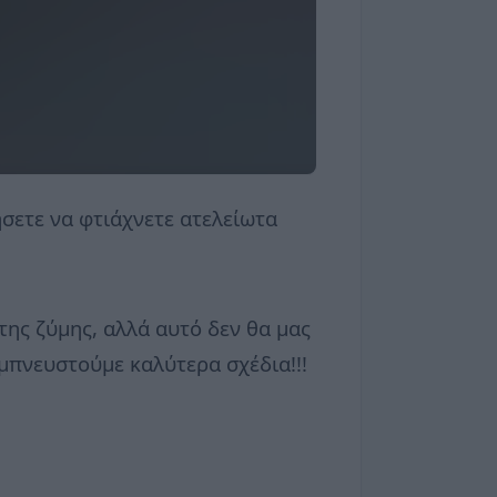
ήσετε να φτιάχνετε ατελείωτα
της ζύμης, αλλά αυτό δεν θα μας
μπνευστούμε καλύτερα σχέδια!!!