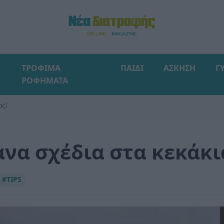
ΤΡΟΦΙΜΑ
ΠΑΙΔΙ
ΑΣΚΗΣΗ
Γ
ΡΟΦΗΜΑΤΑ
ας!
να σχέδια στα κεκάκι
#TIPS