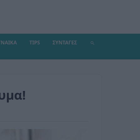
ΥΝΑΙΚΑ
TIPS
ΣΥΝΤΑΓΕΣ
υμα!