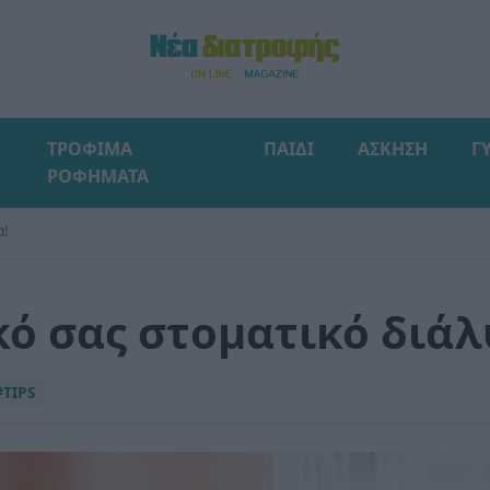
ΤΡΟΦΙΜΑ
ΠΑΙΔΙ
ΑΣΚΗΣΗ
Γ
ΡΟΦΗΜΑΤΑ
α!
κό σας στοματικό διάλ
#TIPS