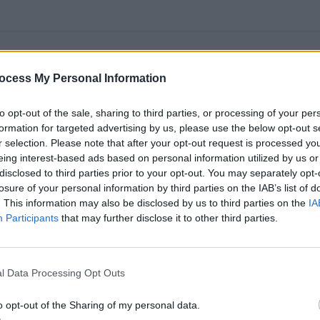
ocess My Personal Information
to opt-out of the sale, sharing to third parties, or processing of your per
formation for targeted advertising by us, please use the below opt-out s
r selection. Please note that after your opt-out request is processed y
eing interest-based ads based on personal information utilized by us or
disclosed to third parties prior to your opt-out. You may separately opt-
losure of your personal information by third parties on the IAB’s list of
. This information may also be disclosed by us to third parties on the
IA
Participants
that may further disclose it to other third parties.
l Data Processing Opt Outs
o opt-out of the Sharing of my personal data.