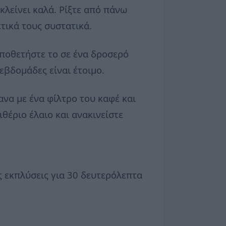
κλείνει καλά. Ρίξτε από πάνω
τικά τους συστατικά.
οποθετήστε το σε ένα δροσερό
 εβδομάδες είναι έτοιμο.
να με ένα φίλτρο του καφέ και
έριο έλαιο και ανακινείστε
ς εκπλύσεις για 30 δευτερόλεπτα