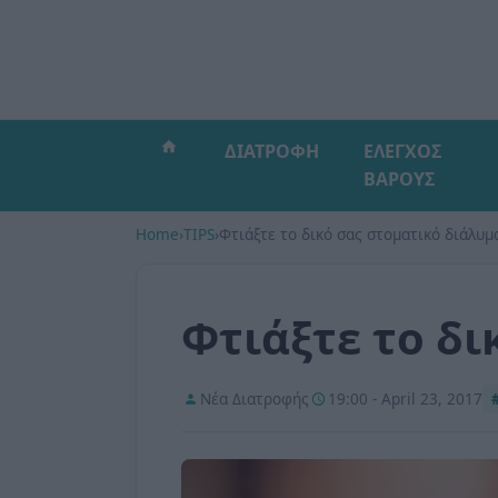
ΔΙΑΤΡΟΦΗ
ΕΛΕΓΧΟΣ
ΒΑΡΟΥΣ
Home
›
TIPS
›
Φτιάξτε το δικό σας στοματικό διάλυμ
Φτιάξτε το δι
Νέα Διατροφής
19:00 - April 23, 2017