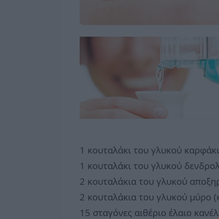
1 κουταλάκι του γλυκού καρφάκ
1 κουταλάκι του γλυκού δενδρο
2 κουταλάκια του γλυκού αποξη
2 κουταλάκια του γλυκού μύρο (
15 σταγόνες αιθέριο έλαιο κανέ