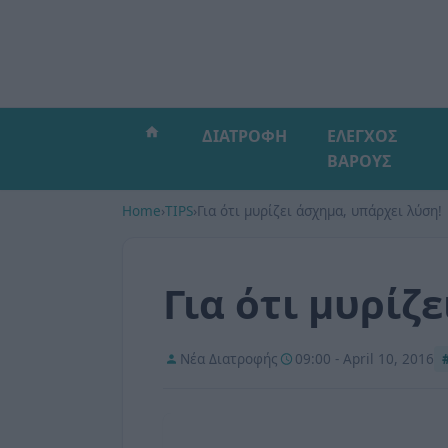
ΔΙΑΤΡΟΦΗ
ΕΛΕΓΧΟΣ
ΒΑΡΟΥΣ
Home
›
TIPS
›
Για ότι μυρίζει άσχημα, υπάρχει λύση!
Για ότι μυρίζ
Νέα Διατροφής
09:00 - April 10, 2016