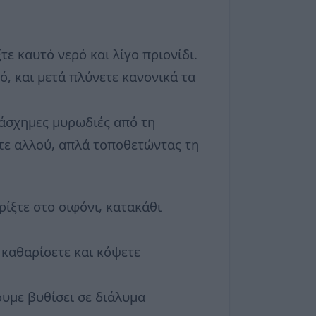
τε καυτό νερό και λίγο πριονίδι.
ό, και μετά πλύνετε κανονικά τα
 άσχημες μυρωδιές από τη
τε αλλού, απλά τοποθετώντας τη
ίξτε στο σιφόνι, κατακάθι
ν καθαρίσετε και κόψετε
ουμε βυθίσει σε διάλυμα