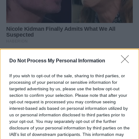
Do Not Process My Personal Information
If you wish to opt-out of the sale, sharing to third parties, or
processing of your personal or sensitive information for
targeted advertising by us, please use the below opt-out
section to confirm your selection. Please note that after your
opt-out request is processed you may continue seeing
interest-based ads based on personal information utilized by
us or personal information disclosed to third parties prior to
your opt-out. You may separately opt-out of the further
disclosure of your personal information by third parties on the
IAB’s list of downstream participants. This information may