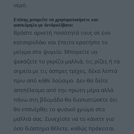
νερό.
Επίσης μπορείτε να χρησιμοποιήσετε και
φασκόμηλο με δενδρολίβανο:
Βράστε αρκετή ποσότητά τους σε ένα
κατσαρολάκι και έπειτα κρατήστε το
μείγμα στο ψυγείο. Μπορείτε να
ψεκάζετε τα γκρίζα μαλλιά, τις ρίζες ή τα
σημεία με τις άσπρες τρίχες, δέκα λεπτά
πριν από κάθε λούσιμο. Δεν θα δείτε
αποτέλεσμα από την πρώτη μέρα αλλά
πάνω στη βδομάδα θα διαπιστώσετε ότι
θα επανέρθει το φυσικό χρώμα στα
μαλλιά σας. Συνεχίστε να το κάνετε για
όσο διάστημα θέλετε, καθώς πρόκειται