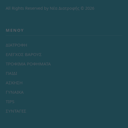
All Rights Reserved by Νέα Διατροφής © 2026
ΜΕΝΟΎ
ΔΙΑΤΡΟΦΗ
ΕΛΕΓΧΟΣ ΒΑΡΟΥΣ
ΤΡΟΦΙΜΑ ΡΟΦΗΜΑΤΑ
ΠΑΙΔΙ
ΑΣΚΗΣΗ
ΓΥΝΑΙΚΑ
TIPS
ΣΥΝΤΑΓΕΣ