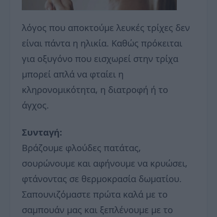
λόγος που αποκτούμε λευκές τρίχες δεν
είναι πάντα η ηλικία. Καθώς πρόκειται
για οξυγόνο που εισχωρεί στην τρίχα
μπορεί απλά να φταίει η
κληρονομικότητα, η διατροφή ή το
άγχος.
Συνταγή:
Βράζουμε φλούδες πατάτας,
σουρώνουμε και αφήνουμε να κρυώσει,
φτάνοντας σε θερμοκρασία δωματίου.
Σαπουνιζόμαστε πρώτα καλά με το
σαμπουάν μας και ξεπλένουμε με το