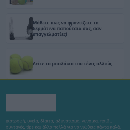
Μάθετε πως να φροντίζετε τα
δερμάτινα παπούτσια σας, σαν
επαγγελματίες!
Δείτε τα μπαλάκια του τένις αλλιώς
Διατροφή, υγεία, δίαιτα, αδυνάτισμα, γυναίκα, παιδί,
συνταγές, tips και άλλα πολλά για να νιώθεις πάντα καλά.