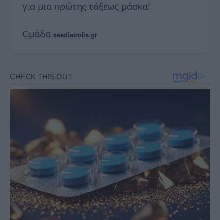
για μια πρώτης τάξεως μάσκα!
Ομάδα
neadiatrofis.gr