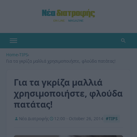
Home
›
TIPS
›
Για τα γκρίζα μαλλιά χρησιμοποιήστε, φλούδα πατάτας!
Για τα γκρίζα μαλλιά
χρησιμοποιήστε, φλούδα
πατάτας!
Νέα Διατροφής
12:00 - October 26, 2014
#TIPS