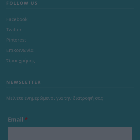
FOLLOW US
Facebook
Twitter
Pinterest
Επικοινωνία
Όροι χρήσης
NEWSLETTER
Μείνετε ενημερώμενοι για την διατροφή σας
Email
*