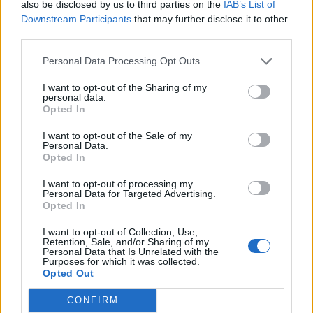
also be disclosed by us to third parties on the
IAB’s List of
Downstream Participants
that may further disclose it to other
third parties.
Personal Data Processing Opt Outs
I want to opt-out of the Sharing of my
personal data.
Opted In
I want to opt-out of the Sale of my
Personal Data.
Opted In
I want to opt-out of processing my
Personal Data for Targeted Advertising.
Opted In
I want to opt-out of Collection, Use,
Retention, Sale, and/or Sharing of my
Personal Data that Is Unrelated with the
Purposes for which it was collected.
Opted Out
CONFIRM