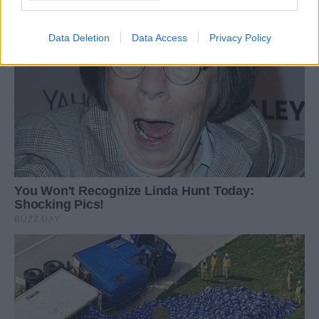
Data Deletion
Data Access
Privacy Policy