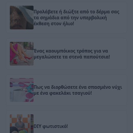
Προλάβετε ή διώξτε από το δέρμα σας
τα σημάδια από την υπερβολική
έκθεση στον ήλιο!
Ένας καουμπόικος τρόπος για να
μεγαλώσετε τα στενά παπούτσια!
Πως να διορθώσετε ένα σπασμένο νύχι
με ένα φακελάκι τσαγιού!
DIY φωτιστικό!