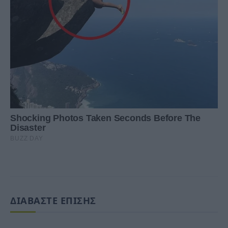
ΔΙΑΒΑΣΤΕ ΕΠΙΣΗΣ