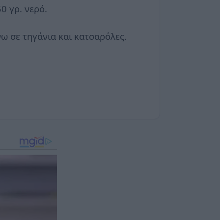
0 γρ. νερό.
ω σε τηγάνια και κατσαρόλες.