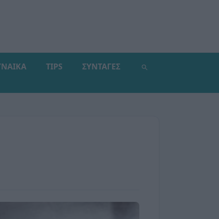
ΥΝΑΙΚΑ
TIPS
ΣΥΝΤΑΓΕΣ