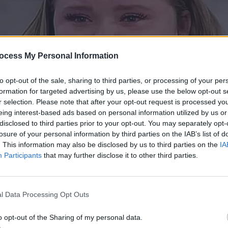
ocess My Personal Information
to opt-out of the sale, sharing to third parties, or processing of your per
formation for targeted advertising by us, please use the below opt-out s
r selection. Please note that after your opt-out request is processed y
eing interest-based ads based on personal information utilized by us or
disclosed to third parties prior to your opt-out. You may separately opt-
losure of your personal information by third parties on the IAB’s list of
. This information may also be disclosed by us to third parties on the
IA
Participants
that may further disclose it to other third parties.
l Data Processing Opt Outs
o opt-out of the Sharing of my personal data.