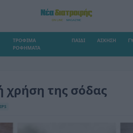
ΤΡΟΦΙΜΑ
ΠΑΙΔΙ
ΑΣΚΗΣΗ
Γ
ΡΟΦΗΜΑΤΑ
ή χρήση της σόδας
IPS