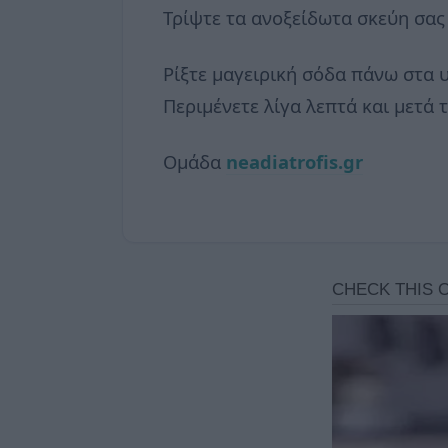
Τρίψτε τα ανοξείδωτα σκεύη σας 
Ρίξτε μαγειρική σόδα πάνω στα 
Περιμένετε λίγα λεπτά και μετά 
Ομάδα
neadiatrofis.gr