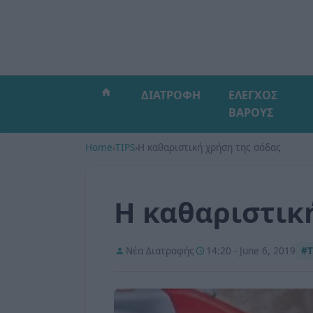
ΔΙΑΤΡΟΦΗ
ΕΛΕΓΧΟΣ
ΒΑΡΟΥΣ
Home
›
TIPS
›
Η καθαριστική χρήση της σόδας
Η καθαριστικ
Νέα Διατροφής
14:20 - June 6, 2019
#T