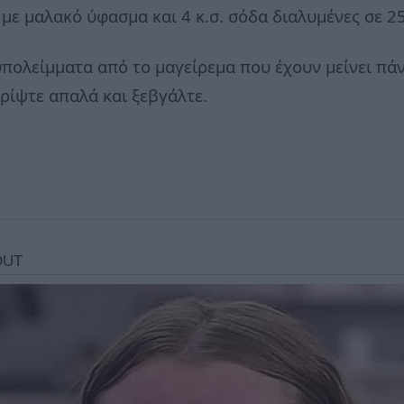
με μαλακό ύφασμα και 4 κ.σ. σόδα διαλυμένες σε 25
υπολείμματα από το μαγείρεμα που έχουν μείνει πάν
τρίψτε απαλά και ξεβγάλτε.