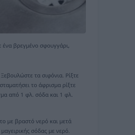
ε ένα βρεγμένο σφουγγάρι,
 Ξεβουλώστε τα σιφόνια. Ρίξτε
ς σταματήσει το άφρισμα ρίξτε
μα από 1 φλ. σόδα και 1 φλ.
το με βραστό νερό και μετά
 μαγειρικής σόδας με νερό.