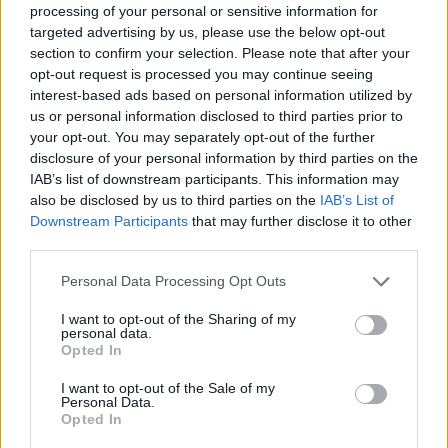
processing of your personal or sensitive information for
targeted advertising by us, please use the below opt-out
section to confirm your selection. Please note that after your
opt-out request is processed you may continue seeing
interest-based ads based on personal information utilized by
us or personal information disclosed to third parties prior to
your opt-out. You may separately opt-out of the further
disclosure of your personal information by third parties on the
IAB’s list of downstream participants. This information may
also be disclosed by us to third parties on the
IAB’s List of
Downstream Participants
that may further disclose it to other
third parties.
Personal Data Processing Opt Outs
I want to opt-out of the Sharing of my
personal data.
Opted In
I want to opt-out of the Sale of my
Personal Data.
Opted In