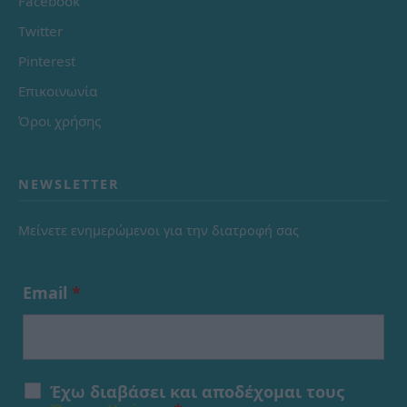
Facebook
Twitter
Pinterest
Επικοινωνία
Όροι χρήσης
NEWSLETTER
Μείνετε ενημερώμενοι για την διατροφή σας
Email
*
Έχω διαβάσει και αποδέχομαι τους