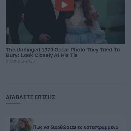
ΔΙΑΒΑΣΤΕ ΕΠΙΣΗΣ
Πως να διορθώσετε το κατεστραμμένο