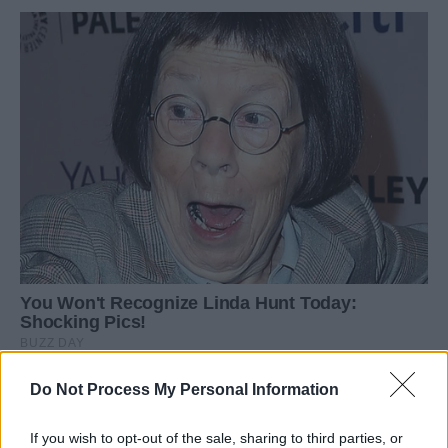
Do Not Process My Personal Information
If you wish to opt-out of the sale, sharing to third parties, or