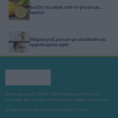
Διώξτε τις οσμές από το ψυγείο με…
λεμόνι!
Ντεμακιγιάζ ματιών με ελαιόλαδο και
εμφιαλωμένο νερό!
Διατροφή, υγεία, δίαιτα, αδυνάτισμα, γυναίκα, παιδί,
συνταγές, tips και άλλα πολλά για να νιώθεις πάντα καλά.
All Rights Reserved by Νέα Διατροφής © 2026