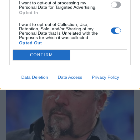
I want to opt-out of processing my
Personal Data for Targeted Advertising.
Opted In
I want to opt-out of Collection, Use,
Retention, Sale, and/or Sharing of my
Personal Data that Is Unrelated with the
Purposes for which it was collected.
Opted Out
CONFIRM
Data Deletion
Data Access
Privacy Policy