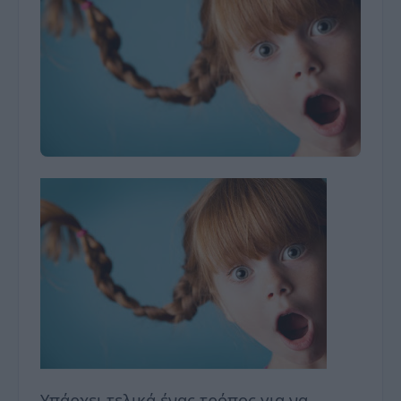
Υπάρχει τελικά ένας τρόπος για να