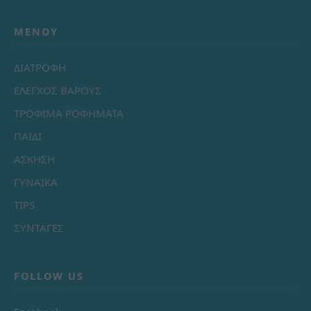
ΜΕΝΟΎ
ΔΙΑΤΡΟΦΗ
ΕΛΕΓΧΟΣ ΒΑΡΟΥΣ
ΤΡΟΦΙΜΑ ΡΟΦΗΜΑΤΑ
ΠΑΙΔΙ
ΑΣΚΗΣΗ
ΓΥΝΑΙΚΑ
TIPS
ΣΥΝΤΑΓΕΣ
FOLLOW US