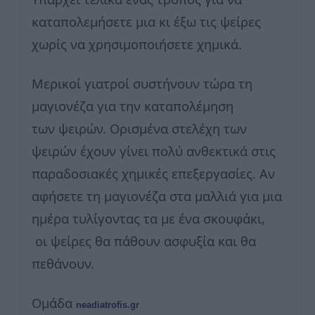
καταπολεμήσετε μια κι έξω τις ψείρες
χωρίς να χρησιμοποιήσετε χημικά.
Μερικοί γιατροί συστήνουν τώρα τη
μαγιονέζα για την καταπολέμηση
των ψειρών. Ορισμένα στελέχη των
ψειρών έχουν γίνει πολύ ανθεκτικά στις
παραδοσιακές χημικές επεξεργασίες. Αν
αφήσετε τη μαγιονέζα στα μαλλιά για μια
ημέρα τυλίγοντας τα με ένα σκουφάκι,
οι ψείρες θα πάθουν ασφυξία και θα
πεθάνουν.
Ομάδα
neadiatrofis.gr