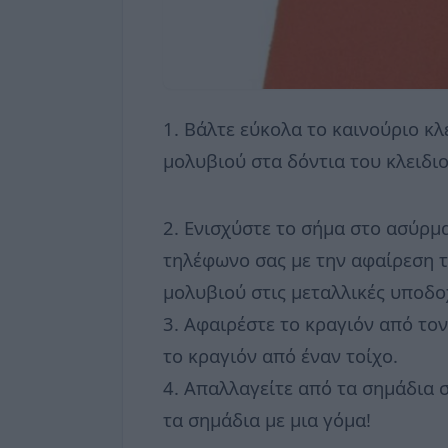
1. Βάλτε εύκολα το καινούριο κλε
μολυβιού στα δόντια του κλειδιο
2. Ενισχύστε το σήμα στο ασύρμ
τηλέφωνο σας με την αφαίρεση 
μολυβιού στις μεταλλικές υποδο
3. Αφαιρέστε το κραγιόν από τον
το κραγιόν από έναν τοίχο.
4. Απαλλαγείτε από τα σημάδια 
τα σημάδια με μια γόμα!