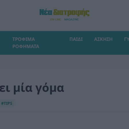
ΤΡΟΦΙΜΑ
ΠΑΙΔΙ
ΑΣΚΗΣΗ
Γ
ΡΟΦΗΜΑΤΑ
ει μία γόμα
#TIPS