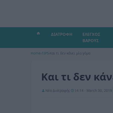
ΔΙΑΤΡΟΦΗ
ΕΛΕΓΧΟΣ
ΒΑΡΟΥΣ
Home
›
TIPS
›
Και τι δεν κάνει μία γόμα
Και τι δεν κάν
Νέα Διατροφής
14:14 - March 30, 2019