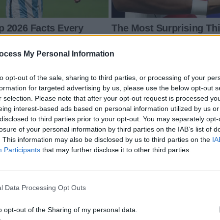
ocess My Personal Information
to opt-out of the sale, sharing to third parties, or processing of your per
formation for targeted advertising by us, please use the below opt-out s
r selection. Please note that after your opt-out request is processed y
eing interest-based ads based on personal information utilized by us or
disclosed to third parties prior to your opt-out. You may separately opt-
losure of your personal information by third parties on the IAB’s list of
. This information may also be disclosed by us to third parties on the
IA
Participants
that may further disclose it to other third parties.
l Data Processing Opt Outs
o opt-out of the Sharing of my personal data.