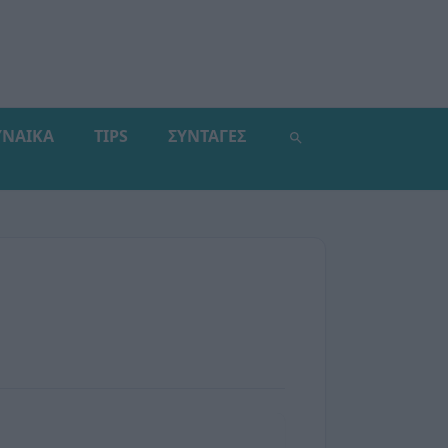
ΥΝΑΙΚΑ
TIPS
ΣΥΝΤΑΓΕΣ