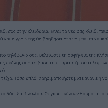
ιδί σας στην κλειδαριά. Είναι το νέο σας κλειδί πε
ύ και ο γραφίτης θα βοηθήσει στο να μπει πιο εύκο
ατο τηλέφωνό σας. Βελτιώστε τη σαφήνεια της κλή
της σκόνης από τη βάση του φορτιστή του τηλεφώνο
χές.
 τείχο. Τόσο απλά! Χρησιμοποιήστε μια κανονική γ
στα δάπεδα βινυλίου. Οι γόμες κάνουν θαύματα και