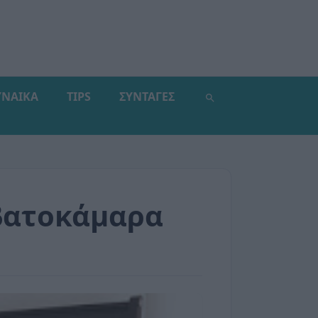
ΥΝΑΙΚΑ
TIPS
ΣΥΝΤΑΓΕΣ
εβατοκάμαρα