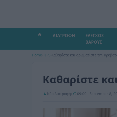
ΔΙΑΤΡΟΦΗ
ΕΛΕΓΧΟΣ
ΒΑΡΟΥΣ
Home
›
TIPS
›
Καθαρίστε και αρωματίστε την κρεβα
Καθαρίστε κα
Νέα Διατροφής
09:00 - September 8, 2