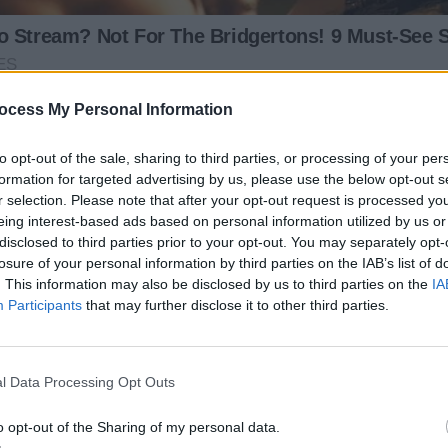
ocess My Personal Information
to opt-out of the sale, sharing to third parties, or processing of your per
formation for targeted advertising by us, please use the below opt-out s
r selection. Please note that after your opt-out request is processed y
eing interest-based ads based on personal information utilized by us or
disclosed to third parties prior to your opt-out. You may separately opt-
losure of your personal information by third parties on the IAB’s list of
. This information may also be disclosed by us to third parties on the
IA
Participants
that may further disclose it to other third parties.
l Data Processing Opt Outs
o opt-out of the Sharing of my personal data.