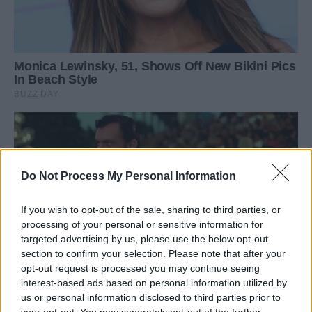
Do Not Process My Personal Information
If you wish to opt-out of the sale, sharing to third parties, or
processing of your personal or sensitive information for
targeted advertising by us, please use the below opt-out
section to confirm your selection. Please note that after your
opt-out request is processed you may continue seeing
interest-based ads based on personal information utilized by
us or personal information disclosed to third parties prior to
your opt-out. You may separately opt-out of the further