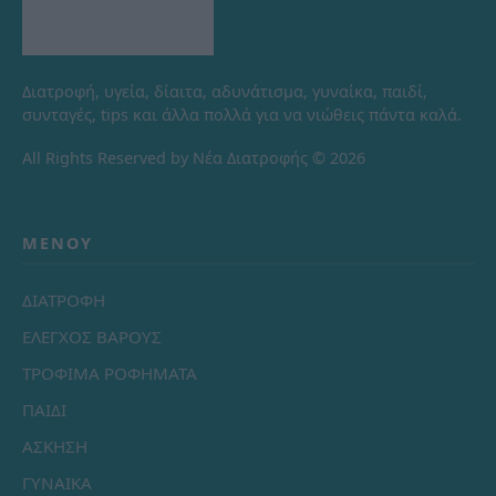
Διατροφή, υγεία, δίαιτα, αδυνάτισμα, γυναίκα, παιδί,
συνταγές, tips και άλλα πολλά για να νιώθεις πάντα καλά.
All Rights Reserved by Νέα Διατροφής © 2026
ΜΕΝΟΎ
ΔΙΑΤΡΟΦΗ
ΕΛΕΓΧΟΣ ΒΑΡΟΥΣ
ΤΡΟΦΙΜΑ ΡΟΦΗΜΑΤΑ
ΠΑΙΔΙ
ΑΣΚΗΣΗ
ΓΥΝΑΙΚΑ