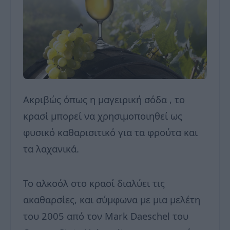
Ακριβώς όπως η μαγειρική σόδα , το
κρασί μπορεί να χρησιμοποιηθεί ως
φυσικό καθαρισιτικό για τα φρούτα και
τα λαχανικά.
Το αλκοόλ στο κρασί διαλύει τις
ακαθαρσίες, και σύμφωνα με μια μελέτη
του 2005 από τον Mark Daeschel του