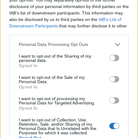
disclosure of your personal information by third parties on the
IAB’s list of downstream participants. This information may
also be disclosed by us to third parties on the
IAB’s List of
Downstream Participants
that may further disclose it to other
third parties.
Personal Data Processing Opt Outs
I want to opt-out of the Sharing of my
personal data.
Opted In
I want to opt-out of the Sale of my
Personal Data.
Opted In
I want to opt-out of processing my
Personal Data for Targeted Advertising.
Opted In
I want to opt-out of Collection, Use,
Retention, Sale, and/or Sharing of my
Personal Data that Is Unrelated with the
Purposes for which it was collected.
Opted Out