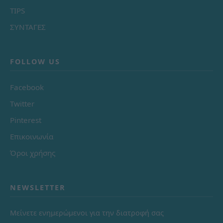
TIPS
ΣΥΝΤΑΓΕΣ
FOLLOW US
Facebook
Twitter
Pinterest
Επικοινωνία
Όροι χρήσης
NEWSLETTER
Μείνετε ενημερώμενοι για την διατροφή σας