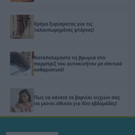
Κρέμα ξυρίσματος για τις
ταλαιπωρημένες φτέρνες!
Καταπολεμήστε τη βρωμιά στο
παρμπρίζ του αυτοκινήτου με σπιτικό
καθαριστικό!
Πως να κάνετε το βερνίκι νυχιών σας
να μείνει άθικτο για δύο εβδομάδες!