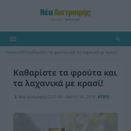
Home
›
TIPS
›
Καθαρίστε τα φρούτα και τα λαχανικά με κρασί!
Καθαρίστε τα φρούτα και
τα λαχανικά με κρασί!
Νέα Διατροφής
21:40 - March 10, 2018
#TIPS