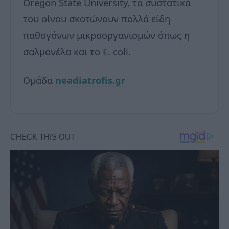
Oregon State University, τα συστατικά
του οίνου σκοτώνουν πολλά είδη
παθογόνων μικροοργανισμών όπως η
σαλμονέλα και το Ε. coli.
Ομάδα
neadiatrofis.gr