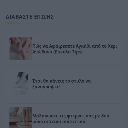
ΔΙΑΒΑΣΤΕ ΕΠΙΣΗΣ
Πώς να Αφαιρέσετε Αγκάθι από το Χέρι
Ανώδυνα (Εύκολα Tips)
Έτσι θα κάνεις το στυλό να
ξαναγράψει!
Μαλακώστε τις φτέρνες σας με δύο
μόνο σπιτικά συστατικά