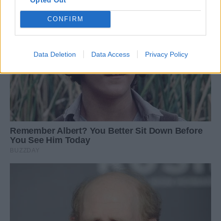
CONFIRM
Data Deletion
Data Access
Privacy Policy