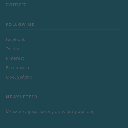
ΣΥΝΤΑΓΕΣ
FOLLOW US
Facebook
Twitter
Pinterest
Επικοινωνία
Όροι χρήσης
NEWSLETTER
Μείνετε ενημερώμενοι για την διατροφή σας