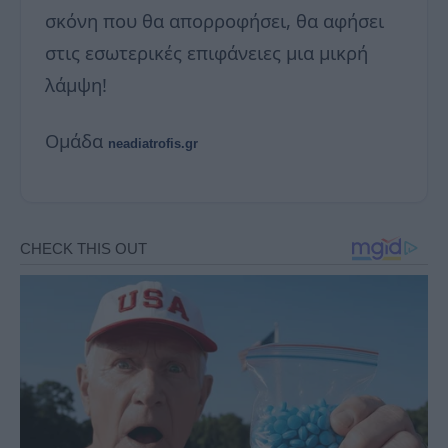
σκόνη που θα απορροφήσει, θα αφήσει
στις εσωτερικές επιφάνειες μια μικρή
λάμψη!
Ομάδα
neadiatrofis.gr