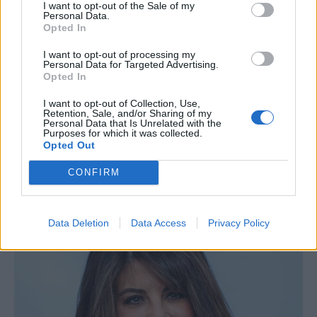
I want to opt-out of the Sale of my
Personal Data.
Opted In
I want to opt-out of processing my
Personal Data for Targeted Advertising.
Opted In
I want to opt-out of Collection, Use,
Retention, Sale, and/or Sharing of my
Personal Data that Is Unrelated with the
Purposes for which it was collected.
Opted Out
CONFIRM
Data Deletion
Data Access
Privacy Policy