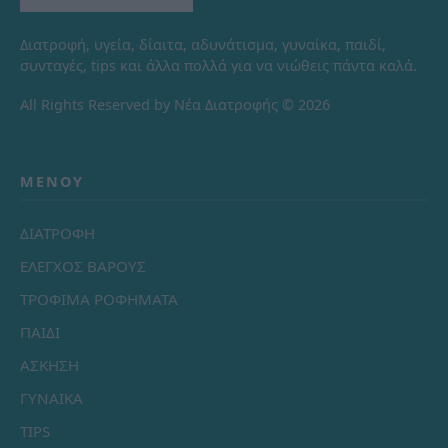
Διατροφή, υγεία, δίαιτα, αδυνάτισμα, γυναίκα, παιδί,
συνταγές, tips και άλλα πολλά για να νιώθεις πάντα καλά.
All Rights Reserved by Νέα Διατροφής © 2026
ΜΕΝΟΎ
ΔΙΑΤΡΟΦΗ
ΕΛΕΓΧΟΣ ΒΑΡΟΥΣ
ΤΡΟΦΙΜΑ ΡΟΦΗΜΑΤΑ
ΠΑΙΔΙ
ΑΣΚΗΣΗ
ΓΥΝΑΙΚΑ
TIPS