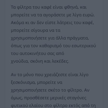
Τα φίλτρα του καφέ είναι φθηνά, και
μπορείτε να τα αγοράσετε με λίγα ευρώ.
Ακόμα κι αν δεν είστε λάτρεις του καφέ,
μπορείτε σίγουρα να τα
χρησιμοποιήσετε για άλλα πράγματα,
όπως για τον καθαρισμό του εσωτερικού
του αυτοκινήτου σας από
χνούδια, σκόνη και λεκέδες.
Αν το μόνο που χρειάζεστε είναι λίγο
ξεσκόνισμα, μπορείτε να
χρησιμοποιήσετε σκέτο το φίλτρο. Αν
όμως, προσθέσετε μερικές σταγόνες
φυτικού ελαίου στο φίλτρο εκτός από τη