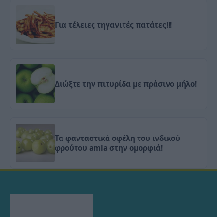
Για τέλειες τηγανιτές πατάτες!!!
Διώξτε την πιτυρίδα με πράσινο μήλο!
Τα φανταστικά οφέλη του ινδικού
φρούτου amla στην ομορφιά!