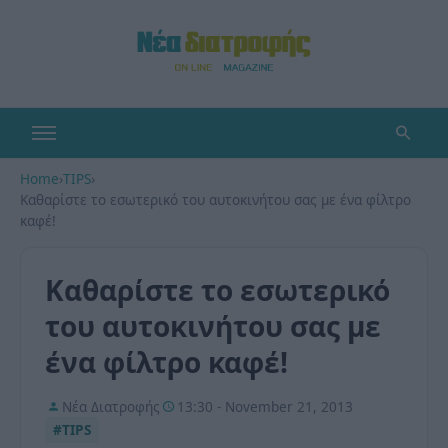
Home
›
TIPS
›
Καθαρίστε το εσωτερικό του αυτοκινήτου σας με ένα φίλτρο
καφέ!
Καθαρίστε το εσωτερικό
του αυτοκινήτου σας με
ένα φίλτρο καφέ!
Νέα Διατροφής
13:30 - November 21, 2013
#TIPS