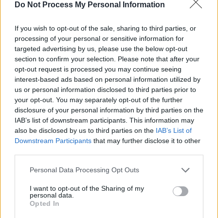
Do Not Process My Personal Information
If you wish to opt-out of the sale, sharing to third parties, or
processing of your personal or sensitive information for
targeted advertising by us, please use the below opt-out
section to confirm your selection. Please note that after your
opt-out request is processed you may continue seeing
interest-based ads based on personal information utilized by
us or personal information disclosed to third parties prior to
your opt-out. You may separately opt-out of the further
disclosure of your personal information by third parties on the
IAB’s list of downstream participants. This information may
also be disclosed by us to third parties on the
IAB’s List of
Downstream Participants
that may further disclose it to other
third parties.
Personal Data Processing Opt Outs
I want to opt-out of the Sharing of my
personal data.
Opted In