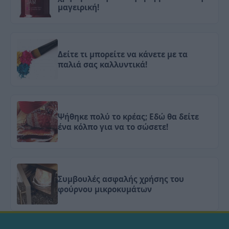
μαγειρική!
Δείτε τι μπορείτε να κάνετε με τα
παλιά σας καλλυντικά!
Ψήθηκε πολύ το κρέας; Εδώ θα δείτε
ένα κόλπο για να το σώσετε!
Συμβουλές ασφαλής χρήσης του
φούρνου μικροκυμάτων