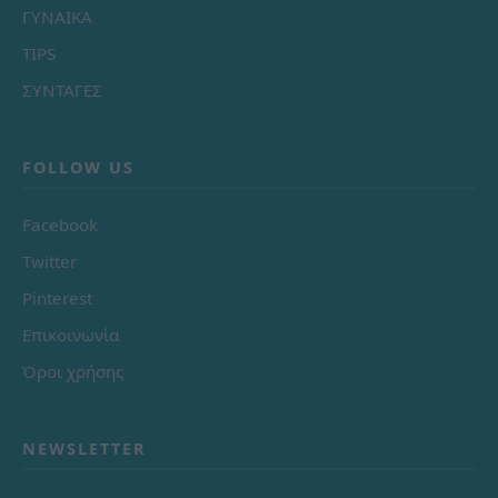
ΓΥΝΑΙΚΑ
TIPS
ΣΥΝΤΑΓΕΣ
FOLLOW US
Facebook
Twitter
Pinterest
Επικοινωνία
Όροι χρήσης
NEWSLETTER