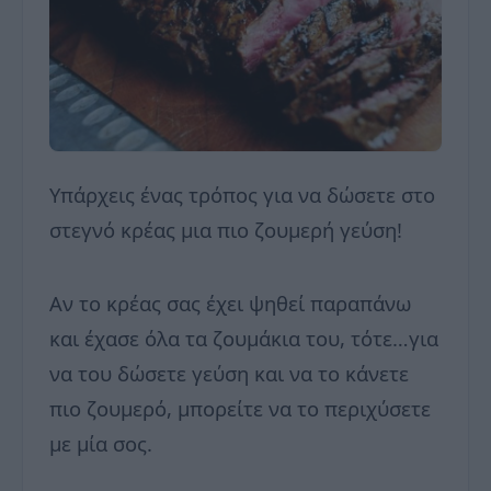
Υπάρχεις ένας τρόπος για να δώσετε στο
στεγνό κρέας μια πιο ζουμερή γεύση!
Αν το κρέας σας έχει ψηθεί παραπάνω
και έχασε όλα τα ζουμάκια του, τότε…για
να του δώσετε γεύση και να το κάνετε
πιο ζουμερό, μπορείτε να το περιχύσετε
με μία σος.