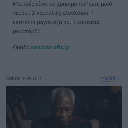
Μια ιδέα είναι να χρησιμοποιήσετε μισό
λεμόνι, 2 κουταλιές ελαιόλαδο, 1
κουταλιά μαγιονέζα και 1 κουταλιά
μουστάρδα.
Ομάδα
neadiatrofis.gr