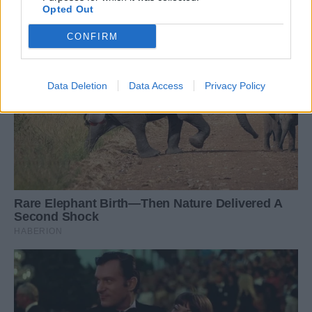
Opted Out
CONFIRM
Data Deletion
Data Access
Privacy Policy