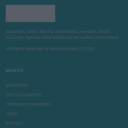
Διατροφή, υγεία, δίαιτα, αδυνάτισμα, γυναίκα, παιδί,
συνταγές, tips και άλλα πολλά για να νιώθεις πάντα καλά.
All Rights Reserved by Νέα Διατροφής © 2026
ΜΕΝΟΎ
ΔΙΑΤΡΟΦΗ
ΕΛΕΓΧΟΣ ΒΑΡΟΥΣ
ΤΡΟΦΙΜΑ ΡΟΦΗΜΑΤΑ
ΠΑΙΔΙ
ΑΣΚΗΣΗ