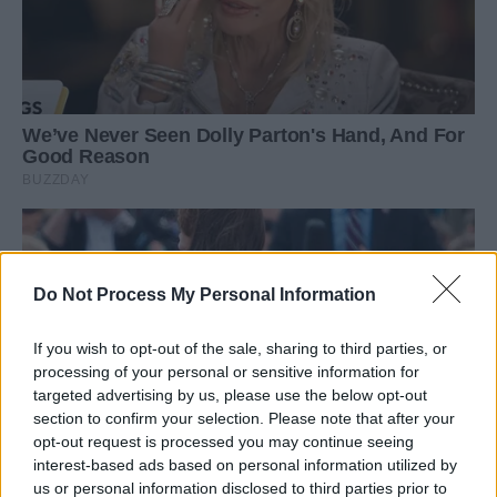
Do Not Process My Personal Information
If you wish to opt-out of the sale, sharing to third parties, or
processing of your personal or sensitive information for
targeted advertising by us, please use the below opt-out
section to confirm your selection. Please note that after your
opt-out request is processed you may continue seeing
interest-based ads based on personal information utilized by
us or personal information disclosed to third parties prior to