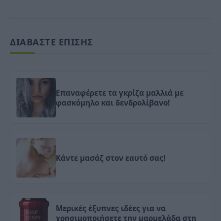
ΔΙΑΒΑΣΤΕ ΕΠΙΣΗΣ
Επαναφέρετε τα γκρίζα μαλλιά με
φασκόμηλο και δενδρολίβανο!
Κάντε μασάζ στον εαυτό σας!
Μερικές έξυπνες ιδέες για να
χρησιμοποιήσετε την μαρμελάδα στη