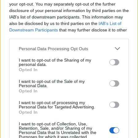
your opt-out. You may separately opt-out of the further
disclosure of your personal information by third parties on the
IAB’s list of downstream participants. This information may
also be disclosed by us to third parties on the
IAB’s List of
Downstream Participants
that may further disclose it to other
third parties.
Personal Data Processing Opt Outs
I want to opt-out of the Sharing of my
personal data.
Opted In
I want to opt-out of the Sale of my
Personal Data.
Opted In
I want to opt-out of processing my
Personal Data for Targeted Advertising.
Opted In
I want to opt-out of Collection, Use,
Retention, Sale, and/or Sharing of my
Personal Data that Is Unrelated with the
Purposes for which it was collected.