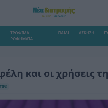
ΤΡΟΦΙΜΑ
ΠΑΙΔΙ
ΑΣΚΗΣΗ
Γ
ΡΟΦΗΜΑΤΑ
φέλη και οι χρήσεις τη
TIPS