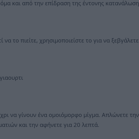
όμα και από την επίδραση της έντονης κατανάλωση
 να το πιείτε, χρησιμοποιείστε το για να ξεβγάλετε
γιαουρτι
έχρι να γίνουν ένα ομοιόμορφο μίγμα. Απλώνετε τ
ατιών και την αφήνετε για 20 λεπτά.