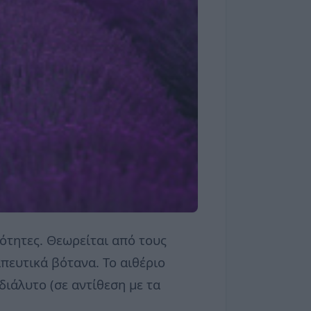
ιότητες. Θεωρείται από τους
πευτικά βότανα. Το αιθέριο
διάλυτο (σε αντίθεση με τα