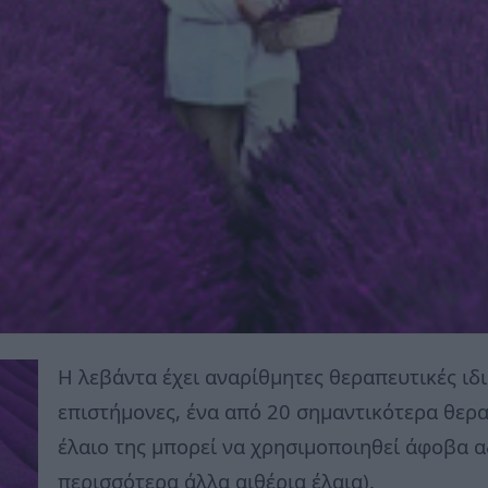
Η λεβάντα έχει αναρίθμητες θεραπευτικές ιδ
επιστήμονες, ένα από 20 σημαντικότερα θερα
έλαιο της μπορεί να χρησιμοποιηθεί άφοβα α
περισσότερα άλλα αιθέρια έλαια).