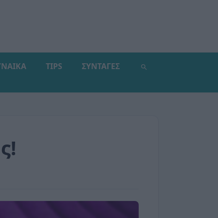
ΥΝΑΙΚΑ
TIPS
ΣΥΝΤΑΓΕΣ
ς!