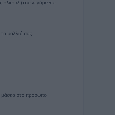
ς αλκοόλ (του λεγόμενου
 τα μαλλιά σας.
ην μάσκα στο πρόσωπο