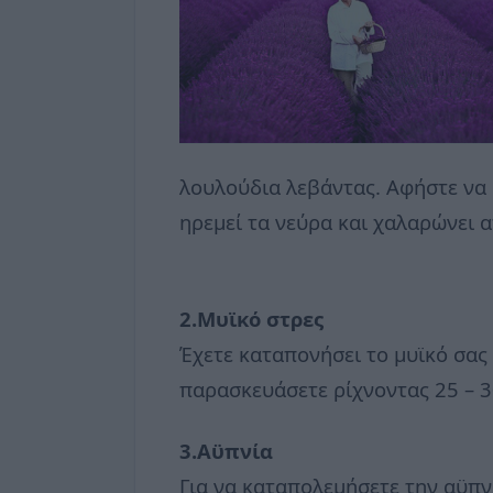
λουλούδια λεβάντας. Αφήστε να
ηρεμεί τα νεύρα και χαλαρώνει α
2.Μυϊκό στρες
Έχετε καταπονήσει το μυϊκό σας
παρασκευάσετε ρίχνοντας 25 – 3
3.Αϋπνία
Για να καταπολεμήσετε την αϋπνί