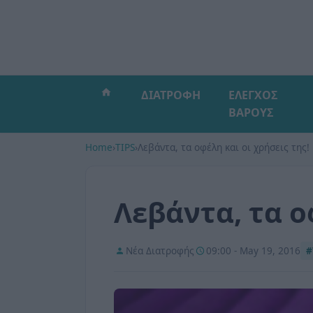
ΔΙΑΤΡΟΦΗ
ΕΛΕΓΧΟΣ
ΒΑΡΟΥΣ
Home
›
TIPS
›
Λεβάντα, τα οφέλη και οι χρήσεις της!
Λεβάντα, τα ο
Νέα Διατροφής
09:00 - May 19, 2016
#