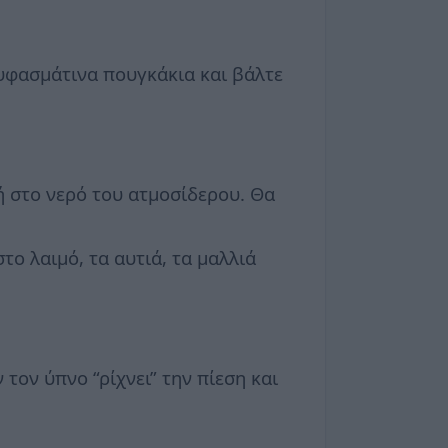
 υφασμάτινα πουγκάκια και βάλτε
ή στο νερό του ατμοσίδερου. Θα
ο λαιμό, τα αυτιά, τα μαλλιά
ον ύπνο “ρίχνει” την πίεση και