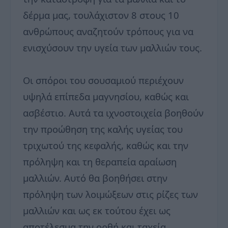
δέρμα μας, τουλάχιστον 8 στους 10
ανθρώπους αναζητούν τρόπους για να
ενισχύσουν την υγεία των μαλλιών τους.
Οι σπόροι του σουσαμιού περιέχουν
υψηλά επίπεδα μαγνησίου, καθώς και
ασβέστιο. Αυτά τα ιχνοστοιχεία βοηθούν
την προώθηση της καλής υγείας του
τριχωτού της κεφαλής, καθώς και την
πρόληψη και τη θεραπεία αραίωση
μαλλιών. Αυτό θα βοηθήσει στην
πρόληψη των λοιμώξεων στις ρίζες των
μαλλιών και ως εκ τούτου έχει ως
αποτέλεσμα την ορθή και ταχεία