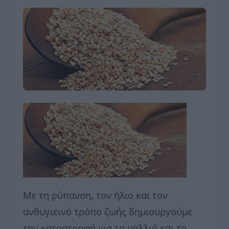
Με τη ρύπανση, τον ήλιο και τον
ανθυγιεινό τρόπο ζωής δημιουργούμε
την καταστροφή για τα μαλλιά και το