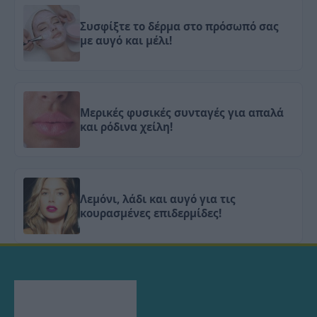
Συσφίξτε το δέρμα στο πρόσωπό σας
με αυγό και μέλι!
Μερικές φυσικές συνταγές για απαλά
και ρόδινα χείλη!
Λεμόνι, λάδι και αυγό για τις
κουρασμένες επιδερμίδες!