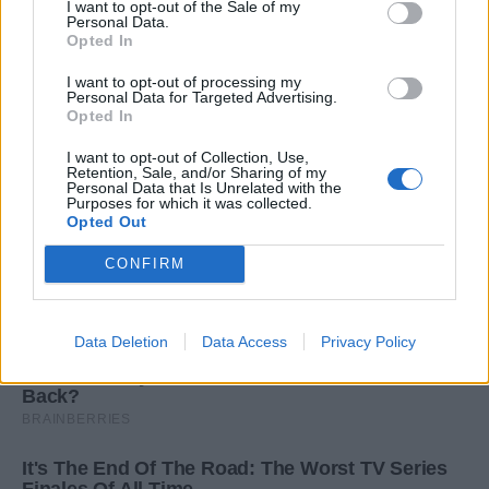
I want to opt-out of the Sale of my
Personal Data.
Opted In
I want to opt-out of processing my
Personal Data for Targeted Advertising.
Opted In
I want to opt-out of Collection, Use,
Retention, Sale, and/or Sharing of my
Personal Data that Is Unrelated with the
Purposes for which it was collected.
Opted Out
CONFIRM
Data Deletion
Data Access
Privacy Policy