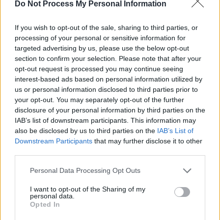
Do Not Process My Personal Information
If you wish to opt-out of the sale, sharing to third parties, or
processing of your personal or sensitive information for
targeted advertising by us, please use the below opt-out
section to confirm your selection. Please note that after your
opt-out request is processed you may continue seeing
interest-based ads based on personal information utilized by
us or personal information disclosed to third parties prior to
your opt-out. You may separately opt-out of the further
disclosure of your personal information by third parties on the
IAB’s list of downstream participants. This information may
also be disclosed by us to third parties on the
IAB’s List of
Downstream Participants
that may further disclose it to other
third parties.
Personal Data Processing Opt Outs
I want to opt-out of the Sharing of my
personal data.
Opted In