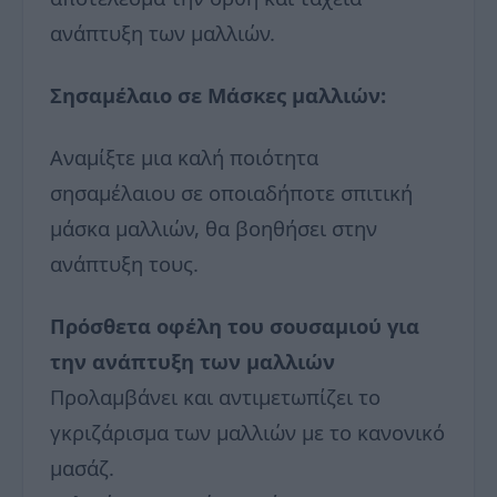
ανάπτυξη των μαλλιών.
Σησαμέλαιο σε Μάσκες μαλλιών:
Αναμίξτε μια καλή ποιότητα
σησαμέλαιου σε οποιαδήποτε σπιτική
μάσκα μαλλιών, θα βοηθήσει στην
ανάπτυξη τους.
Πρόσθετα οφέλη του σουσαμιού για
την ανάπτυξη των μαλλιών
Προλαμβάνει και αντιμετωπίζει το
γκριζάρισμα των μαλλιών με το κανονικό
μασάζ.