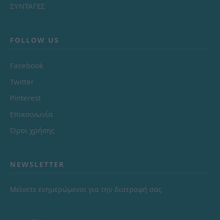
ΣΥΝΤΑΓΕΣ
FOLLOW US
Facebook
Twitter
Pinterest
Επικοινωνία
Όροι χρήσης
NEWSLETTER
Μείνετε ενημερώμενοι για την διατροφή σας