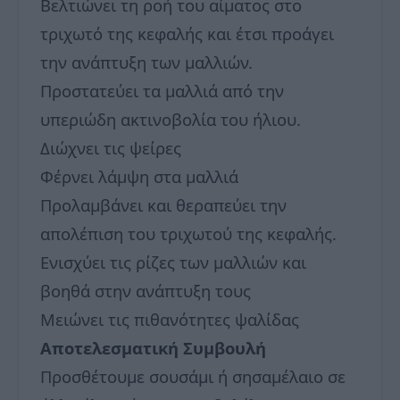
Βελτιώνει τη ροή του αίματος στο
τριχωτό της κεφαλής και έτσι προάγει
την ανάπτυξη των μαλλιών.
Προστατεύει τα μαλλιά από την
υπεριώδη ακτινοβολία του ήλιου.
Διώχνει τις ψείρες
Φέρνει λάμψη στα μαλλιά
Προλαμβάνει και θεραπεύει την
απολέπιση του τριχωτού της κεφαλής.
Ενισχύει τις ρίζες των μαλλιών και
βοηθά στην ανάπτυξη τους
Μειώνει τις πιθανότητες ψαλίδας
Αποτελεσματική Συμβουλή
Προσθέτουμε σουσάμι ή σησαμέλαιο σε