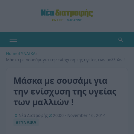
Home
›
ΓΥΝΑΙΚΑ
›
Μάσκα με σουσάμι για την ενίσχυση της υγείας των μαλλιών !
Μάσκα με σουσάμι για
την ενίσχυση της υγείας
των μαλλιών !
Νέα Διατροφής
20:00 - November 16, 2014
#ΓΥΝΑΙΚΑ