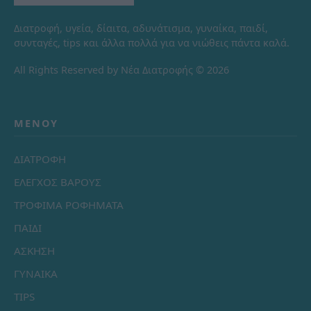
Διατροφή, υγεία, δίαιτα, αδυνάτισμα, γυναίκα, παιδί,
συνταγές, tips και άλλα πολλά για να νιώθεις πάντα καλά.
All Rights Reserved by Νέα Διατροφής © 2026
ΜΕΝΟΎ
ΔΙΑΤΡΟΦΗ
ΕΛΕΓΧΟΣ ΒΑΡΟΥΣ
ΤΡΟΦΙΜΑ ΡΟΦΗΜΑΤΑ
ΠΑΙΔΙ
ΑΣΚΗΣΗ
ΓΥΝΑΙΚΑ
TIPS