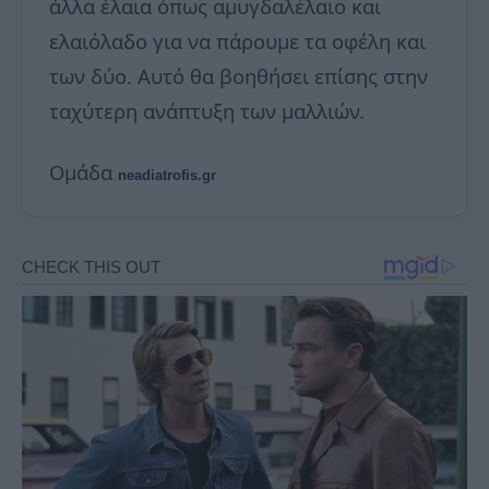
άλλα έλαια όπως αμυγδαλέλαιο και
ελαιόλαδο για να πάρουμε τα οφέλη και
των δύο. Αυτό θα βοηθήσει επίσης στην
ταχύτερη ανάπτυξη των μαλλιών.
Ομάδα
neadiatrofis.gr