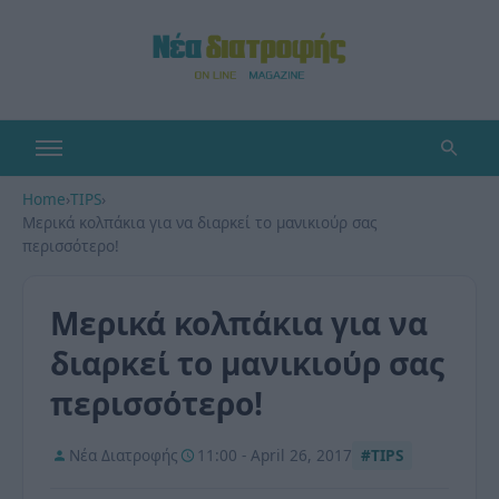
Home
›
TIPS
›
Μερικά κολπάκια για να διαρκεί το μανικιούρ σας
περισσότερο!
Μερικά κολπάκια για να
διαρκεί το μανικιούρ σας
περισσότερο!
Νέα Διατροφής
11:00 - April 26, 2017
#TIPS