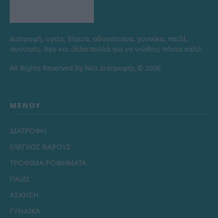
Διατροφή, υγεία, δίαιτα, αδυνάτισμα, γυναίκα, παιδί,
συνταγές, tips και άλλα πολλά για να νιώθεις πάντα καλά.
All Rights Reserved by Νέα Διατροφής © 2026
ΜΕΝΟΎ
ΔΙΑΤΡΟΦΗ
ΕΛΕΓΧΟΣ ΒΑΡΟΥΣ
ΤΡΟΦΙΜΑ ΡΟΦΗΜΑΤΑ
ΠΑΙΔΙ
ΑΣΚΗΣΗ
ΓΥΝΑΙΚΑ