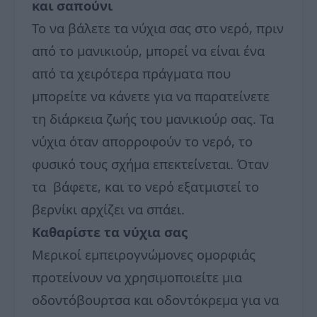
και σαπούνι
Το να βάλετε τα νύχια σας στο νερό, πριν
από το μανικιούρ, μπορεί να είναι ένα
από τα χειρότερα πράγματα που
μπορείτε να κάνετε για να παρατείνετε
τη διάρκεια ζωής του μανικιούρ σας. Τα
νύχια όταν απορροφούν το νερό, το
φυσικό τους σχήμα επεκτείνεται. Όταν
τα βάφετε, και το νερό εξατμιστεί το
βερνίκι αρχίζει να σπάει.
Καθαρίστε τα νύχια σας
Μερικοί εμπειρογνώμονες ομορφιάς
προτείνουν να χρησιμοποιείτε μια
οδοντόβουρτσα και οδοντόκρεμα για να