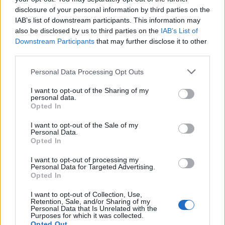
disclosure of your personal information by third parties on the
IAB’s list of downstream participants. This information may
also be disclosed by us to third parties on the
IAB’s List of
Downstream Participants
that may further disclose it to other
third parties.
Personal Data Processing Opt Outs
I want to opt-out of the Sharing of my
personal data.
Opted In
I want to opt-out of the Sale of my
Personal Data.
Opted In
I want to opt-out of processing my
Personal Data for Targeted Advertising.
Opted In
I want to opt-out of Collection, Use,
Retention, Sale, and/or Sharing of my
Personal Data that Is Unrelated with the
Purposes for which it was collected.
Opted Out