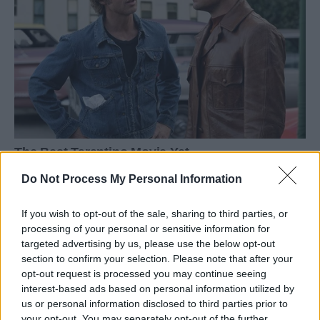
Do Not Process My Personal Information
If you wish to opt-out of the sale, sharing to third parties, or
processing of your personal or sensitive information for
targeted advertising by us, please use the below opt-out
section to confirm your selection. Please note that after your
opt-out request is processed you may continue seeing
interest-based ads based on personal information utilized by
us or personal information disclosed to third parties prior to
your opt-out. You may separately opt-out of the further