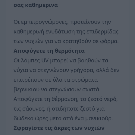
σας καθημερινά
Οι εμπειρογνώμονες, προτείνουν την
καθημερινή ενυδάτωση της επιδερμίδας
των νυχιών για να κρατηθούν σε φόρμα.
Αποφύγετε τη θερμότητα
Οι λάμπες UV μπορεί να βοηθούν τα
νύχια να στεγνώνουν γρήγορα, αλλά δεν
επιτρέπουν σε όλα τα στρώματα
βερνικιού να στεγνώσουν σωστά.
Αποφύγετε τη θέρμανση, το ζεστό νερό,
τις σάουνες, ή οτιδήποτε ζεστό για
δώδεκα ώρες μετά από ένα μανικιούρ.
Σφραγίστε τις άκρες των νυχιών