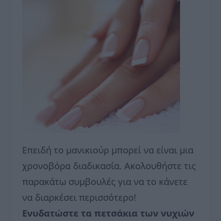
Επειδή το μανικιούρ μπορεί να είναι μια
χρονοβόρα διαδικασία. Ακολουθήστε τις
παρακάτω συμβουλές για να το κάνετε
να διαρκέσει περισσότερο!
Ενυδατώστε τα πετσάκια των νυχιών