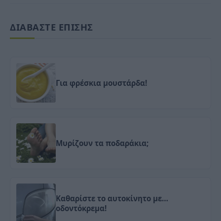
ΔΙΑΒΑΣΤΕ ΕΠΙΣΗΣ
Για φρέσκια μουστάρδα!
Μυρίζουν τα ποδαράκια;
Καθαρίστε το αυτοκίνητο με…
οδοντόκρεμα!