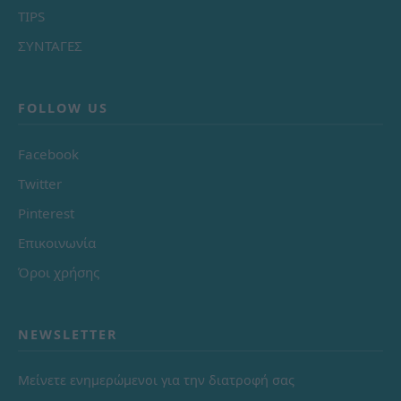
TIPS
ΣΥΝΤΑΓΕΣ
FOLLOW US
Facebook
Twitter
Pinterest
Επικοινωνία
Όροι χρήσης
NEWSLETTER
Μείνετε ενημερώμενοι για την διατροφή σας