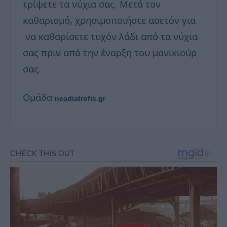
τρίψετε τα νύχια σας. Μετά τον
καθαρισμό, χρησιμοποιήστε ασετόν για
να καθαρίσετε τυχόν λάδι από τα νύχια
σας πριν από την έναρξη του μανικιούρ
σας.
Ομάδα
neadiatrofis.gr