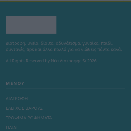
Διατροφή, υγεία, δίαιτα, αδυνάτισμα, γυναίκα, παιδί,
συνταγές, tips και άλλα πολλά για να νιώθεις πάντα καλά.
All Rights Reserved by Νέα Διατροφής © 2026
ΜΕΝΟΎ
ΔΙΑΤΡΟΦΗ
ΕΛΕΓΧΟΣ ΒΑΡΟΥΣ
ΤΡΟΦΙΜΑ ΡΟΦΗΜΑΤΑ
ΠΑΙΔΙ