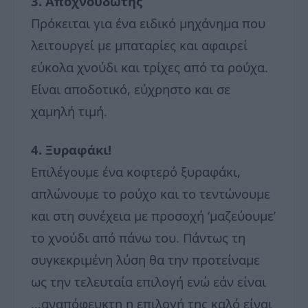
3. Αποχνουδωτής
Πρόκειται για ένα ειδικό μηχάνημα που
λειτουργεί με μπαταρίες και αφαιρεί
εύκολα χνούδι και τρίχες από τα ρούχα.
Είναι αποδοτικό, εύχρηστο και σε
χαμηλή τιμή.
4. Ξυραφάκι!
Επιλέγουμε ένα κοφτερό ξυραφάκι,
απλώνουμε το ρούχο και το τεντώνουμε
και στη συνέχεια με προσοχή ‘μαζεύουμε’
το χνούδι από πάνω του. Πάντως τη
συγκεκριμένη λύση θα την προτείναμε
ως την τελευταία επιλογή ενώ εάν είναι
…αναπόφευκτη η επιλογή της καλό είναι