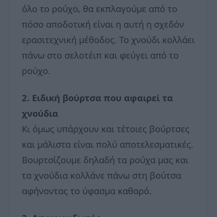
όλο το ρούχο, θα εκπλαγούμε από το
πόσο αποδοτική είναι η αυτή η σχεδόν
ερασιτεχνική μέθοδος. Το χνούδι κολλάει
πάνω στο σελοτέιπ και φεύγει από το
ρούχο.
2. Ειδική βούρτσα που αφαιρεί τα
χνούδια
Κι όμως υπάρχουν και τέτοιες βούρτσες
και μάλιστα είναι πολύ αποτελεσματικές.
Βουρτσίζουμε δηλαδή τα ρούχα μας και
τα χνούδια κολλάνε πάνω στη βούτσα
αφήνοντας το ύφασμα καθαρό.