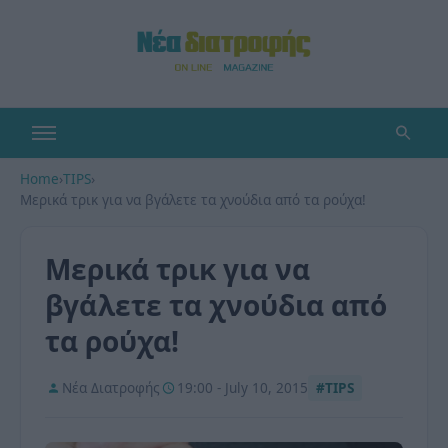
Home
›
TIPS
›
Μερικά τρικ για να βγάλετε τα χνούδια από τα ρούχα!
Μερικά τρικ για να
βγάλετε τα χνούδια από
τα ρούχα!
Νέα Διατροφής
19:00 - July 10, 2015
#TIPS