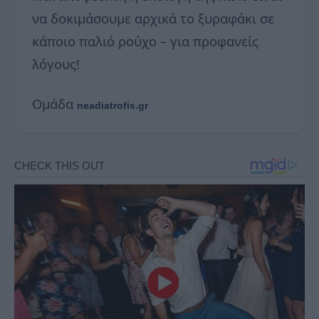
να δοκιμάσουμε αρχικά το ξυραφάκι σε
κάποιο παλιό ρούχο – για προφανείς
λόγους!
Ομάδα
neadiatrofis.gr