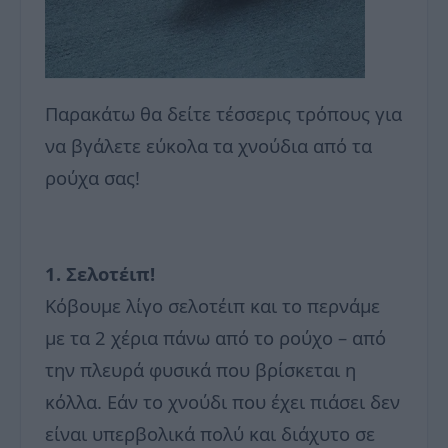
Παρακάτω θα δείτε τέσσερις τρόπους για
να βγάλετε εύκολα τα χνούδια από τα
ρούχα σας!
1. Σελοτέιπ!
Κόβουμε λίγο σελοτέιπ και το περνάμε
με τα 2 χέρια πάνω από το ρούχο – από
την πλευρά φυσικά που βρίσκεται η
κόλλα. Εάν το χνούδι που έχει πιάσει δεν
είναι υπερβολικά πολύ και διάχυτο σε