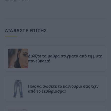
ΔΙΑΒΑΣΤΕ ΕΠΙΣΗΣ
Διώξτε τα μαύρα στίγματα από τη μύτη
πανεύκολα!
Πως να σώσετε το καινούριο σας τζιν
από το ξεθώριασμα!