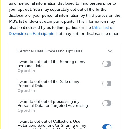
us or personal information disclosed to third parties prior to
your opt-out. You may separately opt-out of the further
disclosure of your personal information by third parties on the
IAB’s list of downstream participants. This information may
also be disclosed by us to third parties on the
IAB’s List of
Downstream Participants
that may further disclose it to other
third parties.
Personal Data Processing Opt Outs
I want to opt-out of the Sharing of my
personal data.
Opted In
I want to opt-out of the Sale of my
Personal Data.
Opted In
I want to opt-out of processing my
Personal Data for Targeted Advertising.
Opted In
I want to opt-out of Collection, Use,
Retention, Sale, and/or Sharing of my