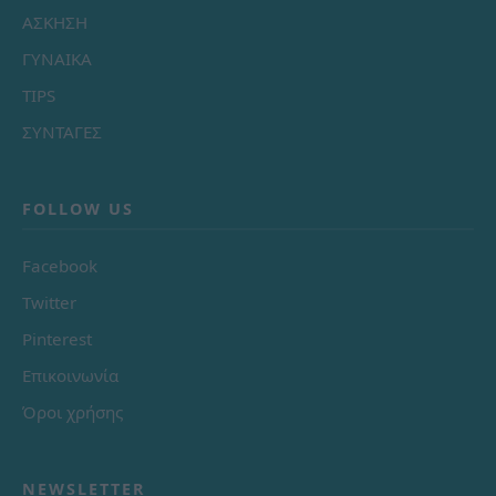
ΑΣΚΗΣΗ
ΓΥΝΑΙΚΑ
TIPS
ΣΥΝΤΑΓΕΣ
FOLLOW US
Facebook
Twitter
Pinterest
Επικοινωνία
Όροι χρήσης
NEWSLETTER