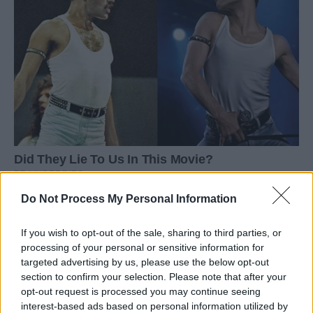
Do Not Process My Personal Information
If you wish to opt-out of the sale, sharing to third parties, or
processing of your personal or sensitive information for
targeted advertising by us, please use the below opt-out
section to confirm your selection. Please note that after your
opt-out request is processed you may continue seeing
interest-based ads based on personal information utilized by