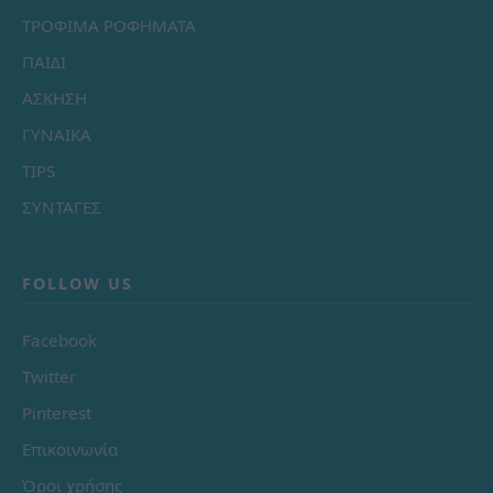
ΤΡΟΦΙΜΑ ΡΟΦΗΜΑΤΑ
ΠΑΙΔΙ
ΑΣΚΗΣΗ
ΓΥΝΑΙΚΑ
TIPS
ΣΥΝΤΑΓΕΣ
FOLLOW US
Facebook
Twitter
Pinterest
Επικοινωνία
Όροι χρήσης