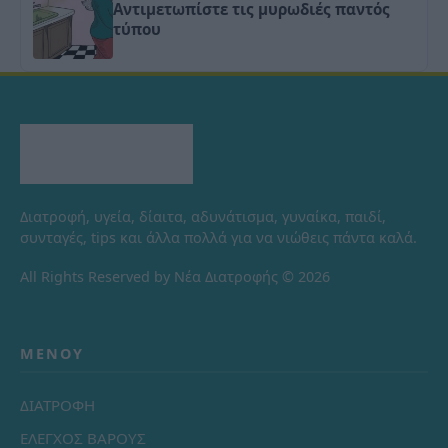
Αντιμετωπίστε τις μυρωδιές παντός
τύπου
Διατροφή, υγεία, δίαιτα, αδυνάτισμα, γυναίκα, παιδί,
συνταγές, tips και άλλα πολλά για να νιώθεις πάντα καλά.
All Rights Reserved by Νέα Διατροφής © 2026
ΜΕΝΟΎ
ΔΙΑΤΡΟΦΗ
ΕΛΕΓΧΟΣ ΒΑΡΟΥΣ