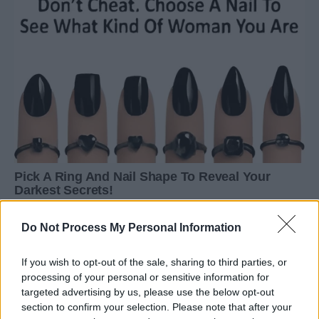
Do Not Process My Personal Information
If you wish to opt-out of the sale, sharing to third parties, or
processing of your personal or sensitive information for
targeted advertising by us, please use the below opt-out
section to confirm your selection. Please note that after your