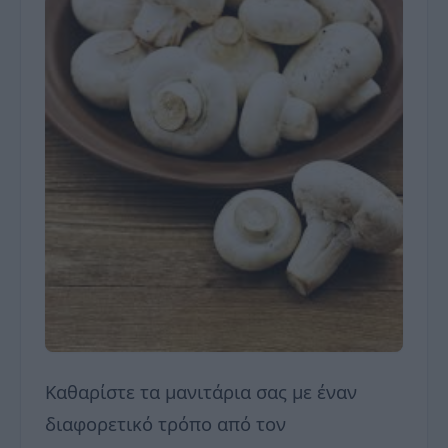
Καθαρίστε τα μανιτάρια σας με έναν
διαφορετικό τρόπο από τον