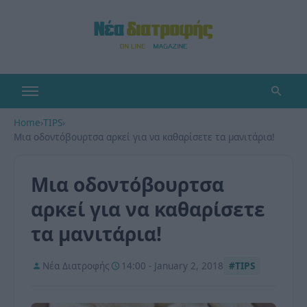
Home
›
TIPS
›
Μια οδοντόβουρτσα αρκεί για να καθαρίσετε τα μανιτάρια!
Μια οδοντόβουρτσα
αρκεί για να καθαρίσετε
τα μανιτάρια!
Νέα Διατροφής
14:00 - January 2, 2018
#TIPS