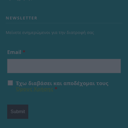
NEWSLETTER
Μείνετε ενημερώμενοι για την διατροφή σας
Email
*
Έχω διαβάσει και αποδέχομαι τους
Όρους Χρήσης
*