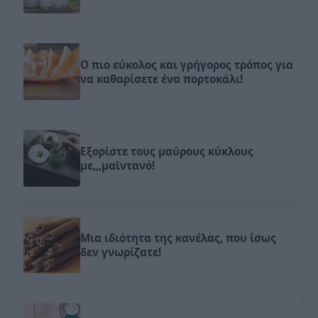
Ο πιο εύκολος και γρήγορος τρόπος για
να καθαρίσετε ένα πορτοκάλι!
Εξορίστε τους μαύρους κύκλους
με,,,μαϊντανό!
Μια ιδιότητα της κανέλας, που ίσως
δεν γνωρίζατε!