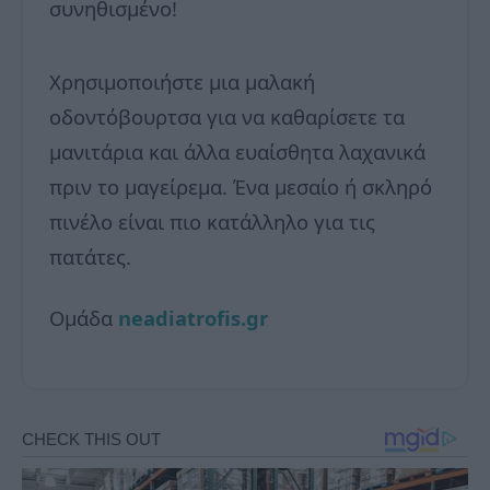
συνηθισμένο!
Χρησιμοποιήστε μια μαλακή
οδοντόβουρτσα για να καθαρίσετε τα
μανιτάρια και άλλα ευαίσθητα λαχανικά
πριν το μαγείρεμα. Ένα μεσαίο ή σκληρό
πινέλο είναι πιο κατάλληλο για τις
πατάτες.
Ομάδα
neadiatrofis.gr