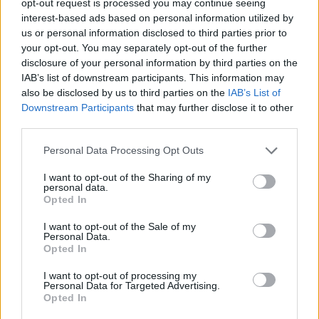
opt-out request is processed you may continue seeing
interest-based ads based on personal information utilized by
us or personal information disclosed to third parties prior to
your opt-out. You may separately opt-out of the further
disclosure of your personal information by third parties on the
IAB’s list of downstream participants. This information may
also be disclosed by us to third parties on the
IAB’s List of
Downstream Participants
that may further disclose it to other
third parties.
Personal Data Processing Opt Outs
I want to opt-out of the Sharing of my
personal data.
Opted In
I want to opt-out of the Sale of my
Personal Data.
Opted In
I want to opt-out of processing my
Personal Data for Targeted Advertising.
Opted In