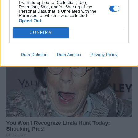
I want to opt-out of Collection, Use,
Retention, Sale, and/or Sharing of my
Personal Data that Is Unrelated with the
Purposes for which it was collected.
Opted Out
CONFIRM
Data Deletion
Data Access
Privacy Policy