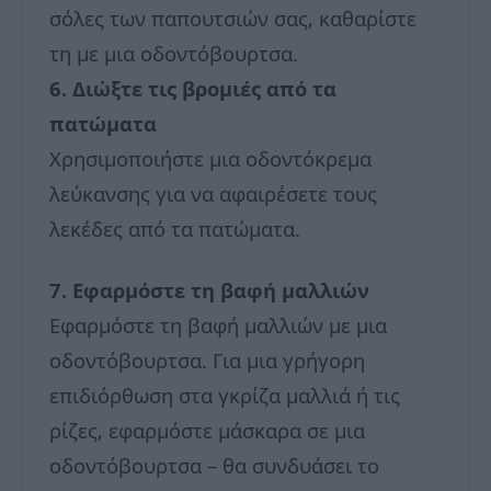
σόλες των παπουτσιών σας, καθαρίστε
τη με μια οδοντόβουρτσα.
6. Διώξτε τις βρομιές από τα
πατώματα
Χρησιμοποιήστε μια οδοντόκρεμα
λεύκανσης για να αφαιρέσετε τους
λεκέδες από τα πατώματα.
7. Εφαρμόστε τη βαφή μαλλιών
Εφαρμόστε τη βαφή μαλλιών με μια
οδοντόβουρτσα. Για μια γρήγορη
επιδιόρθωση στα γκρίζα μαλλιά ή τις
ρίζες, εφαρμόστε μάσκαρα σε μια
οδοντόβουρτσα – θα συνδυάσει το