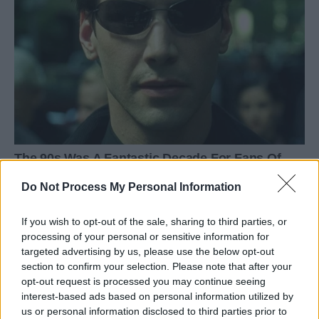
Do Not Process My Personal Information
If you wish to opt-out of the sale, sharing to third parties, or
processing of your personal or sensitive information for
targeted advertising by us, please use the below opt-out
section to confirm your selection. Please note that after your
opt-out request is processed you may continue seeing
interest-based ads based on personal information utilized by
us or personal information disclosed to third parties prior to