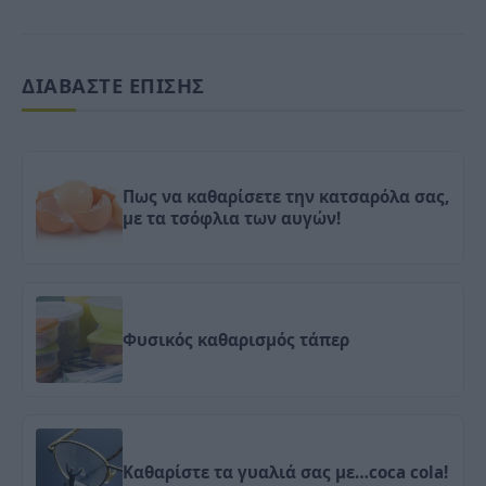
ΔΙΑΒΑΣΤΕ ΕΠΙΣΗΣ
Πως να καθαρίσετε την κατσαρόλα σας,
με τα τσόφλια των αυγών!
Φυσικός καθαρισμός τάπερ
Καθαρίστε τα γυαλιά σας με…coca cola!