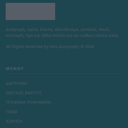
Διατροφή, υγεία, δίαιτα, αδυνάτισμα, γυναίκα, παιδί,
συνταγές, tips και άλλα πολλά για να νιώθεις πάντα καλά.
All Rights Reserved by Νέα Διατροφής © 2026
ΜΕΝΟΎ
ΔΙΑΤΡΟΦΗ
ΕΛΕΓΧΟΣ ΒΑΡΟΥΣ
ΤΡΟΦΙΜΑ ΡΟΦΗΜΑΤΑ
ΠΑΙΔΙ
ΑΣΚΗΣΗ