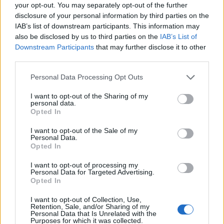
your opt-out. You may separately opt-out of the further
disclosure of your personal information by third parties on the
IAB’s list of downstream participants. This information may
also be disclosed by us to third parties on the
IAB’s List of
Downstream Participants
that may further disclose it to other
third parties.
Personal Data Processing Opt Outs
I want to opt-out of the Sharing of my
personal data.
Opted In
I want to opt-out of the Sale of my
Personal Data.
Opted In
I want to opt-out of processing my
Personal Data for Targeted Advertising.
Opted In
I want to opt-out of Collection, Use,
Retention, Sale, and/or Sharing of my
Personal Data that Is Unrelated with the
Purposes for which it was collected.