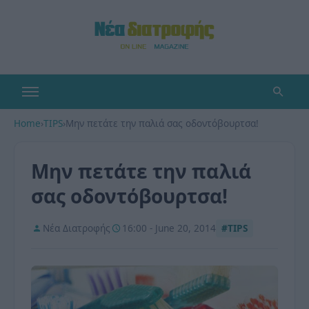
Home
›
TIPS
›
Μην πετάτε την παλιά σας οδοντόβουρτσα!
Μην πετάτε την παλιά
σας οδοντόβουρτσα!
Νέα Διατροφής
16:00 - June 20, 2014
#TIPS