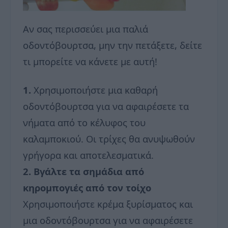
Αν σας περισσεύει μια παλιά
οδοντόβουρτσα, μην την πετάξετε, δείτε
τι μπορείτε να κάνετε με αυτή!
1.
Χρησιμοποιήστε μια καθαρή
οδοντόβουρτσα για να αφαιρέσετε τα
νήματα από το κέλυφος του
καλαμποκιού. Οι τρίχες θα ανυψωθούν
γρήγορα και αποτελεσματικά.
2. Βγάλτε τα σημάδια από
κηρομπογιές από τον τοίχο
Χρησιμοποιήστε κρέμα ξυρίσματος και
μια οδοντόβουρτσα για να αφαιρέσετε