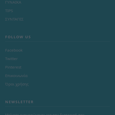
ΓΥΝΑΙΚΑ
TIPS
ΣΥΝΤΑΓΕΣ
FOLLOW US
Facebook
Twitter
Pinterest
Επικοινωνία
Όροι χρήσης
NEWSLETTER
Μείνετε ενημερώμενοι για την διατροφή σας