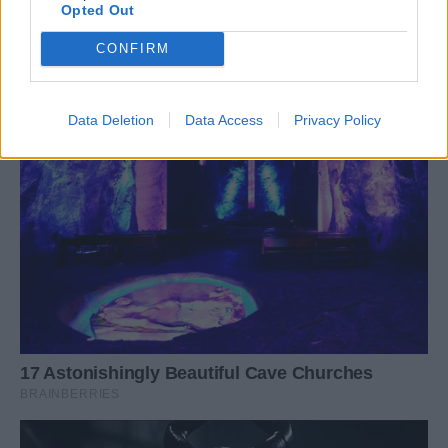
Opted Out
CONFIRM
Data Deletion
Data Access
Privacy Policy