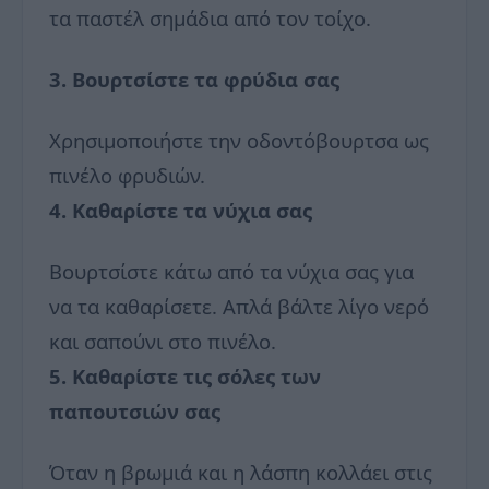
τα παστέλ σημάδια από τον τοίχο.
3. Βουρτσίστε τα φρύδια σας
Χρησιμοποιήστε την οδοντόβουρτσα ως
πινέλο φρυδιών.
4. Καθαρίστε τα νύχια σας
Βουρτσίστε κάτω από τα νύχια σας για
να τα καθαρίσετε. Απλά βάλτε λίγο νερό
και σαπούνι στο πινέλο.
5. Καθαρίστε τις σόλες των
παπουτσιών σας
Όταν η βρωμιά και η λάσπη κολλάει στις