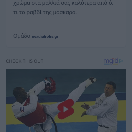
χρώμα στα μαλλιά σας καλύτερα από ό,
τι το ραβδί της μάσκαρα.
Ομάδα
neadiatrofis.gr