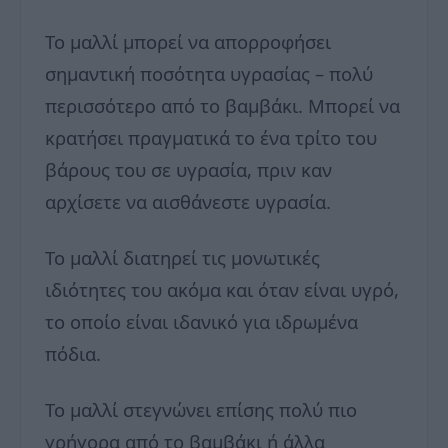
Το μαλλί μπορεί να απορροφήσει
σημαντική ποσότητα υγρασίας – πολύ
περισσότερο από το βαμβάκι. Μπορεί να
κρατήσει πραγματικά το ένα τρίτο του
βάρους του σε υγρασία, πριν καν
αρχίσετε να αισθάνεστε υγρασία.
Το μαλλί διατηρεί τις μονωτικές
ιδιότητες του ακόμα και όταν είναι υγρό,
το οποίο είναι ιδανικό για ιδρωμένα
πόδια.
Το μαλλί στεγνώνει επίσης πολύ πιο
γρήγορα από το βαμβάκι ή άλλα