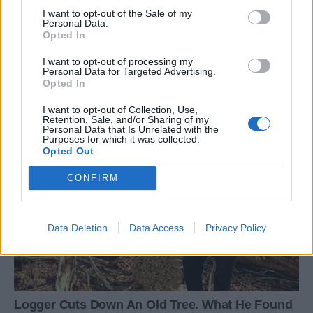
I want to opt-out of the Sale of my
Personal Data.
Opted In
I want to opt-out of processing my
Personal Data for Targeted Advertising.
Opted In
I want to opt-out of Collection, Use,
Retention, Sale, and/or Sharing of my
Personal Data that Is Unrelated with the
Purposes for which it was collected.
Opted Out
CONFIRM
Data Deletion
Data Access
Privacy Policy