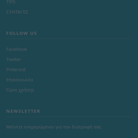
TIPS
ΣΥΝΤΑΓΕΣ
FOLLOW US
Facebook
Twitter
Pinterest
Επικοινωνία
Όροι χρήσης
NEWSLETTER
Μείνετε ενημερώμενοι για την διατροφή σας