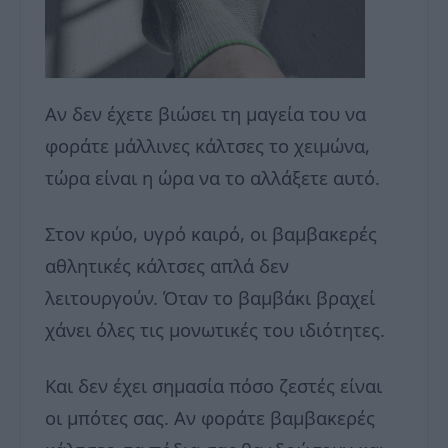
Αν δεν έχετε βιώσει τη μαγεία του να
φοράτε μάλλινες κάλτσες το χειμώνα,
τώρα είναι η ώρα να το αλλάξετε αυτό.
Στον κρύο, υγρό καιρό, οι βαμβακερές
αθλητικές κάλτσες απλά δεν
λειτουργούν. Όταν το βαμβάκι βραχεί
χάνει όλες τις μονωτικές του ιδιότητες.
Και δεν έχει σημασία πόσο ζεστές είναι
οι μπότες σας. Αν φοράτε βαμβακερές