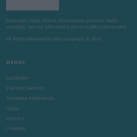
Διατροφή, υγεία, δίαιτα, αδυνάτισμα, γυναίκα, παιδί,
συνταγές, tips και άλλα πολλά για να νιώθεις πάντα καλά.
All Rights Reserved by Νέα Διατροφής © 2026
ΜΕΝΟΎ
ΔΙΑΤΡΟΦΗ
ΕΛΕΓΧΟΣ ΒΑΡΟΥΣ
ΤΡΟΦΙΜΑ ΡΟΦΗΜΑΤΑ
ΠΑΙΔΙ
ΑΣΚΗΣΗ
ΓΥΝΑΙΚΑ