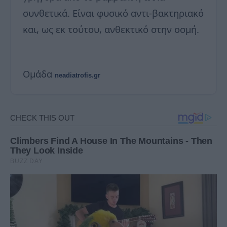
συνθετικά. Είναι φυσικό αντι-βακτηριακό
και, ως εκ τούτου, ανθεκτικό στην οσμή.
Ομάδα
neadiatrofis.gr