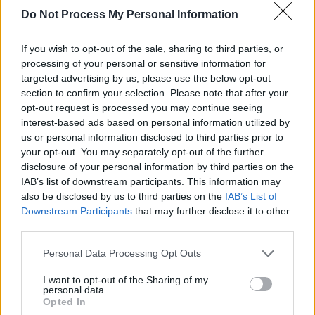
Do Not Process My Personal Information
If you wish to opt-out of the sale, sharing to third parties, or
processing of your personal or sensitive information for
targeted advertising by us, please use the below opt-out
section to confirm your selection. Please note that after your
opt-out request is processed you may continue seeing
interest-based ads based on personal information utilized by
us or personal information disclosed to third parties prior to
your opt-out. You may separately opt-out of the further
disclosure of your personal information by third parties on the
IAB’s list of downstream participants. This information may
also be disclosed by us to third parties on the
IAB’s List of
Downstream Participants
that may further disclose it to other
third parties.
Personal Data Processing Opt Outs
I want to opt-out of the Sharing of my
personal data.
Opted In