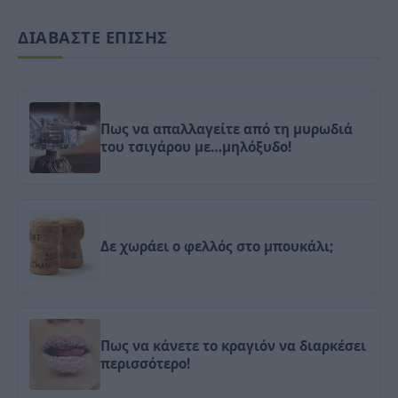
ΔΙΑΒΑΣΤΕ ΕΠΙΣΗΣ
Πως να απαλλαγείτε από τη μυρωδιά
του τσιγάρου με…μηλόξυδο!
Δε χωράει ο φελλός στο μπουκάλι;
Πως να κάνετε το κραγιόν να διαρκέσει
περισσότερο!