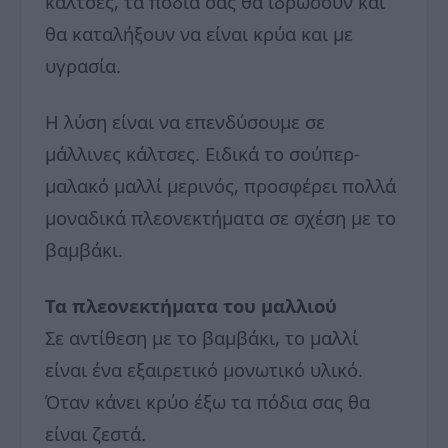
κάλτσες, τα πόδια σας θα ιδρώσουν και
θα καταλήξουν να είναι κρύα και με
υγρασία.
Η λύση είναι να επενδύσουμε σε
μάλλινες κάλτσες. Ειδικά το σούπερ-
μαλακό μαλλί μερινός, προσφέρει πολλά
μοναδικά πλεονεκτήματα σε σχέση με το
βαμβάκι.
Τα πλεονεκτήματα του μαλλιού
Σε αντίθεση με το βαμβάκι, το μαλλί
είναι ένα εξαιρετικό μονωτικό υλικό.
Όταν κάνει κρύο έξω τα πόδια σας θα
είναι ζεστά.