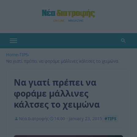
Home
›
TIPS
›
Να γιατί πρέπει να φοράμε μάλλινες κάλτσες το χειμώνα
Να γιατί πρέπει να
φοράμε μάλλινες
κάλτσες το χειμώνα
Νέα Διατροφής
14:00 - January 23, 2015
#TIPS