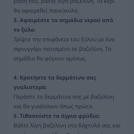
βάση του, βάλτε λίγη βαζελίνη. Το κερί
θα αφαιρεθεί πανεύκολα.
3. Αφαιρέστε τα σημάδια νερού από
το ξύλο:
Τρίψτε την επιφάνεια του ξύλου με ένα
σφουγγάρι ποτισμένο σε βαζελίνη. Τα
σημάδια θα φύγουν αμέσως.
4. Κρατήστε τα δερμάτινα σας
γυαλιστερά:
Περάστε τα δερμάτινα σας με βαζελίνη
και θα γυαλίσουν όπως πρώτα.
5. Τιθασεύστε τα άγρια φρύδια:
Βάλτε λίγη βαζελίνη στο δάχτυλό σας και