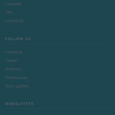
ΓΥΝΑΙΚΑ
TIPS
ΣΥΝΤΑΓΕΣ
FOLLOW US
Facebook
Twitter
Pinterest
Επικοινωνία
Όροι χρήσης
NEWSLETTER