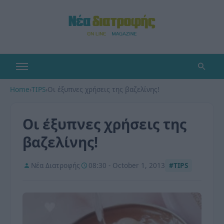
Home
›
TIPS
›
Οι έξυπνες χρήσεις της βαζελίνης!
Οι έξυπνες χρήσεις της
βαζελίνης!
Νέα Διατροφής
08:30 - October 1, 2013
#TIPS