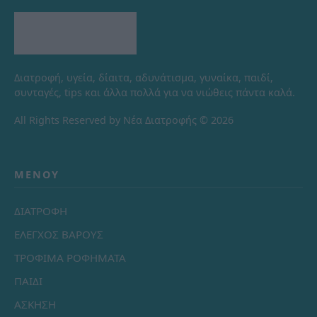
Διατροφή, υγεία, δίαιτα, αδυνάτισμα, γυναίκα, παιδί,
συνταγές, tips και άλλα πολλά για να νιώθεις πάντα καλά.
All Rights Reserved by Νέα Διατροφής © 2026
ΜΕΝΟΎ
ΔΙΑΤΡΟΦΗ
ΕΛΕΓΧΟΣ ΒΑΡΟΥΣ
ΤΡΟΦΙΜΑ ΡΟΦΗΜΑΤΑ
ΠΑΙΔΙ
ΑΣΚΗΣΗ