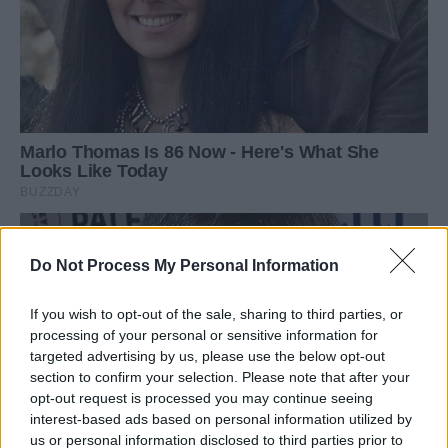
Do Not Process My Personal Information
If you wish to opt-out of the sale, sharing to third parties, or
processing of your personal or sensitive information for
targeted advertising by us, please use the below opt-out
section to confirm your selection. Please note that after your
opt-out request is processed you may continue seeing
interest-based ads based on personal information utilized by
us or personal information disclosed to third parties prior to