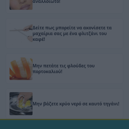
αναλλοίωτο!
Δείτε πως μπορείτε να ακονίσετε τα
μαχαίρια σας με ένα φλιτζάνι του
καφέ!
Μην πετάτε τις φλούδες του
πορτοκαλιού!
Μην βάζετε κρύο νερό σε καυτό τηγάνι!