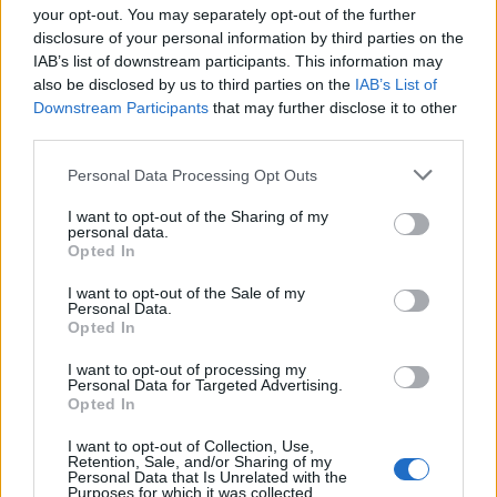
your opt-out. You may separately opt-out of the further
disclosure of your personal information by third parties on the
IAB’s list of downstream participants. This information may
also be disclosed by us to third parties on the
IAB’s List of
Downstream Participants
that may further disclose it to other
third parties.
Personal Data Processing Opt Outs
I want to opt-out of the Sharing of my
personal data.
Opted In
I want to opt-out of the Sale of my
Personal Data.
Opted In
I want to opt-out of processing my
Personal Data for Targeted Advertising.
Opted In
I want to opt-out of Collection, Use,
Retention, Sale, and/or Sharing of my
Personal Data that Is Unrelated with the
Purposes for which it was collected.