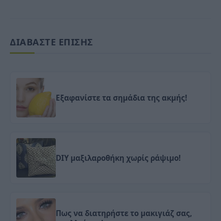
ΔΙΑΒΑΣΤΕ ΕΠΙΣΗΣ
Εξαφανίστε τα σημάδια της ακμής!
DIY μαξιλαροθήκη χωρίς ράψιμο!
Πως να διατηρήστε το μακιγιάζ σας,