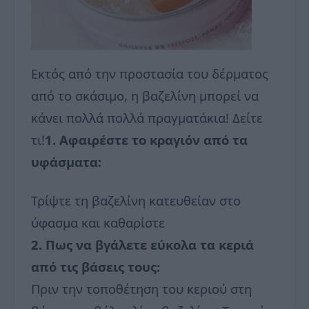
Εκτός από την προστασία του δέρματος
από το σκάσιμο, η βαζελίνη μπορεί να
κάνει πολλά πολλά πραγματάκια! Δείτε
τι!
1. Αφαιρέστε το κραγιόν από τα
υφάσματα:
Τρίψτε τη βαζελίνη κατευθείαν στο
ύφασμα και καθαρίστε
2. Πως να βγάλετε εύκολα τα κεριά
από τις βάσεις τους:
Πριν την τοποθέτηση του κεριού στη