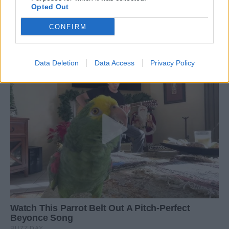
Opted Out
CONFIRM
Data Deletion
Data Access
Privacy Policy