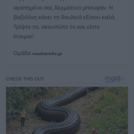
αγαπημένο σας δερμάτινο μπουφάν. Η
βαζελίνη κάνει τη δουλειά εξίσου καλά.
Τρίψτε το, σκουπίστε το και είστε
έτοιμοι!
Ομάδα
neadiatrofis.gr