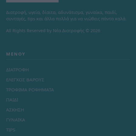
Διατροφή, υγεία, δίαιτα, αδυνάτισμα, γυναίκα, παιδί,
συνταγές, tips και άλλα πολλά για να νιώθεις πάντα καλά.
All Rights Reserved by Νέα Διατροφής © 2026
ΜΕΝΟΎ
ΔΙΑΤΡΟΦΗ
ΕΛΕΓΧΟΣ ΒΑΡΟΥΣ
ΤΡΟΦΙΜΑ ΡΟΦΗΜΑΤΑ
ΠΑΙΔΙ
ΑΣΚΗΣΗ
ΓΥΝΑΙΚΑ
TIPS