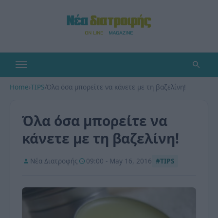
Home
›
TIPS
›
Όλα όσα μπορείτε να κάνετε με τη βαζελίνη!
Όλα όσα μπορείτε να
κάνετε με τη βαζελίνη!
Νέα Διατροφής
09:00 - May 16, 2016
#TIPS