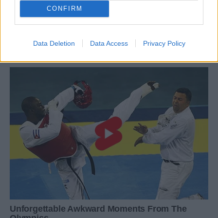
CONFIRM
Data Deletion
Data Access
Privacy Policy