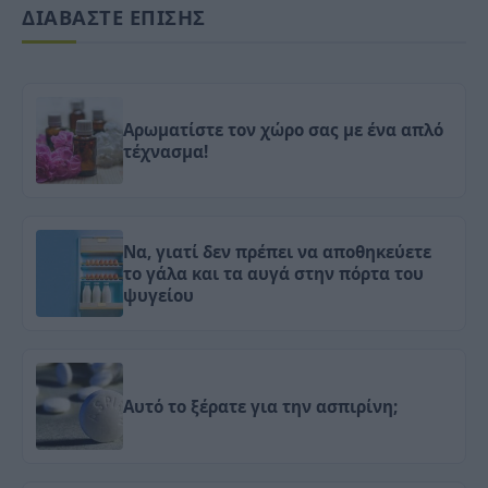
ΔΙΑΒΑΣΤΕ ΕΠΙΣΗΣ
Αρωματίστε τον χώρο σας με ένα απλό
τέχνασμα!
Nα, γιατί δεν πρέπει να αποθηκεύετε
το γάλα και τα αυγά στην πόρτα του
ψυγείου
Αυτό το ξέρατε για την ασπιρίνη;