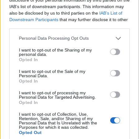
IAB’s list of downstream participants. This information may
also be disclosed by us to third parties on the
IAB’s List of
Downstream Participants
that may further disclose it to other
third parties.
Personal Data Processing Opt Outs
I want to opt-out of the Sharing of my
personal data.
Opted In
I want to opt-out of the Sale of my
Personal Data.
Opted In
I want to opt-out of processing my
Personal Data for Targeted Advertising.
Opted In
I want to opt-out of Collection, Use,
Retention, Sale, and/or Sharing of my
Personal Data that Is Unrelated with the
Purposes for which it was collected.
Opted Out