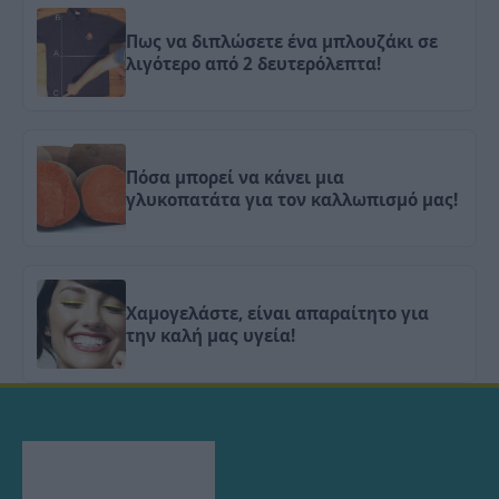
Πως να διπλώσετε ένα μπλουζάκι σε
λιγότερο από 2 δευτερόλεπτα!
Πόσα μπορεί να κάνει μια
γλυκοπατάτα για τον καλλωπισμό μας!
Χαμογελάστε, είναι απαραίτητο για
την καλή μας υγεία!