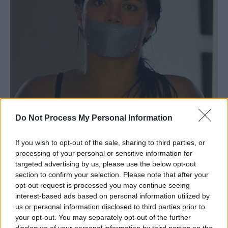
Do Not Process My Personal Information
If you wish to opt-out of the sale, sharing to third parties, or
processing of your personal or sensitive information for
targeted advertising by us, please use the below opt-out
section to confirm your selection. Please note that after your
opt-out request is processed you may continue seeing
interest-based ads based on personal information utilized by
us or personal information disclosed to third parties prior to
your opt-out. You may separately opt-out of the further
disclosure of your personal information by third parties on the