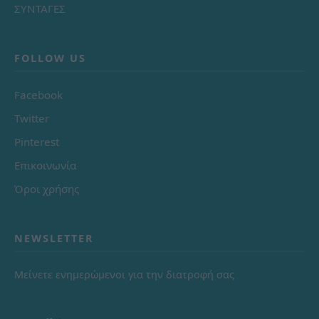
ΣΥΝΤΑΓΕΣ
FOLLOW US
Facebook
Twitter
Pinterest
Επικοινωνία
Όροι χρήσης
NEWSLETTER
Μείνετε ενημερώμενοι για την διατροφή σας