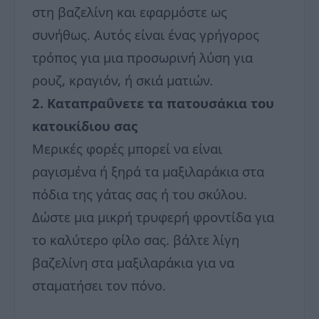
στη βαζελίνη και εφαρμόστε ως
συνήθως. Αυτός είναι ένας γρήγορος
τρόπος για μια προσωρινή λύση για
ρουζ, κραγιόν, ή σκιά ματιών.
2. Καταπραΰνετε τα πατουσάκια του
κατοικίδιου σας
Μερικές φορές μπορεί να είναι
ραγισμένα ή ξηρά τα μαξιλαράκια στα
πόδια της γάτας σας ή του σκύλου.
Δώστε μια μικρή τρυφερή φροντίδα για
το καλύτερο φίλο σας. βάλτε λίγη
βαζελίνη στα μαξιλαράκια για να
σταματήσει τον πόνο.