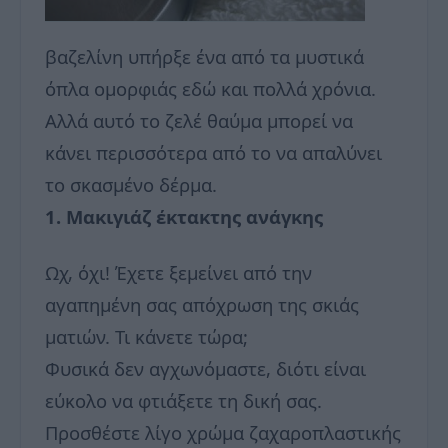
βαζελίνη υπήρξε ένα από τα μυστικά
όπλα ομορφιάς εδώ και πολλά χρόνια.
Αλλά αυτό το ζελέ θαύμα μπορεί να
κάνει περισσότερα από το να απαλύνει
το σκασμένο δέρμα.
1. Μακιγιάζ έκτακτης ανάγκης
Ωχ, όχι! Έχετε ξεμείνει από την
αγαπημένη σας απόχρωση της σκιάς
ματιών. Τι κάνετε τώρα;
Φυσικά δεν αγχωνόμαστε, διότι είναι
εύκολο να φτιάξετε τη δική σας.
Προσθέστε λίγο χρώμα ζαχαροπλαστικής