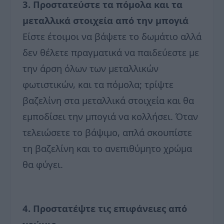
3. Προστατεύστε τα πόμολα και τα
μεταλλικά στοιχεία από την μπογιά
Είστε έτοιμοι να βάψετε το δωμάτιο αλλά
δεν θέλετε πραγματικά να παιδεύεστε με
την άρση όλων των μεταλλικών
φωτιστικών, και τα πόμολα; τρίψτε
βαζελίνη στα μεταλλικά στοιχεία και θα
εμποδίσει την μπογιά να κολλήσει. Όταν
τελειώσετε το βάψιμο, απλά σκουπίστε
τη βαζελίνη και το ανεπιθύμητο χρώμα
θα φύγει.
4. Προστατέψτε τις επιφάνειες από