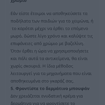
χρώμιο
Εάν είστε έτοιμοι να αποθηκεύσετε τα
ποδήλατα των παιδιών για το χειμώνα, ή
το καρότσι μέχρι να έρθει το επόμενο
μωρό, δώστε λίγο χρόνο και καλύψτε τις
επιφάνειες από χρώμιο με βαζελίνη.
Όταν έρθει η ώρα να χρησιμοποιήσετε
και πάλι αυτά τα αντικείμενα, θα είναι
χωρίς σκουριά. Η ίδια μέθοδος
λειτουργεί για τα μηχανήματα που είναι
αποθηκευμένα στο γκαράζ σας.
5. Φροντίστε το δερμάτινο μπουφάν
Δεν χρειάζεται ενυδατική κρέμα για
δερμάτινα για να φροντίσετε το