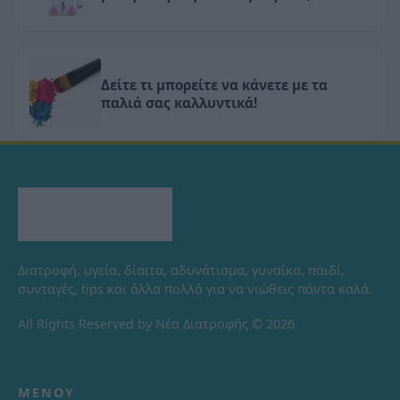
Δείτε τι μπορείτε να κάνετε με τα
παλιά σας καλλυντικά!
Διατροφή, υγεία, δίαιτα, αδυνάτισμα, γυναίκα, παιδί,
συνταγές, tips και άλλα πολλά για να νιώθεις πάντα καλά.
All Rights Reserved by Νέα Διατροφής © 2026
ΜΕΝΟΎ