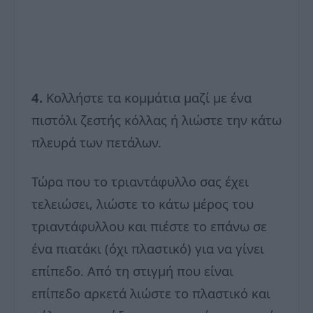
4.
Κολλήστε τα κομμάτια μαζί με ένα
πιστόλι ζεστής κόλλας ή λιώστε την κάτω
πλευρά των πετάλων.
Τώρα που το τριαντάφυλλο σας έχει
τελειώσει, λιώστε το κάτω μέρος του
τριαντάφυλλου και πιέστε το επάνω σε
ένα πιατάκι (όχι πλαστικό) για να γίνει
επίπεδο. Από τη στιγμή που είναι
επίπεδο αρκετά λιώστε το πλαστικό και