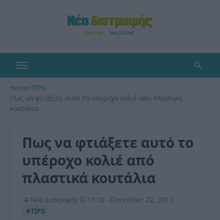
Home
›
TIPS
›
Πως να φτιάξετε αυτό το υπέροχο κολιέ από πλαστικά
κουτάλια
Πως να φτιάξετε αυτό το
υπέροχο κολιέ από
πλαστικά κουτάλια
Νέα Διατροφής
17:30 - December 22, 2013
#TIPS