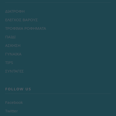
ΔΙΑΤΡΟΦΗ
ΕΛΕΓΧΟΣ ΒΑΡΟΥΣ
ΤΡΟΦΙΜΑ ΡΟΦΗΜΑΤΑ
ΠΑΙΔΙ
ΑΣΚΗΣΗ
ΓΥΝΑΙΚΑ
TIPS
ΣΥΝΤΑΓΕΣ
FOLLOW US
Facebook
Twitter