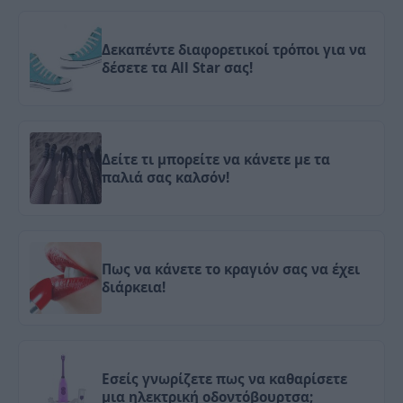
Δεκαπέντε διαφορετικοί τρόποι για να
δέσετε τα All Star σας!
Δείτε τι μπορείτε να κάνετε με τα
παλιά σας καλσόν!
Πως να κάνετε το κραγιόν σας να έχει
διάρκεια!
Εσείς γνωρίζετε πως να καθαρίσετε
μια ηλεκτρική οδοντόβουρτσα;