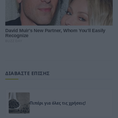
ΔΙΑΒΑΣΤΕ ΕΠΙΣΗΣ
Πιπέρι για όλες τις χρήσεις!