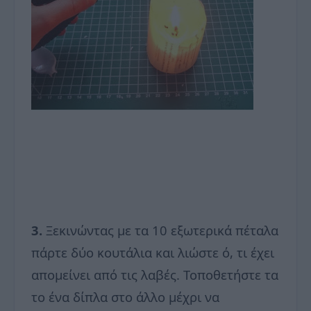
3.
Ξεκινώντας με τα 10 εξωτερικά πέταλα
πάρτε δύο κουτάλια και λιώστε ό, τι έχει
απομείνει από τις λαβές. Τοποθετήστε τα
το ένα δίπλα στο άλλο μέχρι να