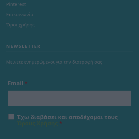
Pinterest
Επικοινωνία
Όροι χρήσης
NEWSLETTER
Μείνετε ενημερώμενοι για την διατροφή σας
Email
*
Έχω διαβάσει και αποδέχομαι τους
Όρους Χρήσης
*