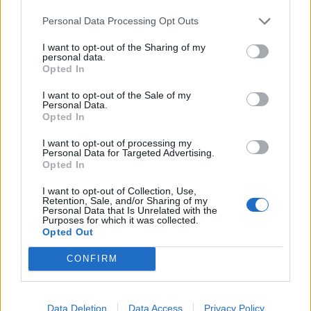
Personal Data Processing Opt Outs
I want to opt-out of the Sharing of my
personal data.
Opted In
I want to opt-out of the Sale of my
Personal Data.
Opted In
I want to opt-out of processing my
Personal Data for Targeted Advertising.
Opted In
I want to opt-out of Collection, Use,
Retention, Sale, and/or Sharing of my
Personal Data that Is Unrelated with the
Purposes for which it was collected.
Opted Out
CONFIRM
Data Deletion
Data Access
Privacy Policy