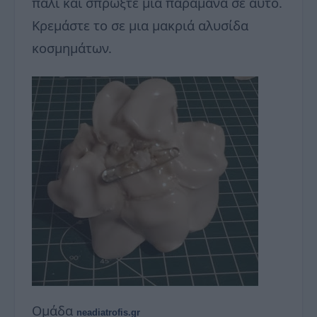
πάλι και σπρώξτε μια παραμάνα σε αυτό.
Κρεμάστε το σε μια μακριά αλυσίδα
κοσμημάτων.
Ομάδα
neadiatrofis.gr