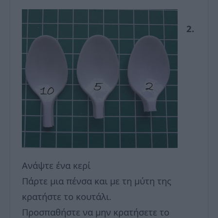
2.
Ανάψτε ένα κερί
Πάρτε μια πένσα και με τη μύτη της
κρατήστε το κουτάλι.
Προσπαθήστε να μην κρατήσετε το