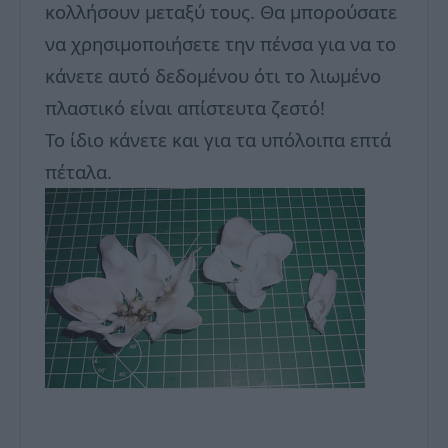
κολλήσουν μεταξύ τους. Θα μπορούσατε
να χρησιμοποιήσετε την πένσα για να το
κάνετε αυτό δεδομένου ότι το λιωμένο
πλαστικό είναι απίστευτα ζεστό!
Το ίδιο κάνετε και για τα υπόλοιπα επτά
πέταλα.