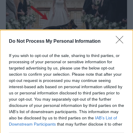
Do Not Process My Personal Information
If you wish to opt-out of the sale, sharing to third parties, or
processing of your personal or sensitive information for
targeted advertising by us, please use the below opt-out
section to confirm your selection. Please note that after your
opt-out request is processed you may continue seeing
interest-based ads based on personal information utilized by
us or personal information disclosed to third parties prior to
your opt-out. You may separately opt-out of the further
disclosure of your personal information by third parties on the
IAB’s list of downstream participants. This information may
also be disclosed by us to third parties on the
IAB’s List of
Downstream Participants
that may further disclose it to other
third parties.