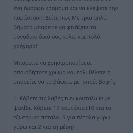
ένα όμορφο κόσμημα και να κλέψετε την
παράσταση! Δείτε πως.
Με τρία απλά
βήματα μπορείτε να φτιάξετε το
μοναδικό δικό σας κολιέ και πολύ
γρήγορα!
Μπορείτε να χρησιμοποιήσετε
οποιοδήποτε χρώμα κουτάλι θέλετε ή
μπορείτε να το βάψετε με σπρέι βαφής.
1. Κόβετε τις λαβές των κουταλιών με
ψαλίδι. Κόβετε 17 κουτάλια (10 για τα
εξωτερικό πέταλα, 5 για πέταλα γύρω
γύρω και 2 για τη μέση)