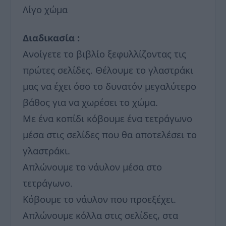
Λίγο χώμα
Διαδικασία :
Ανοίγετε το βιβλίο ξεφυλλίζοντας τις
πρώτες σελίδες. Θέλουμε το γλαστράκι
μας να έχει όσο το δυνατόν μεγαλύτερο
βάθος για να χωρέσει το χώμα.
Με ένα κοπίδι κόβουμε ένα τετράγωνο
μέσα στις σελίδες που θα αποτελέσει το
γλαστράκι.
Απλώνουμε το νάυλον μέσα στο
τετράγωνο.
Κόβουμε το νάυλον που προεξέχει.
Απλώνουμε κόλλα στις σελίδες, στα