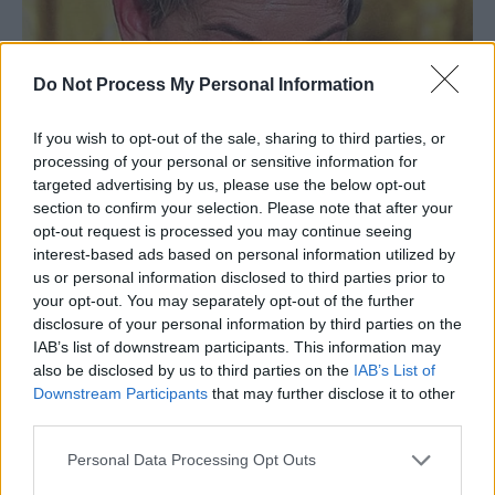
Do Not Process My Personal Information
If you wish to opt-out of the sale, sharing to third parties, or
processing of your personal or sensitive information for
targeted advertising by us, please use the below opt-out
section to confirm your selection. Please note that after your
opt-out request is processed you may continue seeing
interest-based ads based on personal information utilized by
us or personal information disclosed to third parties prior to
your opt-out. You may separately opt-out of the further
disclosure of your personal information by third parties on the
IAB’s list of downstream participants. This information may
also be disclosed by us to third parties on the
IAB’s List of
Downstream Participants
that may further disclose it to other
third parties.
Personal Data Processing Opt Outs