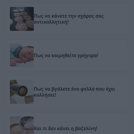
Πως να κάνετε την σχάρας σας
αντικολλητική!
Πως να κοιμηθείτε γρήγορα!
Πως να βγάλετε ένα φελλό που έχει
κολλήσει!
Και τι δεν κάνει η βαζελίνη!