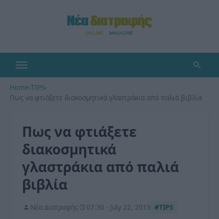
Home
›
TIPS
›
Πως να φτιάξετε διακοσμητικά γλαστράκια από παλιά βιβλία
Πως να φτιάξετε
διακοσμητικά
γλαστράκια από παλιά
βιβλία
Νέα Διατροφής
07:30 - July 22, 2013
#TIPS