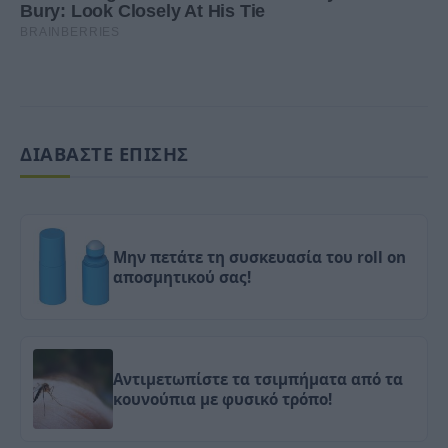
ΔΙΑΒΑΣΤΕ ΕΠΙΣΗΣ
Μην πετάτε τη συσκευασία του roll on
αποσμητικού σας!
Αντιμετωπίστε τα τσιμπήματα από τα
κουνούπια με φυσικό τρόπο!