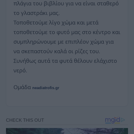
πλάγια του βιβλίου για να είναι σταθερό
το γλαστράκι μας.
Τοποθετούμε λίγο χώμα και μετά
τοποθετούμε το φυτό μας στο κέντρο και
συμπληρώνουμε με επιπλέον χώμα για
να σκεπαστούν καλά οι ρίζες του.
Συνήθως αυτά τα φυτά θέλουν ελάχιστο
νερό.
Ομάδα
neadiatrofis.gr