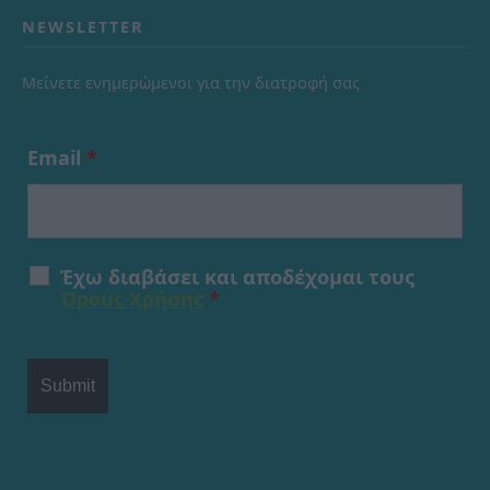
NEWSLETTER
Μείνετε ενημερώμενοι για την διατροφή σας
Email
*
Έχω διαβάσει και αποδέχομαι τους
Όρους Χρήσης
*