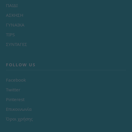
ΠΑΙΔΙ
ΑΣΚΗΣΗ
ΓΥΝΑΙΚΑ
TIPS
ΣΥΝΤΑΓΕΣ
FOLLOW US
Facebook
Twitter
Pinterest
Επικοινωνία
Όροι χρήσης