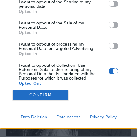
I want to opt-out of the Sharing of my
personal data.
Opted In
I want to opt-out of the Sale of my
Personal Data.
Opted In
I want to opt-out of processing my
Personal Data for Targeted Advertising.
Opted In
I want to opt-out of Collection, Use,
Retention, Sale, and/or Sharing of my
Personal Data that Is Unrelated with the
Purposes for which it was collected.
Opted Out
CONFIRM
Data Deletion
Data Access
Privacy Policy