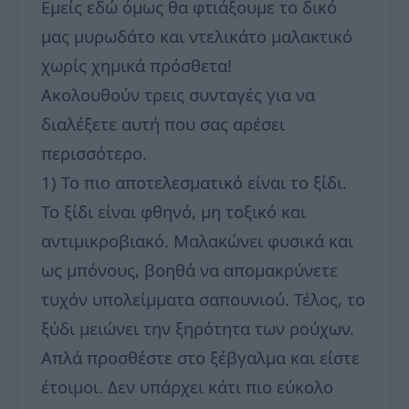
Εμείς εδώ όμως θα φτιάξουμε το δικό
μας μυρωδάτο και ντελικάτο μαλακτικό
χωρίς χημικά πρόσθετα!
Ακολουθούν τρεις συνταγές για να
διαλέξετε αυτή που σας αρέσει
περισσότερο.
1) Το πιο αποτελεσματικό είναι το ξίδι.
Το ξίδι είναι φθηνό, μη τοξικό και
αντιμικροβιακό. Μαλακώνει φυσικά και
ως μπόνους, βοηθά να απομακρύνετε
τυχόν υπολείμματα σαπουνιού. Τέλος, το
ξύδι μειώνει την ξηρότητα των ρούχων.
Απλά προσθέστε στο ξέβγαλμα και είστε
έτοιμοι. Δεν υπάρχει κάτι πιο εύκολο