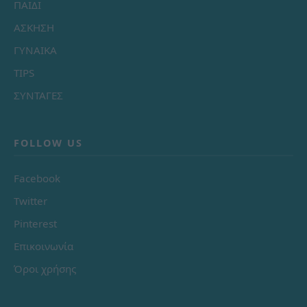
ΠΑΙΔΙ
ΑΣΚΗΣΗ
ΓΥΝΑΙΚΑ
TIPS
ΣΥΝΤΑΓΕΣ
FOLLOW US
Facebook
Twitter
Pinterest
Επικοινωνία
Όροι χρήσης