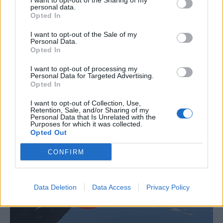
I want to opt-out of the Sharing of my
personal data.
Opted In
I want to opt-out of the Sale of my
Personal Data.
Opted In
I want to opt-out of processing my
Personal Data for Targeted Advertising.
Opted In
I want to opt-out of Collection, Use,
Retention, Sale, and/or Sharing of my
Personal Data that Is Unrelated with the
Purposes for which it was collected.
Opted Out
CONFIRM
Data Deletion
Data Access
Privacy Policy