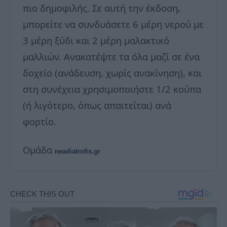
πιο δημοφιλής. Σε αυτή την έκδοση,
μπορείτε να συνδυάσετε 6 μέρη νερού με
3 μέρη ξύδι και 2 μέρη μαλακτικό
μαλλιών. Ανακατέψτε τα όλα μαζί σε ένα
δοχείο (ανάδευση, χωρίς ανακίνηση), και
στη συνέχεια χρησιμοποιήστε 1/2 κούπα
(ή λιγότερο, όπως απαιτείται) ανά
φορτίο.
Ομάδα
neadiatrofis.gr