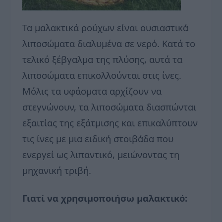
Τα μαλακτικά ρούχων είναι ουσιαστικά
λιποσώματα διαλυμένα σε νερό. Κατά το
τελικό ξέβγαλμα της πλύσης, αυτά τα
λιποσώματα επικολλούνται στις ίνες.
Μόλις τα υφάσματα αρχίζουν να
στεγνώνουν, τα λιποσώματα διασπώνται
εξαιτίας της εξάτμισης και επικαλύπτουν
τις ίνες με μια ειδική στοιβάδα που
ενεργεί ως λιπαντικό, μειώνοντας τη
μηχανική τριβή.
Γιατί να χρησιμοποιήσω μαλακτικό: