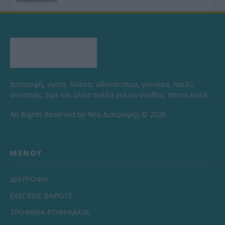
Διατροφή, υγεία, δίαιτα, αδυνάτισμα, γυναίκα, παιδί,
συνταγές, tips και άλλα πολλά για να νιώθεις πάντα καλά.
All Rights Reserved by Νέα Διατροφής © 2026
ΜΕΝΟΎ
ΔΙΑΤΡΟΦΗ
ΕΛΕΓΧΟΣ ΒΑΡΟΥΣ
ΤΡΟΦΙΜΑ ΡΟΦΗΜΑΤΑ