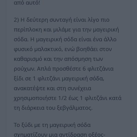
από αυτό!
2) Η δεύτερη συνταγή είναι λίγο πιο
περίπλοκη και μιλάμε για την μαγειρική
σόδα. Η μαγειρική σόδα είναι ένα άλλο
φυσικό μαλακτικό, ενώ βοηθάει στον
καθαρισμό και την απόσμηση των
ρούχων. Απλά προσθέστε 6 φλιτζάνια
ξίδι σε 1 φλιτζάνι μαγειρική σόδα,
ανακατέψτε και στη συνέχεια
χρησιμοποιήστε 1/2 έως 1 φλιτζάνι κατά
τη διάρκεια του ξεβγάλματος.
Το ξύδι με τη μαγειρική σόδα
σχηματίζουν μια αντίδραση οξέος-