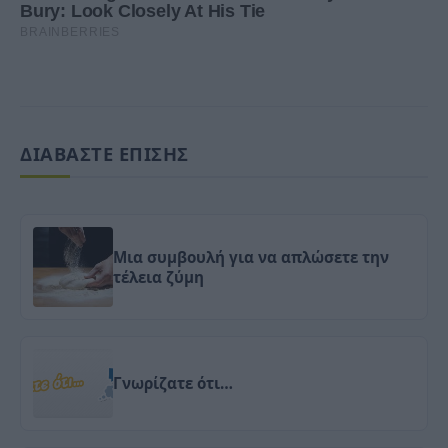
ΔΙΑΒΑΣΤΕ ΕΠΙΣΗΣ
Μια συμβουλή για να απλώσετε την
τέλεια ζύμη
Γνωρίζατε ότι…