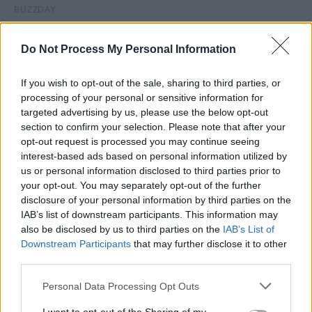
Do Not Process My Personal Information
If you wish to opt-out of the sale, sharing to third parties, or
processing of your personal or sensitive information for
targeted advertising by us, please use the below opt-out
section to confirm your selection. Please note that after your
opt-out request is processed you may continue seeing
interest-based ads based on personal information utilized by
us or personal information disclosed to third parties prior to
your opt-out. You may separately opt-out of the further
disclosure of your personal information by third parties on the
IAB’s list of downstream participants. This information may
also be disclosed by us to third parties on the
IAB’s List of
Downstream Participants
that may further disclose it to other
third parties.
Personal Data Processing Opt Outs