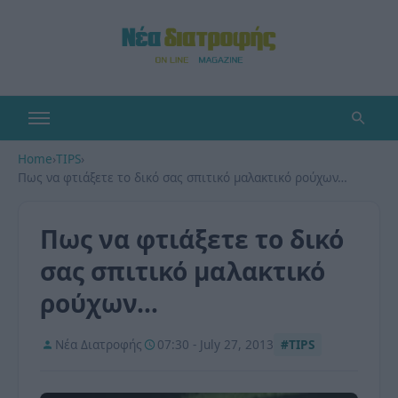
Home
›
TIPS
›
Πως να φτιάξετε το δικό σας σπιτικό μαλακτικό ρούχων…
Πως να φτιάξετε το δικό
σας σπιτικό μαλακτικό
ρούχων…
Νέα Διατροφής
07:30 - July 27, 2013
#TIPS