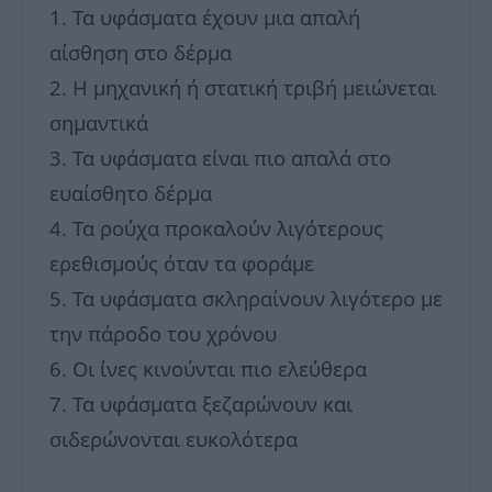
1. Τα υφάσματα έχουν μια απαλή
αίσθηση στο δέρμα
2. Η μηχανική ή στατική τριβή μειώνεται
σημαντικά
3. Τα υφάσματα είναι πιο απαλά στο
ευαίσθητο δέρμα
4. Τα ρούχα προκαλούν λιγότερους
ερεθισμούς όταν τα φοράμε
5. Τα υφάσματα σκληραίνουν λιγότερο με
την πάροδο του χρόνου
6. Οι ίνες κινούνται πιο ελεύθερα
7. Τα υφάσματα ξεζαρώνουν και
σιδερώνονται ευκολότερα