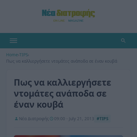
Home
›
TIPS
›
Πως να καλλιεργήσετε ντομάτες ανάποδα σε έναν κουβά
Πως να καλλιεργήσετε
ντομάτες ανάποδα σε
έναν κουβά
Νέα Διατροφής
09:00 - July 21, 2013
#TIPS