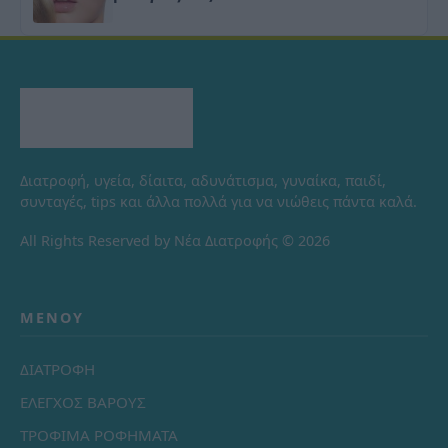
Διατροφή, υγεία, δίαιτα, αδυνάτισμα, γυναίκα, παιδί,
συνταγές, tips και άλλα πολλά για να νιώθεις πάντα καλά.
All Rights Reserved by Νέα Διατροφής © 2026
ΜΕΝΟΎ
ΔΙΑΤΡΟΦΗ
ΕΛΕΓΧΟΣ ΒΑΡΟΥΣ
ΤΡΟΦΙΜΑ ΡΟΦΗΜΑΤΑ