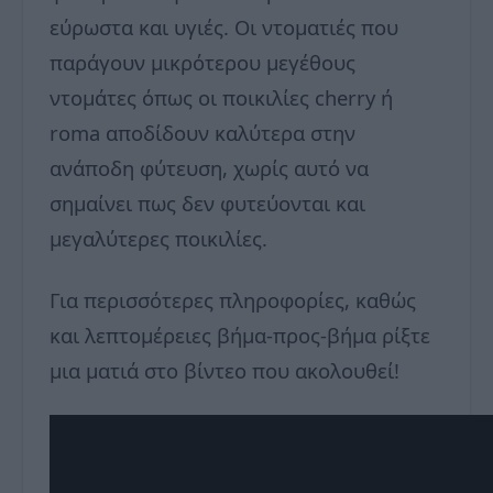
εύρωστα και υγιές. Οι ντοματιές που
παράγουν μικρότερου μεγέθους
ντομάτες όπως οι ποικιλίες cherry ή
roma αποδίδουν καλύτερα στην
ανάποδη φύτευση, χωρίς αυτό να
σημαίνει πως δεν φυτεύονται και
μεγαλύτερες ποικιλίες.
Για περισσότερες πληροφορίες, καθώς
και λεπτομέρειες βήμα-προς-βήμα ρίξτε
μια ματιά στο βίντεο που ακολουθεί!