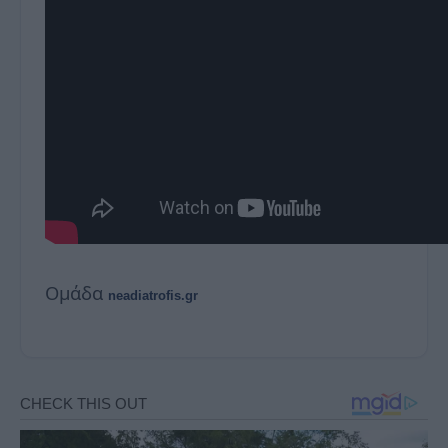
Ομάδα
neadiatrofis.gr