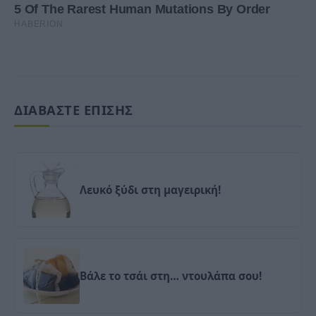
ΔΙΑΒΑΣΤΕ ΕΠΙΣΗΣ
Λευκό ξύδι στη μαγειρική!
Βάλε τo τσάι στη… ντουλάπα σου!