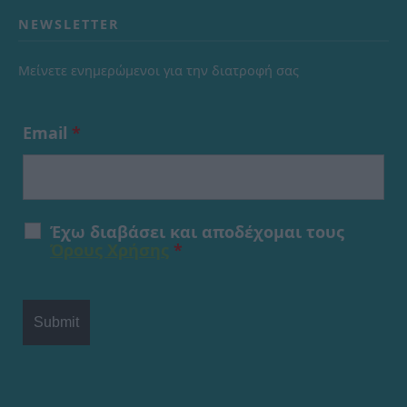
NEWSLETTER
Μείνετε ενημερώμενοι για την διατροφή σας
Email
*
Έχω διαβάσει και αποδέχομαι τους
Όρους Χρήσης
*