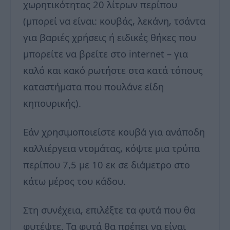
χωρητικότητας 20 λίτρων περίπου
(μπορεί να είναι: κουβάς, λεκάνη, τσάντα
για βαριές χρήσεις ή ειδικές θήκες που
μπορείτε να βρείτε στο internet – για
καλό και κακό ρωτήστε στα κατά τόπους
καταστήματα που πουλάνε είδη
κηπουρικής).
Εάν χρησιμοποιείστε κουβά για ανάποδη
καλλιέργεια ντομάτας, κόψτε μια τρύπα
περίπου 7,5 με 10 εκ σε διάμετρο στο
κάτω μέρος του κάδου.
Στη συνέχεια, επιλέξτε τα φυτά που θα
φυτέψτε. Τα φυτά θα πρέπει να είναι