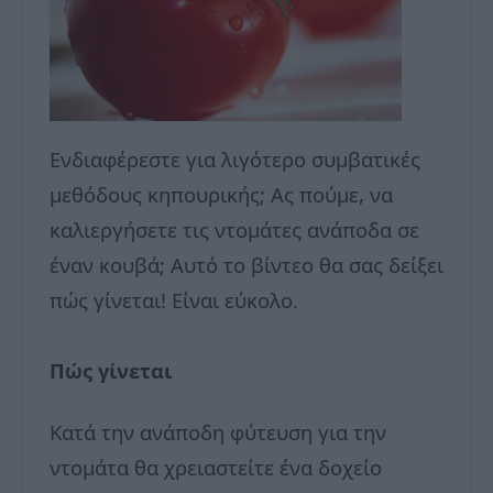
Ενδιαφέρεστε για λιγότερο συμβατικές
μεθόδους κηπουρικής; Ας πούμε, να
καλιεργήσετε τις ντομάτες ανάποδα σε
έναν κουβά; Αυτό το βίντεο θα σας δείξει
πώς γίνεται! Είναι εύκολο.
Πώς γίνεται
Κατά την ανάποδη φύτευση για την
ντομάτα θα χρειαστείτε ένα δοχείο