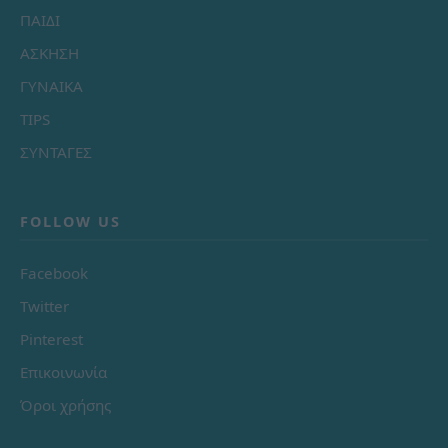
ΠΑΙΔΙ
ΑΣΚΗΣΗ
ΓΥΝΑΙΚΑ
TIPS
ΣΥΝΤΑΓΕΣ
FOLLOW US
Facebook
Twitter
Pinterest
Επικοινωνία
Όροι χρήσης