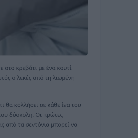
τε στο κρεβάτι με ένα κουτί
τός ο λεκές από τη λιωμένη
τι θα κολλήσει σε κάθε ίνα του
του δύσκολη. Οι πρώτες
ς από τα σεντόνια μπορεί να