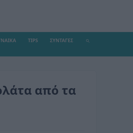
ΥΝΑΙΚΑ
TIPS
ΣΥΝΤΑΓΕΣ
ολάτα από τα