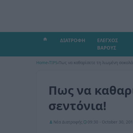
ΔΙΑΤΡΟΦΗ
ΕΛΕΓΧΟΣ
ΒΑΡΟΥΣ
Home
›
TIPS
›
Πως να καθαρίσετε τη λιωμένη σοκολά
Πως να καθαρ
σεντόνια!
Νέα Διατροφής
09:30 - October 30, 20