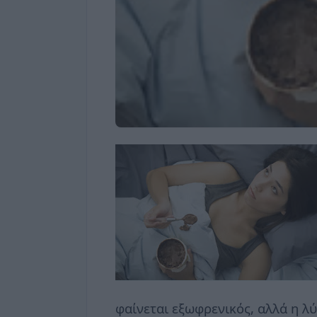
φαίνεται εξωφρενικός, αλλά η λ