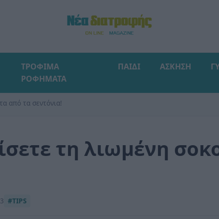
ΤΡΟΦΙΜΑ
ΠΑΙΔΙ
ΑΣΚΗΣΗ
Γ
ΡΟΦΗΜΑΤΑ
τα από τα σεντόνια!
ίσετε τη λιωμένη σοκ
13
#TIPS