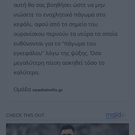
αυτή θα σας βοηθήσει ώστε να μην
νιώσετε το ενοχλητικό πάγωμα στο
κεφάλι, αφού από το σημείο του
ουρανίσκου περνούν τα νεύρα τα οποία
ευθύνονται για το “πάγωμα του
εγκεφάλου” λόγω της ψύξης. Όσο
μεγαλύτερη πίεση ασκηθεί τόσο το
καλύτερο.
Ομάδα
neadiatrofis.gr