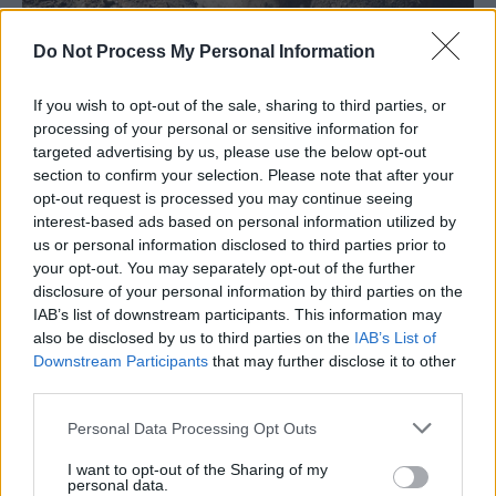
Do Not Process My Personal Information
If you wish to opt-out of the sale, sharing to third parties, or
processing of your personal or sensitive information for
targeted advertising by us, please use the below opt-out
section to confirm your selection. Please note that after your
opt-out request is processed you may continue seeing
interest-based ads based on personal information utilized by
us or personal information disclosed to third parties prior to
your opt-out. You may separately opt-out of the further
disclosure of your personal information by third parties on the
IAB’s list of downstream participants. This information may
also be disclosed by us to third parties on the
IAB’s List of
Downstream Participants
that may further disclose it to other
third parties.
Personal Data Processing Opt Outs
I want to opt-out of the Sharing of my
personal data.