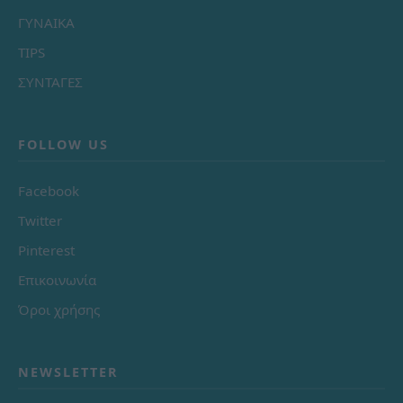
ΓΥΝΑΙΚΑ
TIPS
ΣΥΝΤΑΓΕΣ
FOLLOW US
Facebook
Twitter
Pinterest
Επικοινωνία
Όροι χρήσης
NEWSLETTER