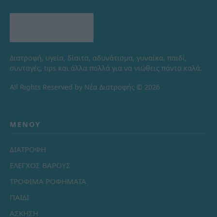
Διατροφή, υγεία, δίαιτα, αδυνάτισμα, γυναίκα, παιδί,
συνταγές, tips και άλλα πολλά για να νιώθεις πάντα καλά.
All Rights Reserved by Νέα Διατροφής © 2026
ΜΕΝΟΎ
ΔΙΑΤΡΟΦΗ
ΕΛΕΓΧΟΣ ΒΑΡΟΥΣ
ΤΡΟΦΙΜΑ ΡΟΦΗΜΑΤΑ
ΠΑΙΔΙ
ΑΣΚΗΣΗ