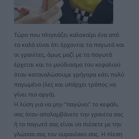
Τώρα που πλησιάζει καλοκαίρι ένα από
τα καλά είναι ότι έρχονται τα παγωτά και
οι γρανίτες, όμως μαζί με τα παγωτά
έρχεται και το μούδιασμα του κεφαλιού
όταν καταναλώσουμε γρήγορα κάτι πολύ
παγωμένο (λες και υπάρχει τρόπος να
γίνει πιο αργά).
Η λύση για να μην “παγώνει” το κεφάλι
σας όταν απολαμβάνετε την γρανίτα σας
ή το παγωτό σας είναι να πιέσετε με την
γλώσσα σας τον ουρανίσκο σας. Η πίεση