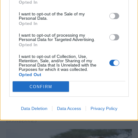
Opted In
I want to opt-out of the Sale of my
Personal Data.
Opted In
I want to opt-out of processing my
Personal Data for Targeted Advertising.
Opted In
I want to opt-out of Collection, Use,
Retention, Sale, and/or Sharing of my
Personal Data that Is Unrelated with the
Purposes for which it was collected.
Opted Out
CONFIRM
Data Deletion
Data Access
Privacy Policy