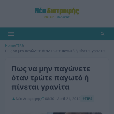
Home
›
TIPS
›
Πως να μην παγώνετε όταν τρώτε παγωτό ή πίνεται γρανίτα
Πως να μην παγώνετε
όταν τρώτε παγωτό ή
πίνεται γρανίτα
Νέα Διατροφής
08:30 - April 21, 2014
#TIPS