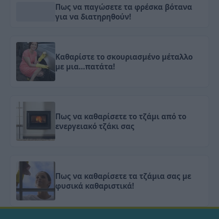
Πως να παγώσετε τα φρέσκα βότανα
για να διατηρηθούν!
Καθαρίστε το σκουριασμένο μέταλλο
με μια…πατάτα!
Πως να καθαρίσετε το τζάμι από το
ενεργειακό τζάκι σας
Πως να καθαρίσετε τα τζάμια σας με
φυσικά καθαριστικά!