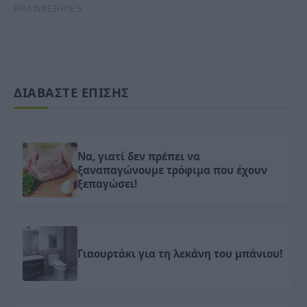
ΔΙΑΒΑΣΤΕ ΕΠΙΣΗΣ
Να, γιατί δεν πρέπει να
ξαναπαγώνουμε τρόφιμα που έχουν
ξεπαγώσει!
Γιαουρτάκι για τη λεκάνη του μπάνιου!