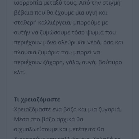
ισορροπία μεταξύ τους. Από την στιγμή
βέβαια που θα έχουμε μια υγιή και
σταθερή καλλιέργεια, μπορούμε με
αυτήν να ζυμώσουμε τόσο ψωμιά που
περιέχουν μόνο αλεύρι και νερό, όσο και
πλούσια ζυμάρια που μπορεί να
περιέχουν ζάχαρη, γάλα, αυγά, βούτυρο
κλπ.
Τι χρειαζόμαστε
Χρειαζόμαστε ένα βάζο και μια ζυγαριά.
Μέσα στο βάζο αρχικά θα
αιχμαλωτίσουμε και μετέπειτα θα
διατηρούμε την καλλιέργεια, δηλαδή το