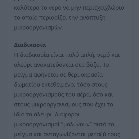
καλύτερα το νερό να μην περιέχειχλώριο
το οποίο περιορίζει την ανάπτυξη
μικροοργανισμών.
Διαδικασία
Η διαδικασία είναι πολύ απλή, νερό και
αλεύρι ανακατεύονται στο βάζο. Το
μείγμα αφήνεται σε θερμοκρασία
δωματίου εκτεθειμένο, τόσο στους
μικροοργανισμούς του αέρα, όσο και
στους μικροοργανισμούς που έχει το
ίδιο το αλεύρι. Διάφοροι
μικροοργανισμοί “μολύνουν” αυτό το
μείγμα και ανταγωνίζονται μεταξύ τους.