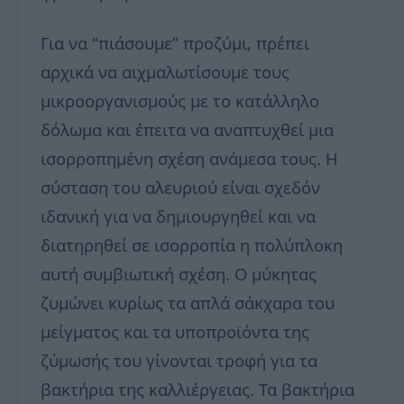
Για να “πιάσουμε” προζύμι, πρέπει
αρχικά να αιχμαλωτίσουμε τους
μικροοργανισμούς με το κατάλληλο
δόλωμα και έπειτα να αναπτυχθεί μια
ισορροπημένη σχέση ανάμεσα τους. Η
σύσταση του αλευριού είναι σχεδόν
ιδανική για να δημιουργηθεί και να
διατηρηθεί σε ισορροπία η πολύπλοκη
αυτή συμβιωτική σχέση. Ο μύκητας
ζυμώνει κυρίως τα απλά σάκχαρα του
μείγματος και τα υποπροϊόντα της
ζύμωσής του γίνονται τροφή για τα
βακτήρια της καλλιέργειας. Τα βακτήρια