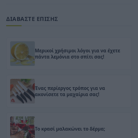
ΔΙΑΒΑΣΤΕ ΕΠΙΣΗΣ
Mερικοί χρήσιμοι λόγοι για να έχετε
πάντα λεμόνια στο σπίτι σας!
Ένας περίεργος τρόπος για να
ακονίσετε τα μαχαίρια σας!
Το κρασί μαλακώνει το δέρμα;