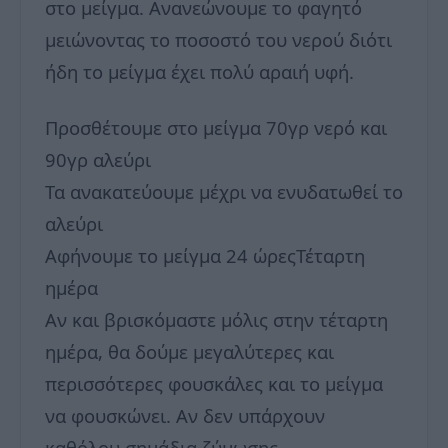
στο μείγμα. Ανανεώνουμε το φαγητό
μειώνοντας το ποσοστό του νερού διότι
ήδη το μείγμα έχει πολύ αραιή υφή.
Προσθέτουμε στο μείγμα 70γρ νερό και
90γρ αλεύρι
Τα ανακατεύουμε μέχρι να ενυδατωθεί το
αλεύρι
Αφήνουμε το μείγμα 24 ώρεςΤέταρτη
ημέρα
Αν και βρισκόμαστε μόλις στην τέταρτη
ημέρα, θα δούμε μεγαλύτερες και
περισσότερες φουσκάλες και το μείγμα
να φουσκώνει. Αν δεν υπάρχουν
καθόλου σημάδια ζύμωσης