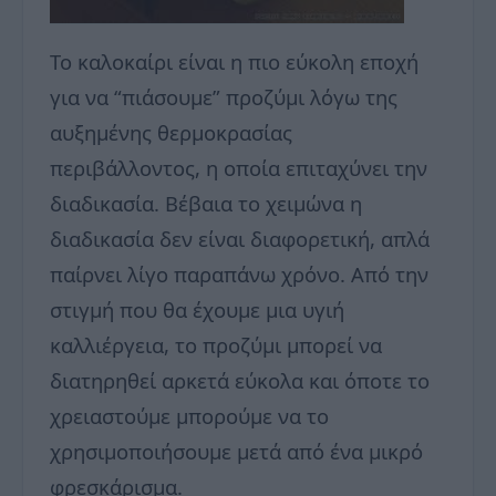
Το καλοκαίρι είναι η πιο εύκολη εποχή
για να “πιάσουμε” προζύμι λόγω της
αυξημένης θερμοκρασίας
περιβάλλοντος, η οποία επιταχύνει την
διαδικασία.
Βέβαια το χειμώνα η
διαδικασία δεν είναι διαφορετική, απλά
παίρνει λίγο παραπάνω χρόνο. Από την
στιγμή που θα έχουμε μια υγιή
καλλιέργεια, το προζύμι μπορεί να
διατηρηθεί αρκετά εύκολα και όποτε το
χρειαστούμε μπορούμε να το
χρησιμοποιήσουμε μετά από ένα μικρό
φρεσκάρισμα.