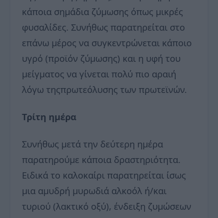
κάποια σημάδια ζύμωσης όπως μικρές
φυσαλίδες. Συνήθως παρατηρείται στο
επάνω μέρος να συγκεντρώνεται κάποιο
υγρό (προϊόν ζύμωσης) και η υφή του
μείγματος να γίνεται πολύ πιο αραιή
λόγω τηςπρωτεόλυσης των πρωτεϊνών.
Τρίτη ημέρα
Συνήθως μετά την δεύτερη ημέρα
παρατηρούμε κάποια δραστηριότητα.
Ειδικά το καλοκαίρι παρατηρείται ίσως
μια αμυδρή μυρωδιά αλκοόλ ή/και
τυριού (λακτικό οξύ), ένδειξη ζυμώσεων