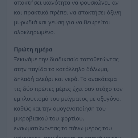
αποκτήσει ικανότητα να φουσκώνει, αν
και πρακτικά πρέπει να αποκτήσει όξινη
μυρωδιά και γεύση για να θεωρείται
ολοκληρωμένο.
Πρώτη ημέρα
Ξεκινάμε την διαδικασία τοποθετώντας
στην παγίδα το κατάλληλο δόλωμα,
δηλαδή αλεύρι και νερό. Το ανακάτεμα
τις δύο πρώτες μέρες έχει σαν στόχο τον
εμπλουτισμό του μείγματος με οξυγόνο,
καθώς και την ομογενοποίηση του
μικροβιακού του φορτίου,
ενσωματώνοντας το πάνω μέρος του
μείγματος, που έρχεται σε επαφή με τον