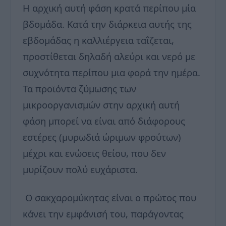
Η αρχική αυτή φάση κρατά περίπου μία
βδομάδα. Κατά την διάρκεια αυτής της
εβδομάδας η καλλιέργεια ταΐζεται,
προστίθεται δηλαδή αλεύρι και νερό με
συχνότητα περίπου μια φορά την ημέρα.
Τα προϊόντα ζύμωσης των
μικροοργανισμών στην αρχική αυτή
φάση μπορεί να είναι από διάφορους
εστέρες (μυρωδιά ώριμων φρούτων)
μέχρι και ενώσεις θείου, που δεν
μυρίζουν πολύ ευχάριστα.
Ο σακχαρομύκητας είναι ο πρώτος που
κάνει την εμφάνισή του, παράγοντας