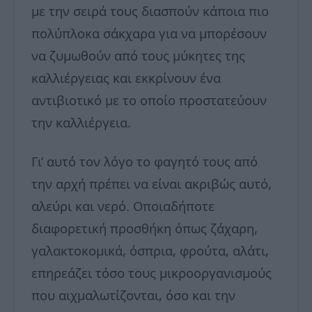
με την σειρά τους διασπούν κάποια πιο
πολύπλοκα σάκχαρα για να μπορέσουν
να ζυμωθούν από τους μύκητες της
καλλιέργειας και εκκρίνουν ένα
αντιβιοτικό με το οποίο προστατεύουν
την καλλιέργεια.
Γι’ αυτό τον λόγο το φαγητό τους από
την αρχή πρέπει να είναι ακριβώς αυτό,
αλεύρι και νερό. Οποιαδήποτε
διαφορετική προσθήκη όπως ζάχαρη,
γαλακτοκομικά, όσπρια, φρούτα, αλάτι,
επηρεάζει τόσο τους μικροοργανισμούς
που αιχμαλωτίζονται, όσο και την