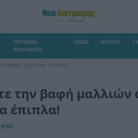
ΤΡΟΦΙΜΑ
ΠΑΙΔΙ
ΑΣΚΗΣΗ
Γ
ΡΟΦΗΜΑΤΑ
τα ρούχα, τα χαλιά και τα έπιπλα!
τε την βαφή μαλλιών 
τα έπιπλα!
#TIPS