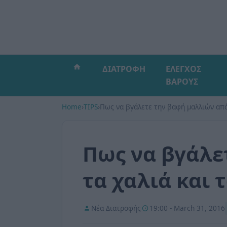
ΔΙΑΤΡΟΦΗ
ΕΛΕΓΧΟΣ
ΒΑΡΟΥΣ
Home
›
TIPS
›
Πως να βγάλετε την βαφή μαλλιών από 
Πως να βγάλε
τα χαλιά και 
Νέα Διατροφής
19:00 - March 31, 2016