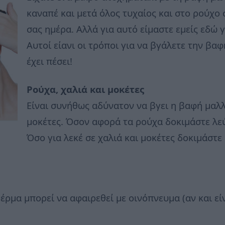
καναπέ και μετά όλος τυχαίος και στο ρούχο
σας ημέρα. Αλλά για αυτό είμαστε εμείς εδώ 
Αυτοί είανι οι τρόποι για να βγάλετε την β
έχει πέσει!
Ρούχα, χαλιά και μοκέτες
Είναι συνήθως αδύνατον να βγει η βαφή μαλλ
μοκέτες. Όσον αφορά τα ρούχα δοκιμάστε λε
Όσο για λεκέ σε χαλιά και μοκέτες δοκιμάστε
ρμα μπορεί να αφαιρεθεί με οινόπνευμα (αν και είν