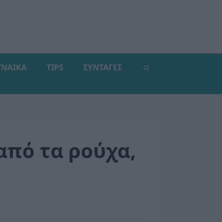
ΥΝΑΙΚΑ
TIPS
ΣΥΝΤΑΓΕΣ
από τα ρούχα,