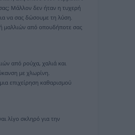
 σας; Μάλλον δεν ήταν η τυχερή
για να σας δώσουμε τη λύση.
αφή μαλλιών από οπουδήποτε σας
ιών από ρούχα, χαλιά και
ύκανση με χλωρίνη.
 μια επιχείρηση καθαρισμού
αι λίγο σκληρό για την