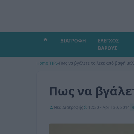
ΔΙΑΤΡΟΦΗ
ΕΛΕΓΧΟΣ
ΒΑΡΟΥΣ
Home
›
TIPS
›
Πως να βγάλετε το λεκέ από βαφή μαλ
Πως να βγάλε
Νέα Διατροφής
12:30 - April 30, 2014