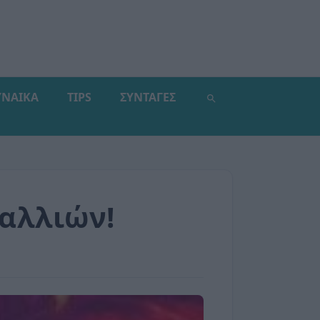
ΥΝΑΙΚΑ
TIPS
ΣΥΝΤΑΓΕΣ
μαλλιών!