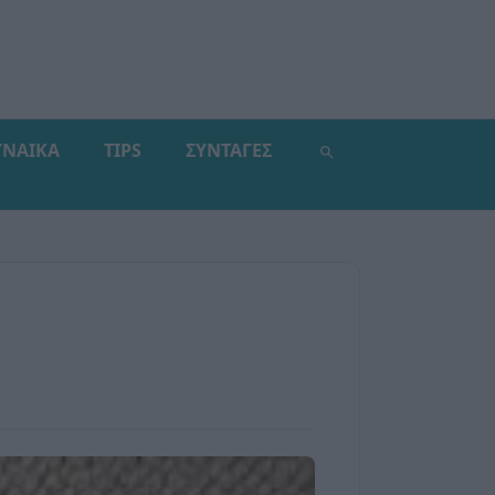
ΥΝΑΙΚΑ
TIPS
ΣΥΝΤΑΓΕΣ