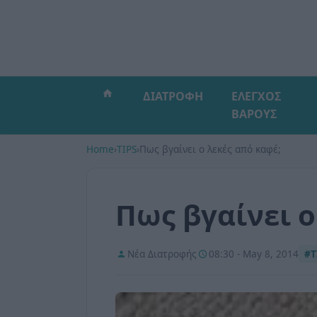
ΔΙΑΤΡΟΦΗ
ΕΛΕΓΧΟΣ
ΒΑΡΟΥΣ
Home
›
TIPS
›
Πως βγαίνει ο λεκές από καφέ;
Πως βγαίνει ο
Νέα Διατροφής
08:30 - May 8, 2014
#T