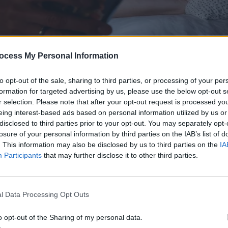
ocess My Personal Information
to opt-out of the sale, sharing to third parties, or processing of your per
formation for targeted advertising by us, please use the below opt-out s
r selection. Please note that after your opt-out request is processed y
eing interest-based ads based on personal information utilized by us or
disclosed to third parties prior to your opt-out. You may separately opt-
losure of your personal information by third parties on the IAB’s list of
. This information may also be disclosed by us to third parties on the
IA
Participants
that may further disclose it to other third parties.
l Data Processing Opt Outs
o opt-out of the Sharing of my personal data.