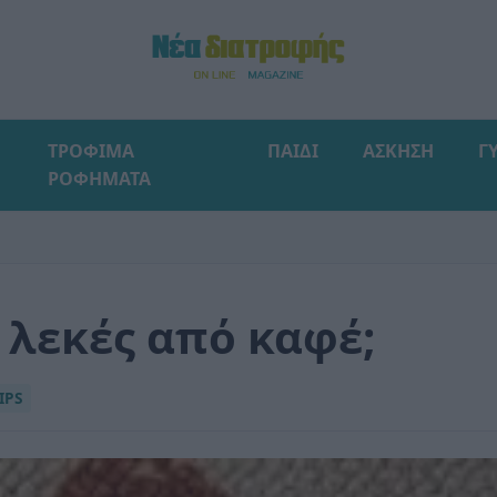
ΤΡΟΦΙΜΑ
ΠΑΙΔΙ
ΑΣΚΗΣΗ
Γ
ΡΟΦΗΜΑΤΑ
 λεκές από καφέ;
IPS