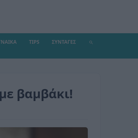
ΥΝΑΙΚΑ
TIPS
ΣΥΝΤΑΓΕΣ
με βαμβάκι!