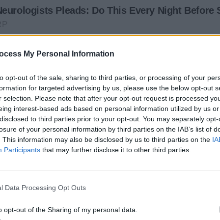
ocess My Personal Information
to opt-out of the sale, sharing to third parties, or processing of your per
formation for targeted advertising by us, please use the below opt-out s
r selection. Please note that after your opt-out request is processed y
eing interest-based ads based on personal information utilized by us or
disclosed to third parties prior to your opt-out. You may separately opt-
losure of your personal information by third parties on the IAB’s list of
. This information may also be disclosed by us to third parties on the
IA
Participants
that may further disclose it to other third parties.
l Data Processing Opt Outs
o opt-out of the Sharing of my personal data.