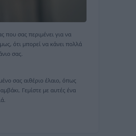
ς που σας περιμένει για να
μως, ότι μπορεί να κάνει πολλά
άνιο σας.
ένο σας αιθέριο έλαιο, όπως
αμβάκι. Γεμίστε με αυτές ένα
ά.