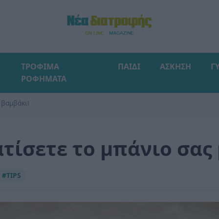
ΤΡΟΦΙΜΑ
ΠΑΙΔΙ
ΑΣΚΗΣΗ
Γ
ΡΟΦΗΜΑΤΑ
 βαμβάκι!
τίσετε το μπάνιο σας 
#TIPS