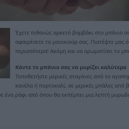
Έχετε πιθανώς αρκετό βαμβάκι στο μπάνιο σα
αφαιρέσετε το μανικιούρ σας. Πιστέψτε μας ό
περισσότερα! Ακόμη και να αρωματίσει το μπ
Κάντε το μπάνιο σας να μυρίζει καλύτερα
Τοποθετήστε μερικές σταγόνες από το αγαπημ
κανέλα ή πορτοκαλί, σε μερικές μπάλες από β
σε ένα ράφι από όπου θα εκπέμπει μια λεπτή μυρωδι