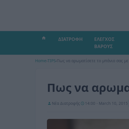
ΔΙΑΤΡΟΦΗ
ΕΛΕΓΧΟΣ
ΒΑΡΟΥΣ
Home
›
TIPS
›
Πως να αρωματίσετε το μπάνιο σας με
Πως να αρωμα
Νέα Διατροφής
14:00 - March 10, 2015