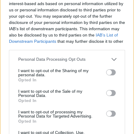
interest-based ads based on personal information utilized by
us or personal information disclosed to third parties prior to
your opt-out. You may separately opt-out of the further
disclosure of your personal information by third parties on the
IAB’s list of downstream participants. This information may
also be disclosed by us to third parties on the
IAB’s List of
Downstream Participants
that may further disclose it to other
third parties.
Personal Data Processing Opt Outs
I want to opt-out of the Sharing of my
personal data.
Opted In
I want to opt-out of the Sale of my
Personal Data.
Opted In
I want to opt-out of processing my
Personal Data for Targeted Advertising.
Opted In
I want to opt-out of Collection, Use,