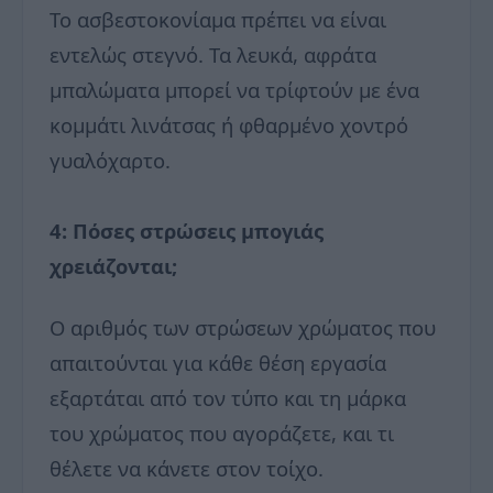
Το ασβεστοκονίαμα πρέπει να είναι
εντελώς στεγνό. Τα λευκά, αφράτα
μπαλώματα μπορεί να τρίφτούν με ένα
κομμάτι λινάτσας ή φθαρμένο χοντρό
γυαλόχαρτο.
4: Πόσες στρώσεις μπογιάς
χρειάζονται;
Ο αριθμός των στρώσεων χρώματος που
απαιτούνται για κάθε θέση εργασία
εξαρτάται από τον τύπο και τη μάρκα
του χρώματος που αγοράζετε, και τι
θέλετε να κάνετε στον τοίχο.