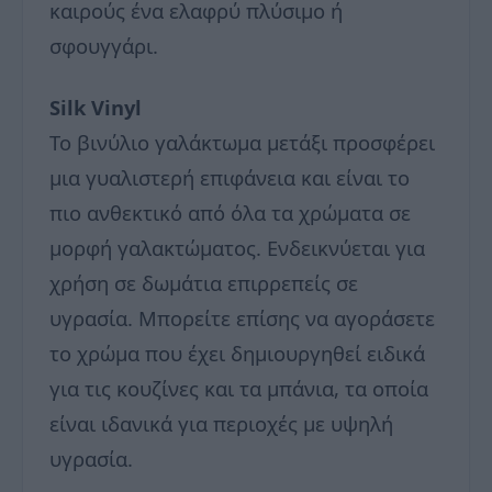
καιρούς ένα ελαφρύ πλύσιμο ή
σφουγγάρι.
Silk Vinyl
Το βινύλιο γαλάκτωμα μετάξι προσφέρει
μια γυαλιστερή επιφάνεια και είναι το
πιο ανθεκτικό από όλα τα χρώματα σε
μορφή γαλακτώματος. Ενδεικνύεται για
χρήση σε δωμάτια επιρρεπείς σε
υγρασία. Μπορείτε επίσης να αγοράσετε
το χρώμα που έχει δημιουργηθεί ειδικά
για τις κουζίνες και τα μπάνια, τα οποία
είναι ιδανικά για περιοχές με υψηλή
υγρασία.