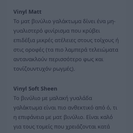
Vinyl Matt
Το ματ βινύλιο γαλάκτωμα δίνει ένα μη-
γυαλιστερό φινίρισμα που κρύβει
επιδέξια μικρές ατέλειες στους τοίχους ή
στις οροφές (τα πιο λαμπερά τελειώματα
αντανακλούν περισσότερο φως και
τονίζουντυχόν ρωγμές).
Vinyl Soft Sheen
Το βινύλιο με μαλακή γυαλάδα
γαλάκτωμα είναι πιο ανθεκτικό από ό, τι
η επιφάνεια με ματ βινύλιο. Είναι καλό
για τους τομείς που χρειάζονται κατά