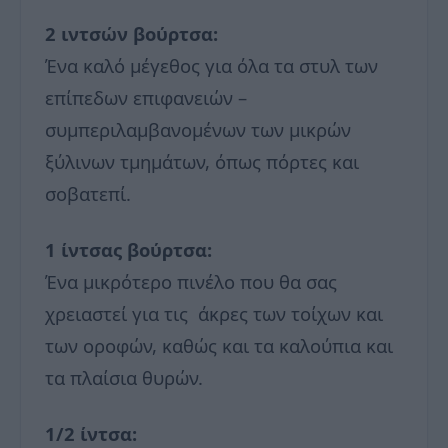
2 ιντσών βούρτσα:
Ένα καλό μέγεθος για όλα τα στυλ των
επίπεδων επιφανειών –
συμπεριλαμβανομένων των μικρών
ξύλινων τμημάτων, όπως πόρτες και
σοβατεπί.
1 ίντσας βούρτσα:
Ένα μικρότερο πινέλο που θα σας
χρειαστεί για τις άκρες των τοίχων και
των οροφών, καθώς και τα καλούπια και
τα πλαίσια θυρών.
1/2 ίντσα: