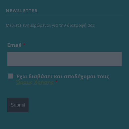
NEWSLETTER
Μείνετε ενημερώμενοι για την διατροφή σας
Email
*
Έχω διαβάσει και αποδέχομαι τους
Όρους Χρήσης
*