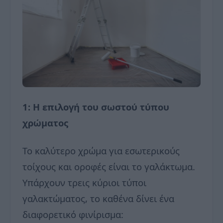
1: Η επιλογή του σωστού τύπου
χρώματος
Το καλύτερο χρώμα για εσωτερικούς
τοίχους και οροφές είναι το γαλάκτωμα.
Υπάρχουν τρεις κύριοι τύποι
γαλακτώματος, το καθένα δίνει ένα
διαφορετικό φινίρισμα: