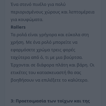
Ένα στενό πινέλο για πολύ
περιορισμένους χώρους και λεπτομέρεια
για κουφώματα.
Rollers
Τα ρολά είναι γρήγορα και εύκολα στη
χρήση. Με ένα ρολό μπορείτε να
εφαρμόσετε χρώμα τρεις φορές
ταχύτερα από ό, τι με μια βούρτσα.
Έρχονται σε διάφορα πλάτη και βάρη. Οι
ετικέτες του κατασκευαστή θα σας
βοηθήσουν να επιλέξετε το καλύτερο.
3: Προετοιμασία των τοίχων και της