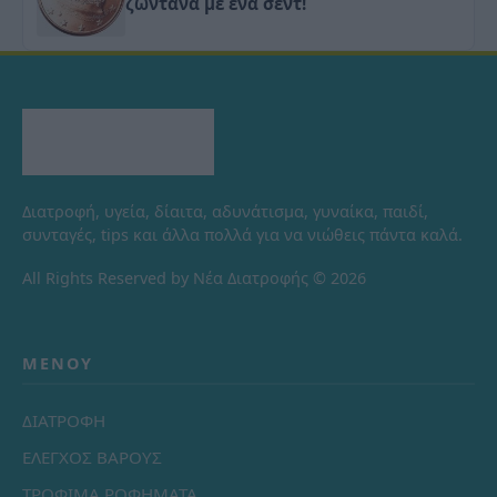
ζωντανά με ένα σεντ!
Διατροφή, υγεία, δίαιτα, αδυνάτισμα, γυναίκα, παιδί,
συνταγές, tips και άλλα πολλά για να νιώθεις πάντα καλά.
All Rights Reserved by Νέα Διατροφής © 2026
ΜΕΝΟΎ
ΔΙΑΤΡΟΦΗ
ΕΛΕΓΧΟΣ ΒΑΡΟΥΣ
ΤΡΟΦΙΜΑ ΡΟΦΗΜΑΤΑ