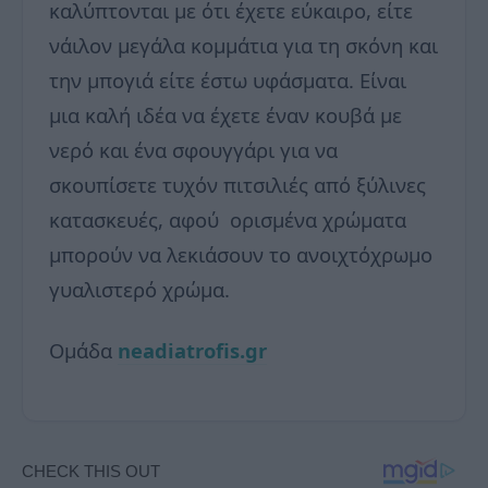
καλύπτονται με ότι έχετε εύκαιρο, είτε
νάιλον μεγάλα κομμάτια για τη σκόνη και
την μπογιά είτε έστω υφάσματα. Είναι
μια καλή ιδέα να έχετε έναν κουβά με
νερό και ένα σφουγγάρι για να
σκουπίσετε τυχόν πιτσιλιές από ξύλινες
κατασκευές, αφού ορισμένα χρώματα
μπορούν να λεκιάσουν το ανοιχτόχρωμο
γυαλιστερό χρώμα.
Ομάδα
neadiatrofis.gr