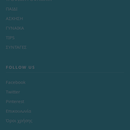
ΠΑΙΔΙ
ΑΣΚΗΣΗ
ΓΥΝΑΙΚΑ
TIPS
ΣΥΝΤΑΓΕΣ
FOLLOW US
Facebook
Twitter
Pinterest
Επικοινωνία
Όροι χρήσης