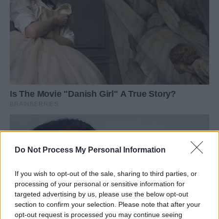
Do Not Process My Personal Information
If you wish to opt-out of the sale, sharing to third parties, or
processing of your personal or sensitive information for
targeted advertising by us, please use the below opt-out
section to confirm your selection. Please note that after your
opt-out request is processed you may continue seeing