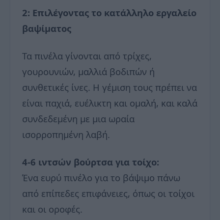
2: Επιλέγοντας το κατάλληλο εργαλείο
βαψίματος
Τα πινέλα γίνονται από τρίχες,
γουρουνιών, μαλλιά βοδιπών ή
συνθετικές ίνες. Η γέμιση τους πρέπει να
είναι παχιά, ευέλικτη και ομαλή, και καλά
συνδεδεμένη με μια ωραία
ισορροπημένη λαβή.
4-6 ιντσών βούρτσα για τοίχο:
Ένα ευρύ πινέλο για το βάψιμο πάνω
από επίπεδες επιφάνειες, όπως οι τοίχοι
και οι οροφές.