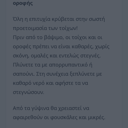
οροφής
Όλη η επιτυχία κρύβεται στην σωστή
προετοιμασία των τοίχων!
Πριν από το βάψιμο, οι τοίχοι και οι
οροφές πρέπει να είναι καθαρές, χωρίς
σκόνη, ομαλές και εντελώς στεγνές.
Πλύνετε τα με απορρυπαντικό ή
σαπούνι. Στη συνέχεια ξεπλύνετε με
καθαρό νερό και αφήστε τα να
στεγνώσουν.
Από τα γύψινα θα χρειαστεί να
αφαιρεθούν οι φουσκάλες και μικρές.