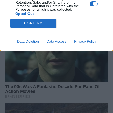
Retention, Sale, and/or Sharing of my
Personal Data that Is Unrelated with the
Purposes for which it was collected.
Opted Out
CONFIRM
Data Deletion
Data Access
Privacy Policy