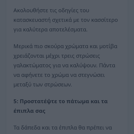
Ακολουθήστε τις οδηγίες του
κατασκευαστή σχετικά με τον κασσίτερο
για καλύτερα αποτελέσματα.
Μερικά πιο σκούρα χρώματα και μοτίβα
χρειάζονται μέχρι τρεις στρώσεις
γαλακτώματος για να καλύψουν. Πάντα
να αφήνετε το χρώμα να στεγνώσει
μεταξύ των στρώσεων.
5: Προστατέψτε το πάτωμα και τα
έπιπλα σας
Τα δάπεδα και τα έπιπλα θα πρέπει να