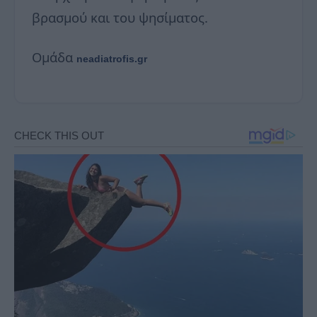
βρασμού και του ψησίματος.
Ομάδα
neadiatrofis.gr