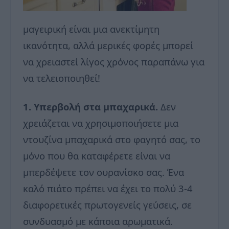
μαγειρική είναι μια ανεκτίμητη
ικανότητα, αλλά μερικές φορές μπορεί
να χρειαστεί λίγος χρόνος παραπάνω για
να τελειοποιηθεί!
1. Υπερβολή στα μπαχαρικά.
Δεν
χρειάζεται να χρησιμοποιήσετε μια
ντουζίνα μπαχαρικά στο φαγητό σας, το
μόνο που θα καταφέρετε είναι να
μπερδέψετε τον ουρανίσκο σας. Ένα
καλό πιάτο πρέπει να έχει το πολύ 3-4
διαφορετικές πρωτογενείς γεύσεις, σε
συνδυασμό με κάποια αρωματικά.