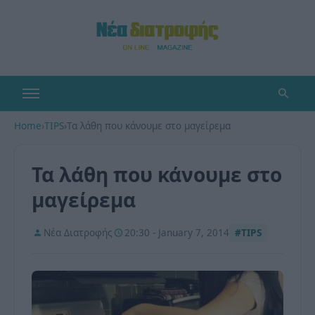
Home
›
TIPS
›
Τα λάθη που κάνουμε στο μαγείρεμα
Τα λάθη που κάνουμε στο
μαγείρεμα
Νέα Διατροφής
20:30 - January 7, 2014
#TIPS