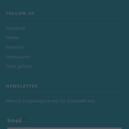
FOLLOW US
Facebook
Twitter
Pinterest
Επικοινωνία
Όροι χρήσης
NEWSLETTER
Μείνετε ενημερώμενοι για την διατροφή σας
Email
*