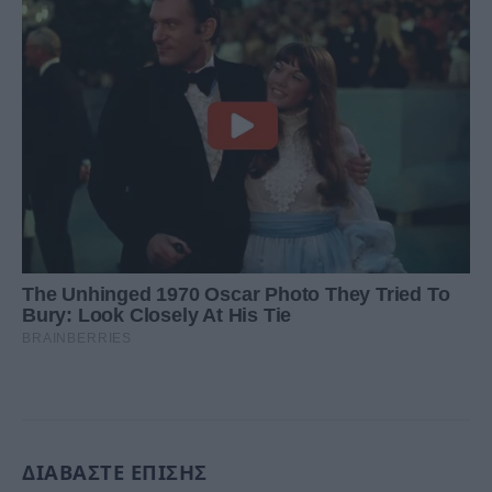
ΔΙΑΒΑΣΤΕ ΕΠΙΣΗΣ