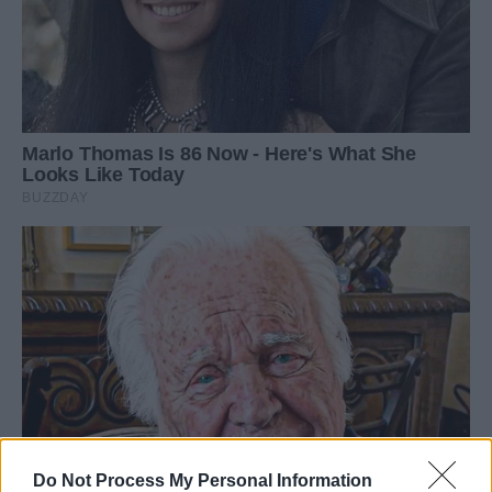
Do Not Process My Personal Information