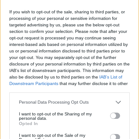
If you wish to opt-out of the sale, sharing to third parties, or
processing of your personal or sensitive information for
targeted advertising by us, please use the below opt-out
section to confirm your selection. Please note that after your
opt-out request is processed you may continue seeing
interest-based ads based on personal information utilized by
us or personal information disclosed to third parties prior to
your opt-out. You may separately opt-out of the further
disclosure of your personal information by third parties on the
IAB’s list of downstream participants. This information may
also be disclosed by us to third parties on the
IAB’s List of
Downstream Participants
that may further disclose it to other
third parties.
Personal Data Processing Opt Outs
I want to opt-out of the Sharing of my
personal data.
Opted In
I want to opt-out of the Sale of my