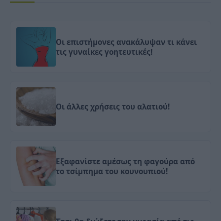
Οι επιστήμονες ανακάλυψαν τι κάνει
τις γυναίκες γοητευτικές!
Οι άλλες χρήσεις του αλατιού!
Εξαφανίστε αμέσως τη φαγούρα από
το τσίμπημα του κουνουπιού!