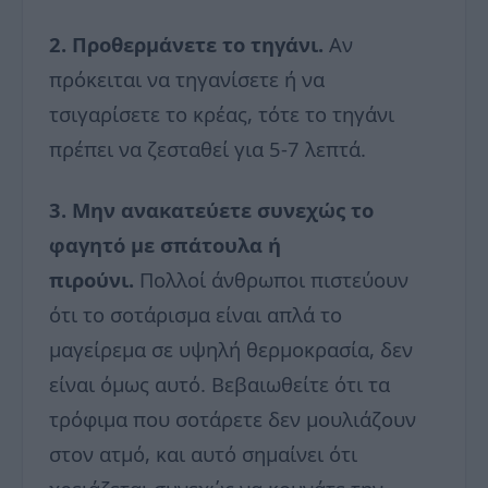
2. Προθερμάνετε το τηγάνι.
Αν
πρόκειται να τηγανίσετε ή να
τσιγαρίσετε το κρέας, τότε το τηγάνι
πρέπει να ζεσταθεί για 5-7 λεπτά.
3. Μην ανακατεύετε συνεχώς το
φαγητό με σπάτουλα ή
πιρούνι.
Πολλοί άνθρωποι πιστεύουν
ότι το σοτάρισμα είναι απλά το
μαγείρεμα σε υψηλή θερμοκρασία, δεν
είναι όμως αυτό. Βεβαιωθείτε ότι τα
τρόφιμα που σοτάρετε δεν μουλιάζουν
στον ατμό, και αυτό σημαίνει ότι