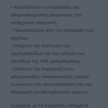
• Αναστέλλουν τη διαδικασία της
αθηροσκλήρωσης μειώνοντας την
υπάρχουσα φλεγμονή.
• Προστατεύουν από την απόφραξη των
αγγείων.
• Επάγουν την ελάττωση των
τριγλυκεριδίων και την αύξηση των
επιπέδων της HDL χοληστερόλης.
• Επάγουν την παραγωγή αντι-
φλεγμονωδών εικοσανοειδών μορίων
ευνοώντας την αγγειοδιαστολή και την
παραγωγή αντιθρομβωτικών μορίων.
Σύμφωνα, με τα παραπάνω δεδομένα