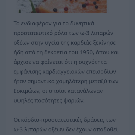
Το ενδιαφέρον για το δυνητικά
προστατευτικό ρόλο των ω-3 λιπαρών
οξέων στην υγεία της καρδιάς ξεκίνησε
ήδη από τη δεκαετία του 1950, όπου και
άρχισε να φαίνεται ότι η συχνότητα
εμφάνισης καρδιαγγειακών επεισοδίων
ήταν σημαντικά χαμηλότερη μεταξύ των
Εσκιμώων, οι οποίοι κατανάλωναν
υψηλές ποσότητες ψαριών.
Οι κάρδιο-προστατευτικές δράσεις των
ω-3 λιπαρών οξέων δεν έχουν αποδοθεί