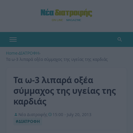
Home
›
ΔΙΑΤΡΟΦΗ
›
Τα ω-3 λιπαρά οξέα σύμμαχος της υγείας της καρδιάς
Τα ω-3 λιπαρά οξέα
σύμμαχος της υγείας της
καρδιάς
Νέα Διατροφής
15:00 - July 20, 2013
#ΔΙΑΤΡΟΦΗ