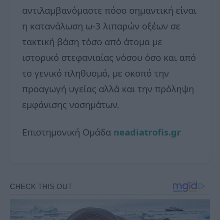
αντιλαμβανόμαστε πόσο σημαντική είναι
η κατανάλωση ω-3 λιπαρών οξέων σε
τακτική βάση τόσο από άτομα με
ιστορικό στεφανιαίας νόσου όσο και από
το γενικό πληθυσμό, με σκοπό την
προαγωγή υγείας αλλά και την πρόληψη
εμφάνισης νοσημάτων.
Επιστημονική Ομάδα
neadiatrofis.gr