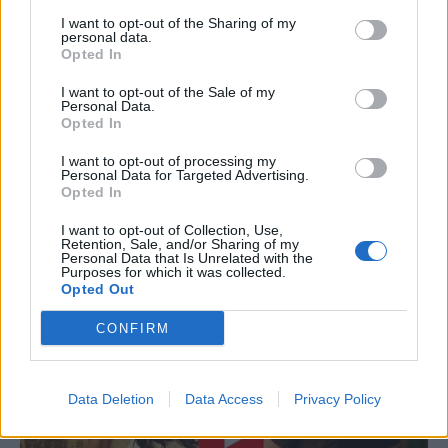
I want to opt-out of the Sharing of my
personal data.
Opted In
I want to opt-out of the Sale of my
Personal Data.
Opted In
I want to opt-out of processing my
Personal Data for Targeted Advertising.
Opted In
I want to opt-out of Collection, Use,
Retention, Sale, and/or Sharing of my
Personal Data that Is Unrelated with the
Purposes for which it was collected.
Opted Out
CONFIRM
Data Deletion
Data Access
Privacy Policy