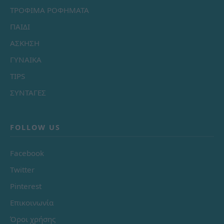
ΤΡΟΦΙΜΑ ΡΟΦΗΜΑΤΑ
ΠΑΙΔΙ
ΑΣΚΗΣΗ
ΓΥΝΑΙΚΑ
TIPS
ΣΥΝΤΑΓΕΣ
FOLLOW US
Facebook
Twitter
Pinterest
Επικοινωνία
Όροι χρήσης