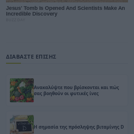
ΔΙΑΒΑΣΤΕ ΕΠΙΣΗΣ
Ανακαλύψτε που βρίσκονται και πώς
σας βοηθούν οι φυτικές ίνες
Η σημασία της πρόσληψης βιταμίνης D