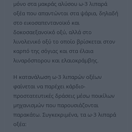
μόνο στα μακράς αλύσου ω-3 λιπαρά
οξέα που απαντώνται στα ψάρια, δηλαδή
στο εικοσαπεντανοϊκό και
δοκοσαεξανοϊκό οξύ, αλλά στο
λινολενικό οξύ το οποίο βρίσκεται στον
καρπό της σόγιας και στα έλαια
λιναρόσπορου και ελαιοκράμβης.
Η κατανάλωση ω-3 λιπαρών οξέων
φαίνεται να παρέχει κάρδιο-
προστατευτικές δράσεις μέσω ποικίλων
μηχανισμών που παρουσιάζονται
παρακάτω. Συγκεκριμένα, τα ω-3 λιπαρά
οξέα: