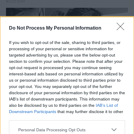
Do Not Process My Personal Information
If you wish to opt-out of the sale, sharing to third parties, or
processing of your personal or sensitive information for
targeted advertising by us, please use the below opt-out
section to confirm your selection. Please note that after your
opt-out request is processed you may continue seeing
interest-based ads based on personal information utilized by
us or personal information disclosed to third parties prior to
your opt-out. You may separately opt-out of the further
disclosure of your personal information by third parties on the
IAB’s list of downstream participants. This information may
also be disclosed by us to third parties on the
IAB’s List of
Downstream Participants
that may further disclose it to other
third parties.
Personal Data Processing Opt Outs