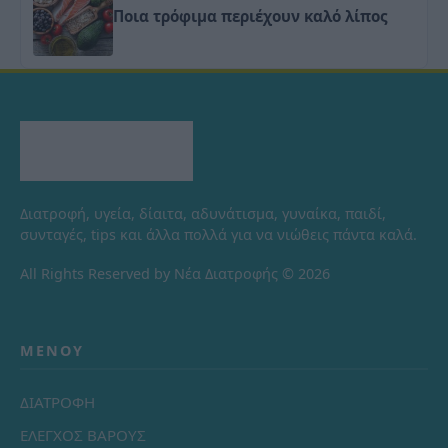
Ποια τρόφιμα περιέχουν καλό λίπος
Διατροφή, υγεία, δίαιτα, αδυνάτισμα, γυναίκα, παιδί,
συνταγές, tips και άλλα πολλά για να νιώθεις πάντα καλά.
All Rights Reserved by Νέα Διατροφής © 2026
ΜΕΝΟΎ
ΔΙΑΤΡΟΦΗ
ΕΛΕΓΧΟΣ ΒΑΡΟΥΣ