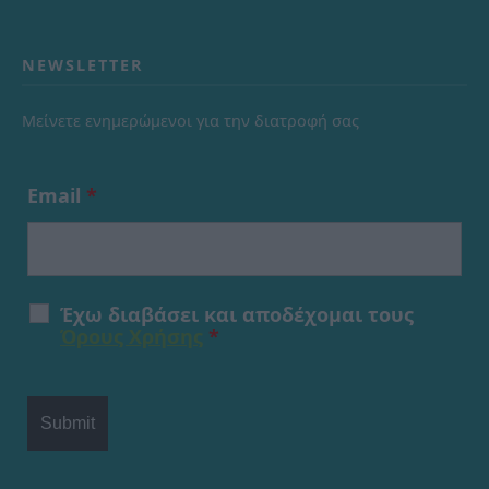
NEWSLETTER
Μείνετε ενημερώμενοι για την διατροφή σας
Email
*
Έχω διαβάσει και αποδέχομαι τους
Όρους Χρήσης
*