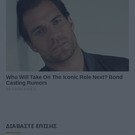
ΔΙΑΒΑΣΤΕ ΕΠΙΣΗΣ