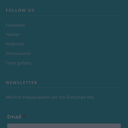
FOLLOW US
Facebook
Twitter
Pinterest
Επικοινωνία
Όροι χρήσης
NEWSLETTER
Μείνετε ενημερώμενοι για την διατροφή σας
Email
*