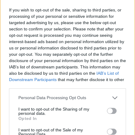
If you wish to opt-out of the sale, sharing to third parties, or
processing of your personal or sensitive information for
targeted advertising by us, please use the below opt-out
section to confirm your selection. Please note that after your
opt-out request is processed you may continue seeing
interest-based ads based on personal information utilized by
us or personal information disclosed to third parties prior to
your opt-out. You may separately opt-out of the further
disclosure of your personal information by third parties on the
IAB’s list of downstream participants. This information may
also be disclosed by us to third parties on the
IAB’s List of
Downstream Participants
that may further disclose it to other
third parties.
Personal Data Processing Opt Outs
I want to opt-out of the Sharing of my
personal data.
Opted In
I want to opt-out of the Sale of my
Personal Data.