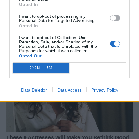
Opted In
I want to opt-out of processing my
Personal Data for Targeted Advertising.
Opted In
I want to opt-out of Collection, Use,
Retention, Sale, and/or Sharing of my
Personal Data that Is Unrelated with the
Purposes for which it was collected.
Opted Out
CONFIRM
Data Deletion
Data Access
Privacy Policy