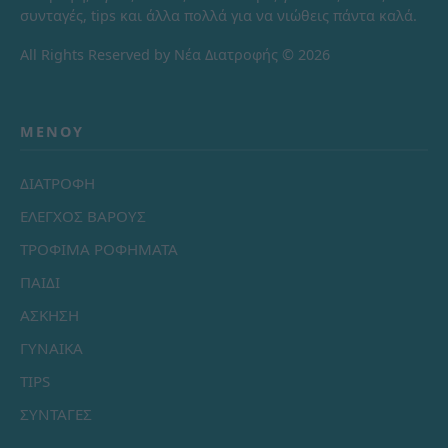
συνταγές, tips και άλλα πολλά για να νιώθεις πάντα καλά.
All Rights Reserved by Νέα Διατροφής © 2026
ΜΕΝΟΎ
ΔΙΑΤΡΟΦΗ
ΕΛΕΓΧΟΣ ΒΑΡΟΥΣ
ΤΡΟΦΙΜΑ ΡΟΦΗΜΑΤΑ
ΠΑΙΔΙ
ΑΣΚΗΣΗ
ΓΥΝΑΙΚΑ
TIPS
ΣΥΝΤΑΓΕΣ