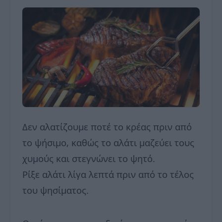
Δεν αλατίζουμε ποτέ το κρέας πριν από
το ψήσιμο, καθώς το αλάτι μαζεύει τους
χυμούς και στεγνώνει το ψητό.
Ρίξε αλάτι λίγα λεπτά πριν από το τέλος
του ψησίματος.