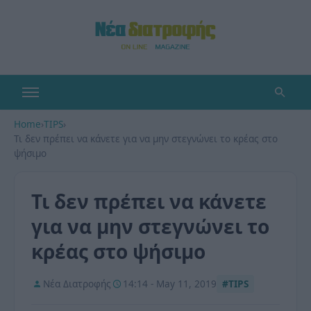
Home
›
TIPS
›
Τι δεν πρέπει να κάνετε για να μην στεγνώνει το κρέας στο
ψήσιμο
Τι δεν πρέπει να κάνετε
για να μην στεγνώνει το
κρέας στο ψήσιμο
Νέα Διατροφής
14:14 - May 11, 2019
#TIPS