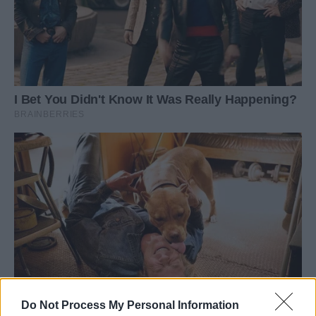
Do Not Process My Personal Information