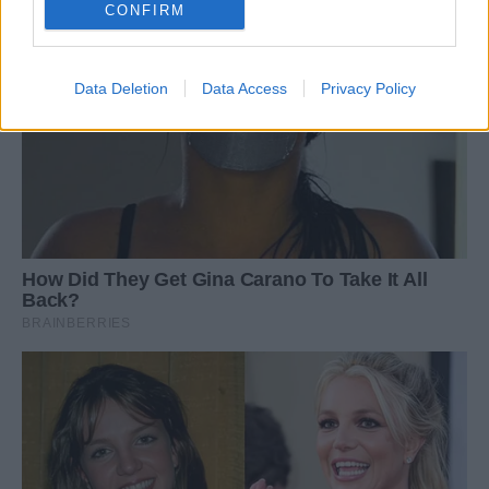
CONFIRM
Data Deletion
Data Access
Privacy Policy