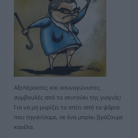
Αξεπέραστες και ασυναγώνιστες
συμβουλές από το σεντούκι της γιαγιάς!
Για να μη μυρίζει το σπίτι από τα ψάρια
που τηγανίσαμε, σε ένα μπρίκι βράζουμε
κανέλα.