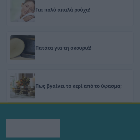
Για πολύ απαλά ρούχα!
Πατάτα για τη σκουριά!
Πως βγαίνει το κερί από το ύφασμα;