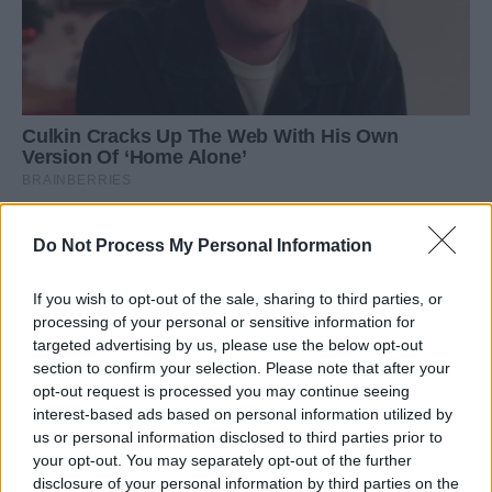
Do Not Process My Personal Information
If you wish to opt-out of the sale, sharing to third parties, or
processing of your personal or sensitive information for
targeted advertising by us, please use the below opt-out
section to confirm your selection. Please note that after your
opt-out request is processed you may continue seeing
interest-based ads based on personal information utilized by
us or personal information disclosed to third parties prior to
your opt-out. You may separately opt-out of the further
disclosure of your personal information by third parties on the