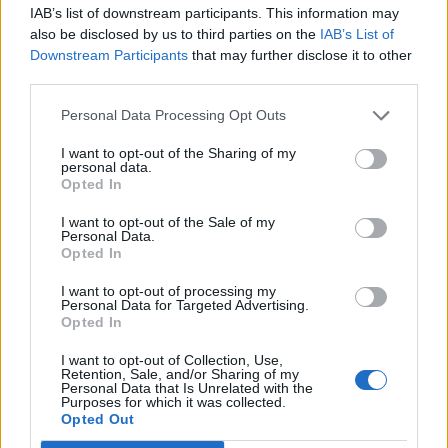
IAB’s list of downstream participants. This information may
also be disclosed by us to third parties on the
IAB’s List of
Downstream Participants
that may further disclose it to other
third parties.
Personal Data Processing Opt Outs
I want to opt-out of the Sharing of my
personal data.
Opted In
I want to opt-out of the Sale of my
Personal Data.
Opted In
I want to opt-out of processing my
Personal Data for Targeted Advertising.
Opted In
I want to opt-out of Collection, Use,
Retention, Sale, and/or Sharing of my
Personal Data that Is Unrelated with the
Purposes for which it was collected.
Opted Out