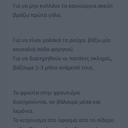
Για να μην κολλάνε τα καινούργια σκεύη
βράζω πρώτα γάλα.
Για να είναι μαλακά τα ρούχα, βάζω μία
κουταλιά σόδα φαγητού.
Για να διατηρηθούν οι πατάτες σκληρές,
βάζουμε 2-3 μήλα ανάμεσά τους.
Τα φρούτα στην φρουτιέρα
διατηρούνται, αν βάλουμε μέσα και
λεμόνια.
Το κιτρίνισμα στο ύφασμα από το σίδερο