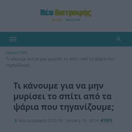
Home
›
TIPS
›
Τι κάνουμε για να μην μυρίσει το σπίτι από τα ψάρια που
τηγανίζουμε;
Τι κάνουμε για να μην
μυρίσει το σπίτι από τα
ψάρια που τηγανίζουμε;
Νέα Διατροφής
20:30 - January 15, 2014
#TIPS