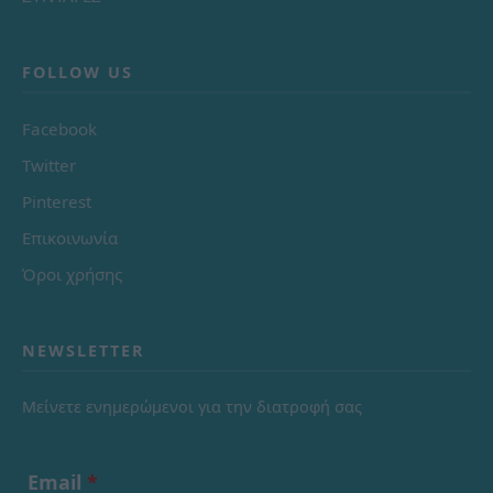
FOLLOW US
Facebook
Twitter
Pinterest
Επικοινωνία
Όροι χρήσης
NEWSLETTER
Μείνετε ενημερώμενοι για την διατροφή σας
Email
*