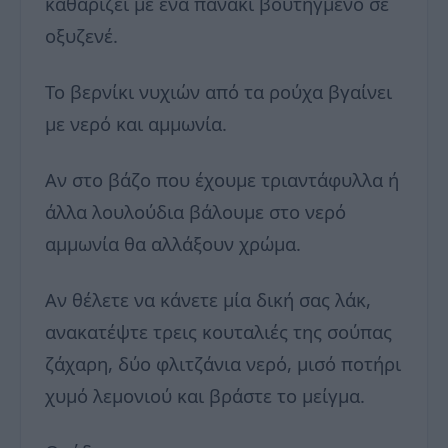
καθαρίζει με ένα πανάκι βουτηγμένο σε
οξυζενέ.
Το βερνίκι νυχιών από τα ρούχα βγαίνει
με νερό και αμμωνία.
Αν στο βάζο που έχουμε τριαντάφυλλα ή
άλλα λουλούδια βάλουμε στο νερό
αμμωνία θα αλλάξουν χρώμα.
Αν θέλετε να κάνετε μία δική σας λάκ,
ανακατέψτε τρεις κουταλιές της σούπας
ζάχαρη, δύο φλιτζάνια νερό, μισό ποτήρι
χυμό λεμονιού και βράστε το μείγμα.