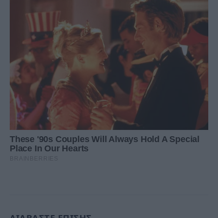
ΔΙΑΒΑΣΤΕ ΕΠΙΣΗΣ