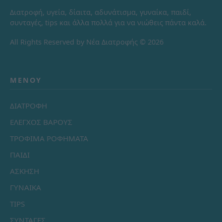
Διατροφή, υγεία, δίαιτα, αδυνάτισμα, γυναίκα, παιδί,
συνταγές, tips και άλλα πολλά για να νιώθεις πάντα καλά.
All Rights Reserved by Νέα Διατροφής © 2026
ΜΕΝΟΎ
ΔΙΑΤΡΟΦΗ
ΕΛΕΓΧΟΣ ΒΑΡΟΥΣ
ΤΡΟΦΙΜΑ ΡΟΦΗΜΑΤΑ
ΠΑΙΔΙ
ΑΣΚΗΣΗ
ΓΥΝΑΙΚΑ
TIPS
ΣΥΝΤΑΓΕΣ