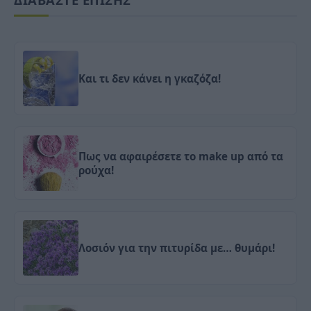
Και τι δεν κάνει η γκαζόζα!
Πως να αφαιρέσετε το make up από τα
ρούχα!
Λοσιόν για την πιτυρίδα με… θυμάρι!