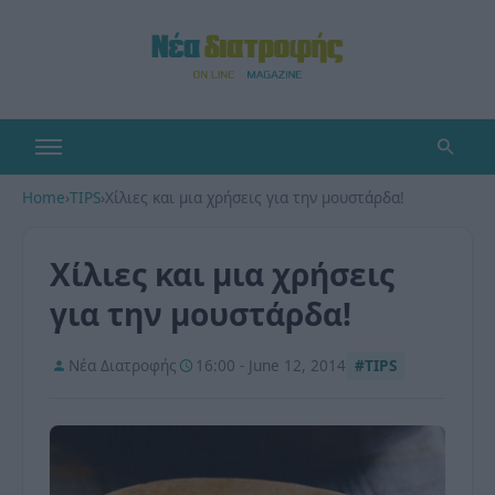
Home
›
TIPS
›
Χίλιες και μια χρήσεις για την μουστάρδα!
Χίλιες και μια χρήσεις
για την μουστάρδα!
Νέα Διατροφής
16:00 - June 12, 2014
#TIPS