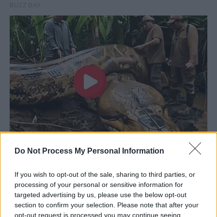
Do Not Process My Personal Information
If you wish to opt-out of the sale, sharing to third parties, or
processing of your personal or sensitive information for
targeted advertising by us, please use the below opt-out
section to confirm your selection. Please note that after your
opt-out request is processed you may continue seeing