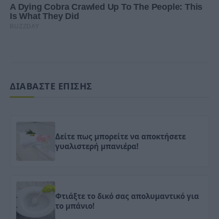
ΔΙΑΒΑΣΤΕ ΕΠΙΣΗΣ
Δείτε πως μπορείτε να αποκτήσετε
γυαλιστερή μπανιέρα!
Φτιάξτε το δικό σας απολυμαντικό για
το μπάνιο!