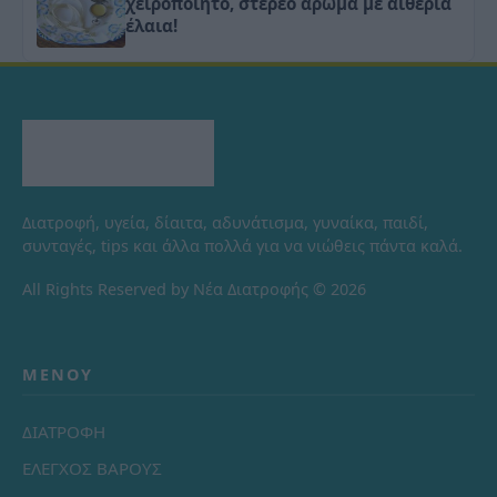
χειροποίητο, στερεό άρωμα με αιθέρια
έλαια!
Διατροφή, υγεία, δίαιτα, αδυνάτισμα, γυναίκα, παιδί,
συνταγές, tips και άλλα πολλά για να νιώθεις πάντα καλά.
All Rights Reserved by Νέα Διατροφής © 2026
ΜΕΝΟΎ
ΔΙΑΤΡΟΦΗ
ΕΛΕΓΧΟΣ ΒΑΡΟΥΣ