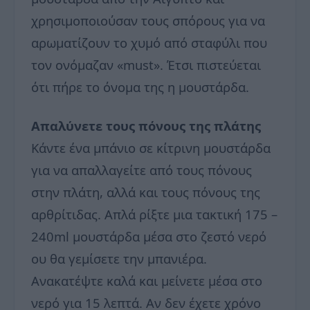
χρησιμοποιούσαν τους σπόρους για να
αρωματίζουν το χυμό από σταφύλι που
τον ονόμαζαν «must». Έτσι πιστεύεται
ότι πήρε το όνομα της η μουστάρδα.
Απαλύνετε τους πόνους της πλάτης
Κάντε ένα μπάνιο σε κίτρινη μουστάρδα
για να απαλλαγείτε από τους πόνους
στην πλάτη, αλλά και τους πόνους της
αρθρίτιδας. Απλά ρίξτε μια τακτική 175 –
240ml μουστάρδα μέσα στο ζεστό νερό
ου θα γεμίσετε την μπανιέρα.
Ανακατέψτε καλά και μείνετε μέσα στο
νερό για 15 λεπτά. Αν δεν έχετε χρόνο