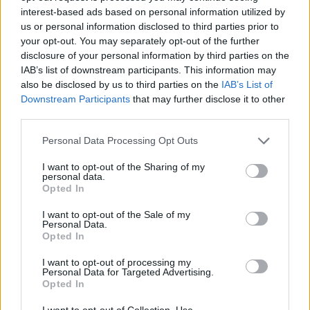
interest-based ads based on personal information utilized by
us or personal information disclosed to third parties prior to
your opt-out. You may separately opt-out of the further
disclosure of your personal information by third parties on the
IAB’s list of downstream participants. This information may
also be disclosed by us to third parties on the
IAB’s List of
Downstream Participants
that may further disclose it to other
third parties.
Personal Data Processing Opt Outs
I want to opt-out of the Sharing of my
personal data.
Opted In
I want to opt-out of the Sale of my
Personal Data.
Opted In
I want to opt-out of processing my
Personal Data for Targeted Advertising.
Opted In
I want to opt-out of Collection, Use,