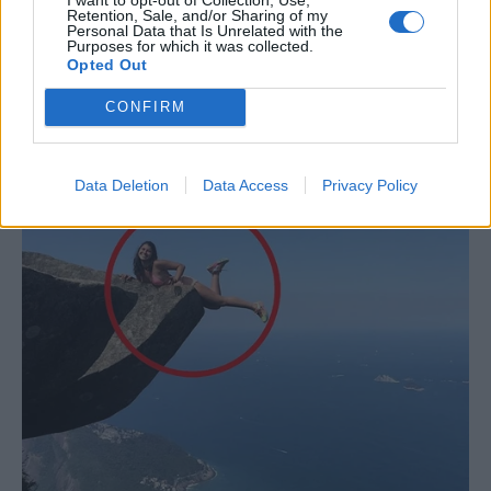
Retention, Sale, and/or Sharing of my
Personal Data that Is Unrelated with the
Purposes for which it was collected.
Opted Out
CONFIRM
Data Deletion
Data Access
Privacy Policy