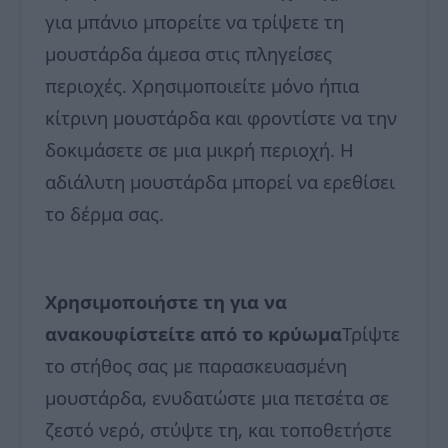
για μπάνιο μπορείτε να τρίψετε τη
μουστάρδα άμεσα στις πληγείσες
περιοχές. Χρησιμοποιείτε μόνο ήπια
κίτρινη μουστάρδα και φροντίστε να την
δοκιμάσετε σε μια μικρή περιοχή. Η
αδιάλυτη μουστάρδα μπορεί να ερεθίσει
το δέρμα σας.
Χρησιμοποιήστε τη για να
ανακουφίστείτε από το κρύωμα
Τρίψτε
το στήθος σας με παρασκευασμένη
μουστάρδα, ενυδατώστε μια πετσέτα σε
ζεστό νερό, στύψτε τη, και τοποθετήστε