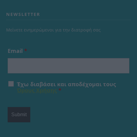
NEWSLETTER
Μείνετε ενημερώμενοι για την διατροφή σας
Email
*
Έχω διαβάσει και αποδέχομαι τους
Όρους Χρήσης
*