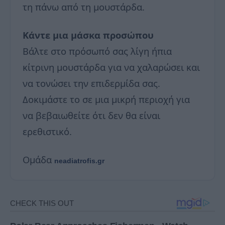
τη πάνω από τη μουστάρδα.
Κάντε μια μάσκα προσώπου
Βάλτε στο πρόσωπό σας λίγη ήπια
κίτρινη μουστάρδα για να χαλαρώσει και
να τονώσει την επιδερμίδα σας.
Δοκιμάστε το σε μια μικρή περιοχή για
να βεβαιωθείτε ότι δεν θα είναι
ερεθιστικό.
Ομάδα
neadiatrofis.gr