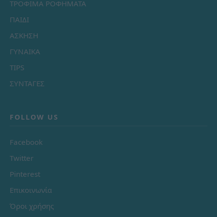
ΤΡΟΦΙΜΑ ΡΟΦΗΜΑΤΑ
ΠΑΙΔΙ
ΑΣΚΗΣΗ
ΓΥΝΑΙΚΑ
TIPS
ΣΥΝΤΑΓΕΣ
FOLLOW US
Facebook
Twitter
Pinterest
Επικοινωνία
Όροι χρήσης